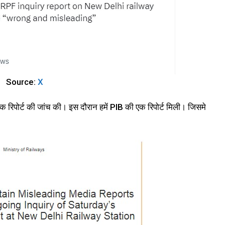
Source:
X
 रिपोर्ट की जांच की। इस दौरान हमें PIB की एक रिपोर्ट मिली। जिसमे