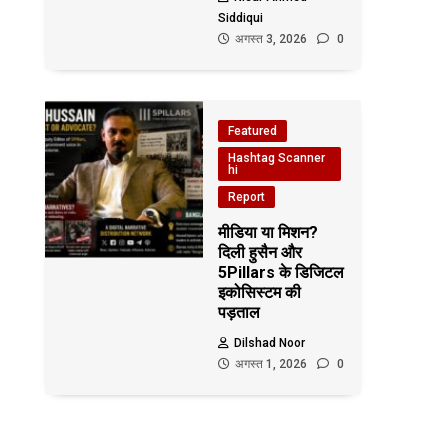
Siddiqui
अगस्त 3, 2026
0
Featured
Hashtag Scanner
hi
Report
मीडिया या मिशन?
दिली हुसैन और
5Pillars के डिजिटल
इकोसिस्टम की
पड़ताल
Dilshad Noor
अगस्त 1, 2026
0