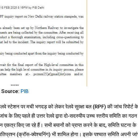
Source:
PIB
ी रेलवे स्टेशन पर मची भगदड़ को लेकर रेलवे सुरक्षा बल (RPF) की जांच रिपोर्ट क
 के लिए पहले ही उत्तर रेलवे द्वारा दो-सदस्यीय उच्च स्तरीय समिति का गठन
ान एकत्र किए जा रहे हैं। सभी बयानों को प्राप्त करने के बाद, समिति घटना के
रतिप्रश्न (क्रॉस-क्वेश्चनिंग) भी शामिल होगा। इसके पश्चात समिति अपनी जा