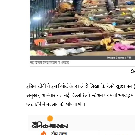
S
इंडिया टीवी ने इस रिपोर्ट के हवाले से लिखा कि रेलवे सुरक्षा बल
अनुसार, शनिवार रात नई दिल्ली रेलवे स्टेशन पर मची भगदड़ मे
प्लेटफॉर्म में बदलाव की घोषणा थी।