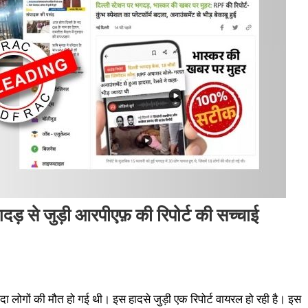
दड़ से जुड़ी आरपीएफ़ की रिपोर्ट की सच्चाई
यादा लोगों की मौत हो गई थी। इस हादसे जुड़ी एक रिपोर्ट वायरल हो रही है। इस