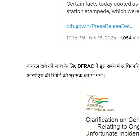
वायरल दावे की जांच के लिए DFRAC ने इस सबंध में आधिकारिक
आरपीएफ़ की रिपोर्ट को भ्रामक बताया गया।