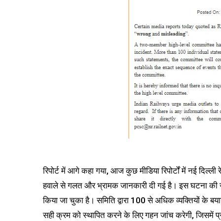
रिपोर्ट में आगे कहा गया, आज कुछ मीडिया रिपोर्टों में नई दिल्ल
हवाले से गलत और भ्रामक जानकारी दी गई है। इस घटना की जांच
किया जा चुका है। समिति द्वारा 100 से अधिक व्यक्तियों के बय
सही क्रम को स्थापित करने के लिए गहन जांच करेगी, जिसमें प्