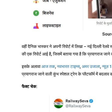
Sour
वहीं दैनिक भास्कर ने अपनी रिपोर्ट में लिखा – नई दिल्ली रेल
की एक रिपोर्ट आई है, जिसमें बताया गया है कि प्रयागराज जाने व
इसके अलावा
आज तक
,
नवभारत टाइम्स
,
अमर उजाला
,
न्यूज़ 
प्रयागराज जाने वाली कुंभ स्पेशल ट्रेन के प्लैटफॉर्म में बद
फैक्ट चेक: