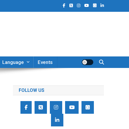
Language
Events
FOLLOW US