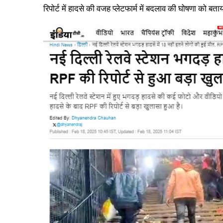
रिपोर्ट में हादसे की वजह प्लेटफार्म में बदलाव की घोषणा को बताय