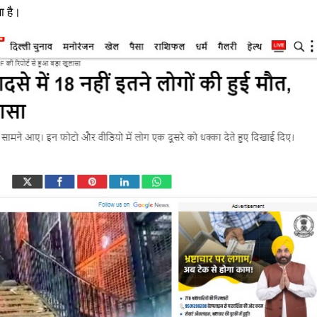
ा है।