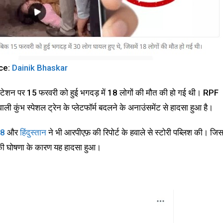
ce:
Dainik Bhaskar
वे स्टेशन पर 15 फरवरी को हुई भगदड़ में 18 लोगों की मौत की हो गई थी। RPF
ाली कुंभ स्पेशल ट्रेन के प्लेटफॉर्म बदलने के अनाउंसमेंट से हादसा हुआ है।
18
और
हिंदुस्तान
ने भी आरपीएफ़ की रिपोर्ट के हवाले से स्टोरी पब्लिश की। जिस
लाव की घोषणा के कारण यह हादसा हुआ।