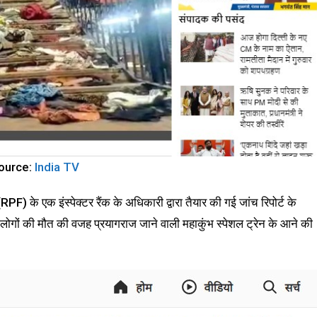
ource:
India TV
 (RPF) के एक इंस्पेक्टर रैंक के अधिकारी द्वारा तैयार की गई जांच रिपोर्ट के
ं लोगों की मौत की वजह प्रयागराज जाने वाली महाकुंभ स्पेशल ट्रेन के आने की