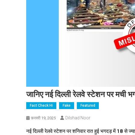
जानिए नई दिल्ली रेलवे स्टेशन पर मची भग
Fact Check Hi
Fake
Featured
Dilshad Noor
फ़रवरी 19, 2025
नई दिल्ली रेलवे स्टेशन पर शनिवार रात हुई भगदड़ में 18 से ज्