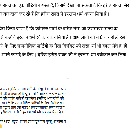
रीश रावत का एक वीडियो वायरल है, जिसमें देखा जा सकता है कि हरीश रावत सिर
यर कर दावा कर रहे हैं कि हरीश रावत ने इस्लाम धर्म अपना लिया है।
किया जाता है कि कांग्रेस पार्टी के वरिष्ठ नेता जो उत्तराखंड राज्य के
 आज से उन्होंने इस्लाम धर्म स्वीकार कर लिया है। आप लोगों को यकीन नहीं हो रहा
ाने के लिए राजनीतिक पार्टियों के नेता गिरगिट की तरह धर्म भी बदल लेते हैं, हों
फ अपने फायदे के लिए। देखिए हरीश रावत जी ने इस्लाम धर्म स्वीकार कर लिया