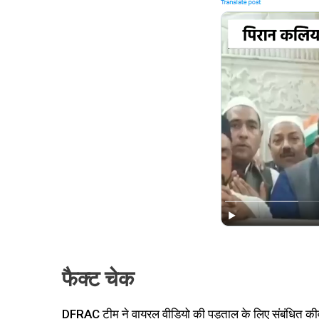
फैक्ट
चेक
DFRAC टीम ने वायरल वीडियो की पड़ताल के लिए संबंधित कीव