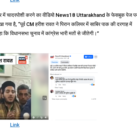
रबार में चादरपोशी करने का वीडियो News18 Uttarakhand के फेसबुक पेज प
ा गया है, “पूर्व CM हरीश रावत ने पिरान कलियर में साबिर पाक की दरगाह में
कि विधानसभा चुनाव में कांग्रेस भारी मतों से जीतेगी।”
Link