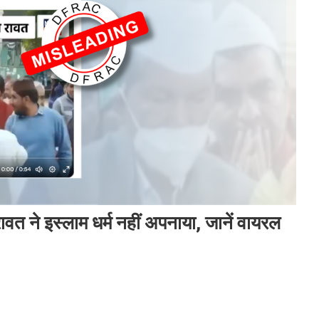
ावत ने इस्लाम धर्म नहीं अपनाया, जानें वायरल