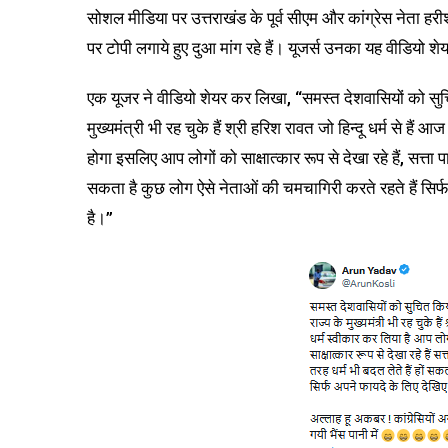
सोशल मीडिया पर उत्तराखंड के पूर्व सीएम और कांग्रेस नेता ह
पर टोपी लगाये हुए दुआ मांग रहे हैं। यूजर्स उनका यह वीडियो शे
एक यूजर ने वीडियो शेयर कर लिखा, “समस्त देशवासियों को सुचित 
मुख्यमंत्री भी रह चुके हैं श्री हरिश रावत जो हिन्दू धर्म से हैं
होगा इसलिए आप लोगों को साक्षात्कार रूप से देखा रहे हैं, सत्ता प
सकता है कुछ लोग ऐसे नेताओं की चमचागिरी करते रहते हैं सिर्
है।”