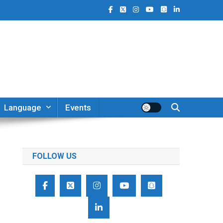
Language
Events
FOLLOW US