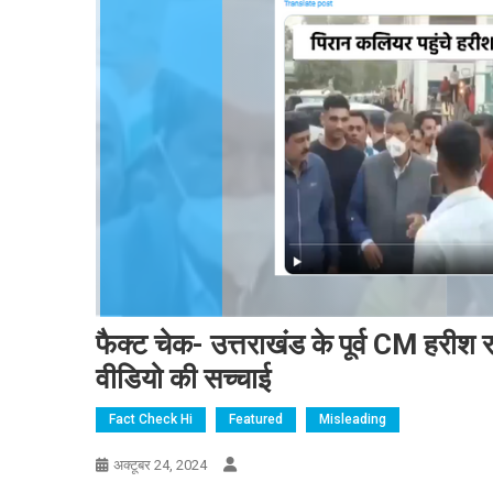
फैक्ट चेक- उत्तराखंड के पूर्व CM हरीश र
वीडियो की सच्चाई
Fact Check Hi
Featured
Misleading
अक्टूबर 24, 2024