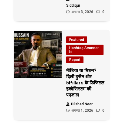
Siddiqui
अगस्त 3, 2026
0
Featured
Hashtag Scanner
hi
Report
मीडिया या मिशन?
दिली हुसैन और
5Pillars के डिजिटल
इकोसिस्टम की
पड़ताल
Dilshad Noor
अगस्त 1, 2026
0