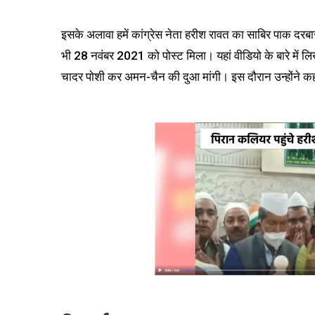
इसके अलावा हमें कांग्रेस नेता हरीश रावत का साबिर पाक द
भी 28 नवंबर 2021 को पोस्ट मिला। यहां वीडियो के बारे में लिख
चादर पोशी कर अमन-चैन की दुआ मांगी। इस दौरान उन्होंने कहा 