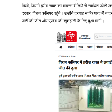
मिली, जिसमें हरीश रावत का वायरल वीडियो से संबंधित फोटो लगा ह
दरबार, पिरान कलियर पहुंचे। उन्होंने दरगाह साबिर पाक में चा
पार्टी की जीत और प्रदेश की खुशहाली के लिए दुआ मांगी।