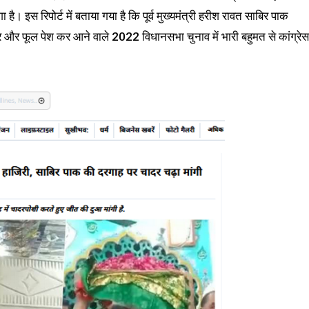
ै। इस रिपोर्ट में बताया गया है कि पूर्व मुख्यमंत्री हरीश रावत साबिर पाक
दर और फूल पेश कर आने वाले 2022 विधानसभा चुनाव में भारी बहुमत से कांग्रेस