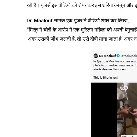
रही है। यूजर्स इस वीडियो को शेयर कर इसे शरिया कानून और इस्
Dr. Maalouf ‏नामक एक यूजर ने वीडियो शेयर कर लिखा,
“मिस्र में चोरी के आरोप में एक मुस्लिम महिला को अपनी बेगुन
अगर उसकी जीभ जलती है, तो उसे दोषी माना जाता है; अगर नहीं,