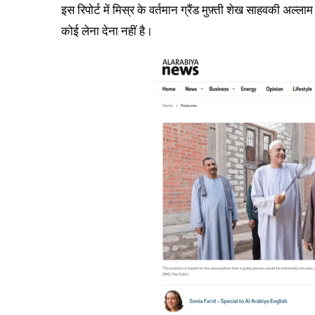
इस रिपोर्ट में मिस्र के वर्तमान ग्रैंड मुफ़्ती शेख साहवकी अल्ला
कोई लेना देना नहीं है।