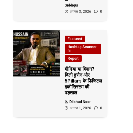
Siddiqui
अगस्त 3, 2026
0
Featured
Hashtag Scanner
hi
Report
मीडिया या मिशन?
दिली हुसैन और
5Pillars के डिजिटल
इकोसिस्टम की
पड़ताल
Dilshad Noor
अगस्त 1, 2026
0