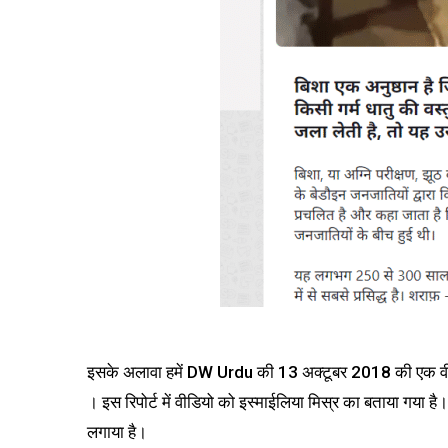
इसके अलावा हमें DW Urdu की 13 अक्टूबर 2018 की एक वीडियो
। इस रिपोर्ट में वीडियो को इस्माईलिया मिस्र का बताया गया 
लगाया है।