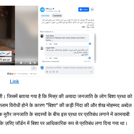
Link
मिली। जिसमें बताया गया है कि मिस्र की अयादा जनजाति के लोग बिशा प्रथा को
 इस्लाम विरोधी होने के कारण “बिशा” की कड़ी निंदा की और शेख मोहम्मद अब्देल
 एक मुतैर जनजाति के सदस्यों के बीच इस प्रथा पर प्रतिबंध लगाने में कामयाबी
 ज़रिए जॉर्डन में बिशा पर आधिकारिक रूप से प्रतिबंध लगा दिया गया था।