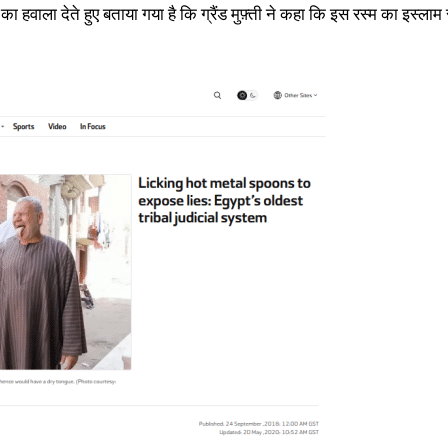
म का हवाला देते हुए बताया गया है कि ग्रैंड मुफ़्ती ने कहा कि इस रस्म का इस्लाम 