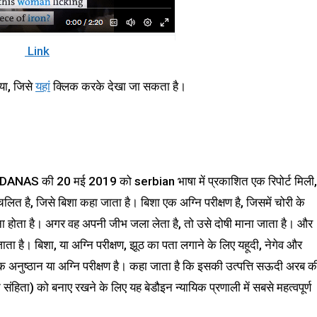
Link
या, जिसे
यहां
क्लिक करके देखा जा सकता है।
DANAS की 20 मई 2019 को serbian भाषा में प्रकाशित एक रिपोर्ट मिली,
चलित है, जिसे बिशा कहा जाता है। बिशा एक अग्नि परीक्षण है, जिसमें चोरी के
ूना होता है। अगर वह अपनी जीभ जला लेता है, तो उसे दोषी माना जाता है। और
ा है। बिशा, या अग्नि परीक्षण, झूठ का पता लगाने के लिए यहूदी, नेगेव और
एक अनुष्ठान या अग्नि परीक्षण है। कहा जाता है कि इसकी उत्पत्ति सऊदी अरब क
ंहिता) को बनाए रखने के लिए यह बेडौइन न्यायिक प्रणाली में सबसे महत्वपूर्ण