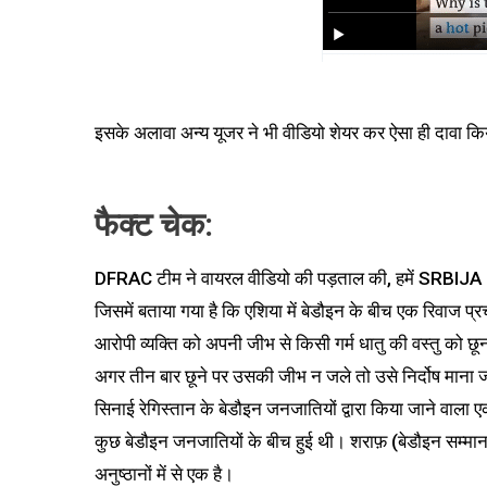
इसके अलावा अन्य यूजर ने भी वीडियो शेयर कर ऐसा ही दावा कि
फैक्ट चेक
:
DFRAC टीम ने वायरल वीडियो की पड़ताल की, हमें SRBIJA 
जिसमें बताया गया है कि एशिया में बेडौइन के बीच एक रिवाज प्र
आरोपी व्यक्ति को अपनी जीभ से किसी गर्म धातु की वस्तु को छ
अगर तीन बार छूने पर उसकी जीभ न जले तो उसे निर्दोष माना जात
सिनाई रेगिस्तान के बेडौइन जनजातियों द्वारा किया जाने वाला 
कुछ बेडौइन जनजातियों के बीच हुई थी। शराफ़ (बेडौइन सम्मान स
अनुष्ठानों में से एक है।