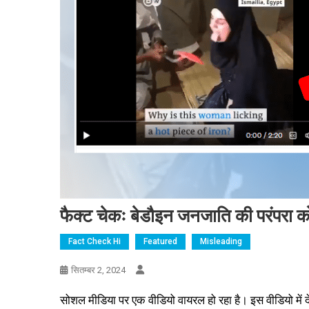
फैक्ट चेकः बेडौइन जनजाति की परंपरा क
Fact Check Hi
Featured
Misleading
सितम्बर 2, 2024
सोशल मीडिया पर एक वीडियो वायरल हो रहा है। इस वीडियो में द