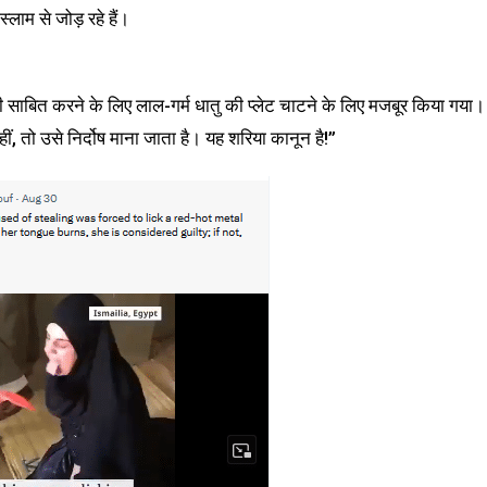
लाम से जोड़ रहे हैं।
ाही साबित करने के लिए लाल-गर्म धातु की प्लेट चाटने के लिए मजबूर किया गया।
 तो उसे निर्दोष माना जाता है। यह शरिया कानून है!”