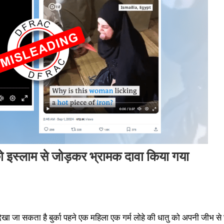
ो इस्लाम से जोड़कर भ्रामक दावा किया गया
ेखा जा सकता है बुर्का पहने एक महिला एक गर्म लोहे की धातु को अपनी जीभ से 