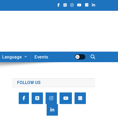
Language
Events
FOLLOW US