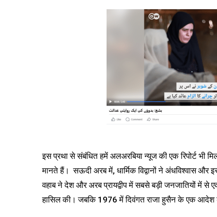
इस प्रथा से संबंधित हमें अलअरबिया न्यूज की एक रिपोर्ट भी 
मानते हैं। सऊदी अरब में, धार्मिक विद्वानों ने अंधविश्वास और
वहाब ने देश और अरब प्रायद्वीप में सबसे बड़ी जनजातियों में से
हासिल की। जबकि 1976 में दिवंगत राजा हुसैन के एक आदेश के