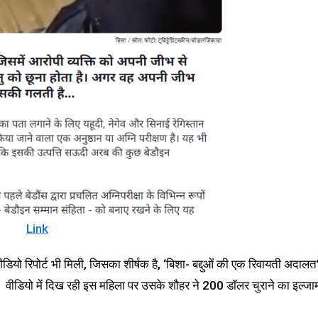
Link
 रिपोर्ट भी मिली, जिसका शीर्षक है, ‘बिशा- बद्दुओं की एक रिवायती अदालत
है। वीडियो में दिख रही इस महिला पर उसके शौहर ने 200 डॉलर चुराने का इल्जा