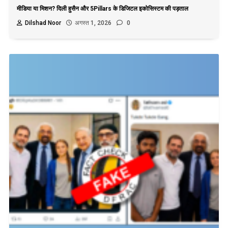
मीडिया या मिशन? दिली हुसैन और 5Pillars के डिजिटल इकोसिस्टम की पड़ताल
Dilshad Noor
अगस्त 1, 2026
0