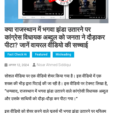
क्या राजस्थान में भगवा झंडा उतारने पर
कांग्रेस विधायक अब्दुल को जनता ने दौड़ाकर
पीटा? जानें वायरल वीडियो की सच्चाई
Fact Check Hi
Featured
Misleading
Nisar Ahmed Siddiqui
अगस्त 12, 2024
सोशल मीडिया पर एक वीडियो शेयर किया गया है। इस वीडियो में एक
शख्स की भीड़ द्वारा पिटाई की जा रही है। इस वीडियो पर टेक्स्ट लिखा है,
“धन्यवाद, राजस्थान में भगवा झंडा उतारने वाले कांग्रेसी विधायक अब्दुल
और उसके साथियों को दौड़ा-दौड़ा कर पीटा गया।”
इस वीडियो को शेयर करने वाले यूजर्स भी भगवा झंडा उतारने पर मुस्लिम