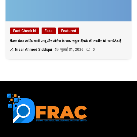
Fact Check hi
Fake
Featured
फैक्ट चेकः खालिस्तानी पन्नू और सोरोस के साथ राहुल-दीपके की तस्वीर AI-जनरेटेड है
Nisar Ahmed Siddiqui
जुलाई 31, 2026
0
First name or full name