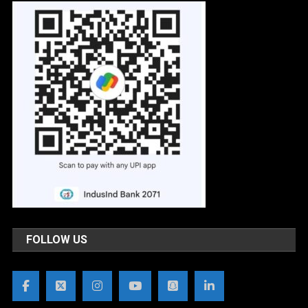
FOLLOW US