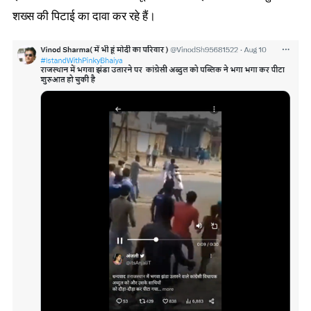
शख्स की पिटाई का दावा कर रहे हैं।