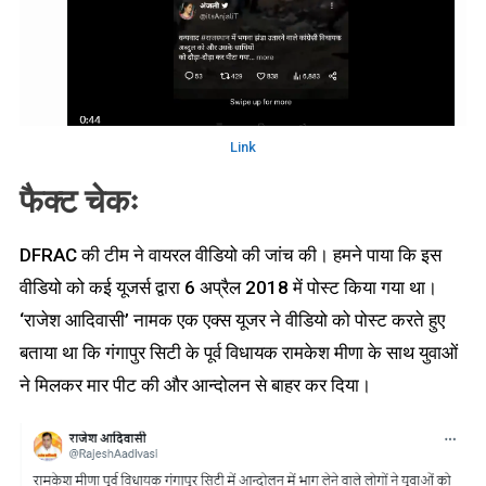
Link
फैक्ट चेकः
DFRAC की टीम ने वायरल वीडियो की जांच की। हमने पाया कि इस
वीडियो को कई यूजर्स द्वारा 6 अप्रैल 2018 में पोस्ट किया गया था।
‘राजेश आदिवासी’ नामक एक एक्स यूजर ने वीडियो को पोस्ट करते हुए
बताया था कि गंगापुर सिटी के पूर्व विधायक रामकेश मीणा के साथ युवाओं
ने मिलकर मार पीट की और आन्दोलन से बाहर कर दिया।