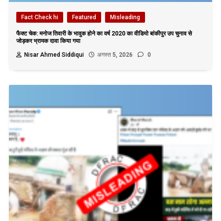
Fact Check hi
Featured
Misleading
फैक्ट चेक: मनोज तिवारी के भावुक होने का वर्ष 2020 का वीडियो बांकीपुर उप चुनाव से
जोड़कर भ्रामक दावा किया गया
Nisar Ahmed Siddiqui
अगस्त 5, 2026
0