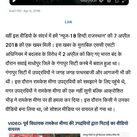
Link
वहीं इस वीडियो के संदर्भ में हमें ‘न्यूज-18 हिन्दी राजस्थान’ की 7 अप्रैल
2018 की एक खबर मिली। इस खबर के मुताबिक एससी एसटी
अधिनियम में बदलाव के विरोध में 2 अप्रैल को किए गए भारत बंद के
दौरान सवाई माधोपुर जिले के गंगापुर सिटी कस्बे में बवाल हुआ था।
गंगापुर सिटी में उपद्रवियों ने जगह जगह पत्थरबाजी और आगजनी भी की
थी। इस दौरान रामकेश मीणा उपद्रवियों को समझाने के लिए पहुंचे थे,
मगर उपद्रवियों ने रामकेश मीणा की एक नहीं सुनी बल्कि आक्रोशित
भीड़ ने रामकेश मीणा पर ही हमला कर दिया। इस दौरान किसी ने उनका
वीडियो बना लिया था, जो सोशल मीडिया पर वायरल हो गया था।