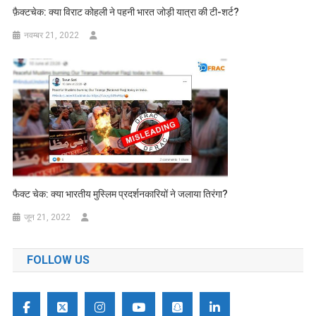
फ़ैक्टचेक: क्या विराट कोहली ने पहनी भारत जोड़ी यात्रा की टी-शर्ट?
नवम्बर 21, 2022
फैक्ट चेक: क्या भारतीय मुस्लिम प्रदर्शनकारियों ने जलाया तिरंगा?
जून 21, 2022
FOLLOW US