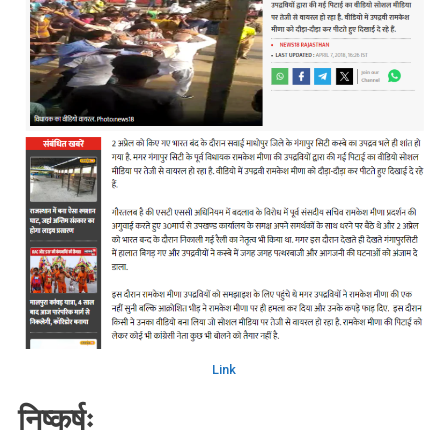
Link
निष्कर्षः