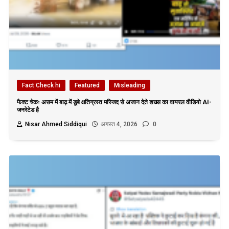
Fact Check hi
Featured
Misleading
फैक्ट चेकः असम में बाढ़ में डूबे क्षतिग्रस्त मस्जिद से अजान देते शख्स का वायरल वीडियो AI-
जनरेटेड है
Nisar Ahmed Siddiqui
अगस्त 4, 2026
0