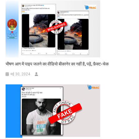
भीषण आग में पाइप जलने का वीडियो बीकानेर का नहीं है, पढ़ें, फ़ैक्ट-चेक
मई 30, 2024