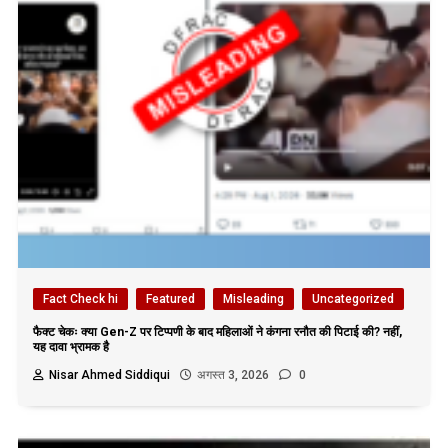
Fact Check hi
Featured
Misleading
Uncategorized
फैक्ट चेकः क्या Gen-Z पर टिप्पणी के बाद महिलाओं ने कंगना रनौत की पिटाई की? नहीं,
यह दावा भ्रामक है
Nisar Ahmed Siddiqui
अगस्त 3, 2026
0