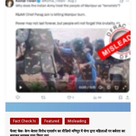
Fact Check hi
Featured
Misleading
फैक्ट चेकः केन-बेतवा विरोध प्रदर्शन का वीडियो मणिपुर में सेना द्वारा महिलाओं पर बर्बरता का
बताकर भ्रामक दावा किया गया