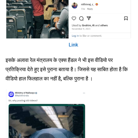
Link
इसके अलावा रेल मंत्रालय के एक्स हैंडल ने भी इस वीडियो पर
प्रतिक्रिया देते हुए इसे पुराना बताया है। जिससे यह साबित होता है कि
वीडियो हाल फिलहाल का नहीं है, बल्कि पुराना है ।