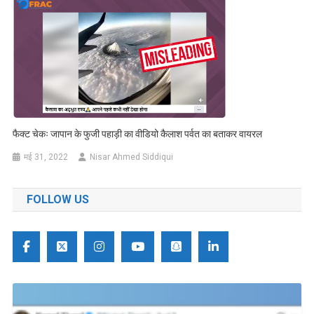
फैक्ट चेकः जापान के फुजी पहाड़ी का वीडियो कैलाश पर्वत का बताकर वायरल
मई 31, 2022
Nisar Ahmed Siddiqui
FOLLOW US