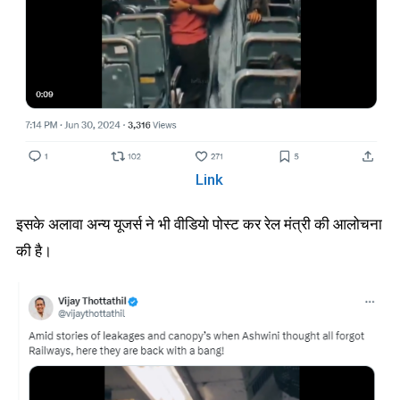
Link
इसके अलावा अन्य यूजर्स ने भी वीडियो पोस्ट कर रेल मंत्री की आलोचना
की है।