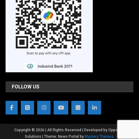
FOLLOW US
Copyright © 2026 | All Rights Reserved | Developed by OppsWeb
Solutions
|
Theme: News Portal by
Mystery Themes
.