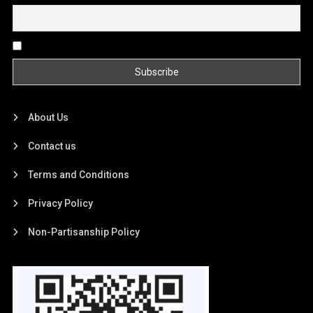
By continuing, you accept the privacy policy
About Us
Contact us
Terms and Conditions
Privacy Policy
Non-Partisanship Policy