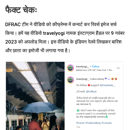
फैक्ट चेकः
DFRAC टीम ने वीडियो को कीफ्रेम्स में कन्वर्ट कर रिवर्स इमेज सर्च
किया। हमें यह वीडियो travelyogi नामक इंस्टाग्राम हैंडल पर 9 नवंबर
2023 को अपलोड मिला। इस वीडियो के इंडियन रेलवे लिखकर बारिश
और छाता का इमोजी भी लगाया गया है।