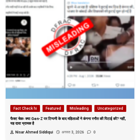
Fact Check hi
Featured
Misleading
Uncategorized
फैक्ट चेकः क्या Gen-Z पर टिप्पणी के बाद महिलाओं ने कंगना रनौत की पिटाई की? नहीं,
यह दावा भ्रामक है
Nisar Ahmed Siddiqui
अगस्त 3, 2026
0