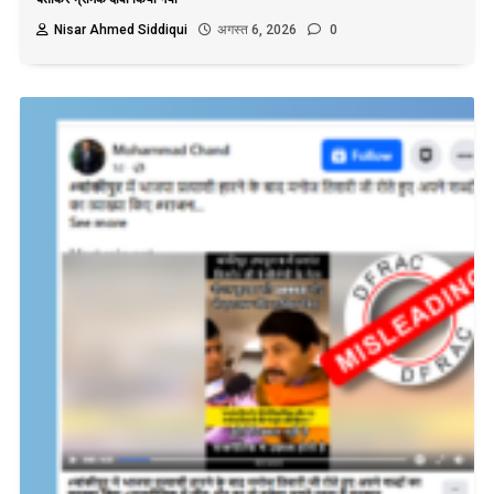
Nisar Ahmed Siddiqui
अगस्त 6, 2026
0