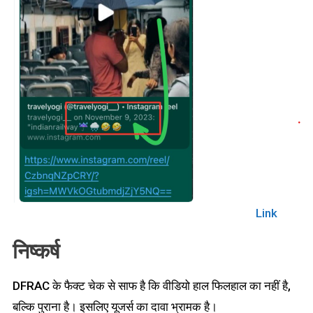
Link
निष्कर्ष
DFRAC के फैक्ट चेक से साफ है कि वीडियो हाल फिलहाल का नहीं है,
बल्कि पुराना है। इसलिए यूजर्स का दावा भ्रामक है।