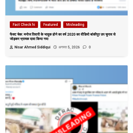
Fact Check hi
Featured
Misleading
फैक्ट चेक: मनोज तिवारी के भावुक होने का वर्ष 2020 का वीडियो बांकीपुर उप चुनाव से
जोड़कर भ्रामक दावा किया गया
Nisar Ahmed Siddiqui
अगस्त 5, 2026
0