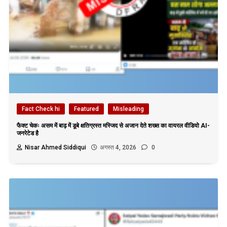
Fact Check hi
Featured
Misleading
फैक्ट चेकः असम में बाढ़ में डूबे क्षतिग्रस्त मस्जिद से अजान देते शख्स का वायरल वीडियो AI-
जनरेटेड है
Nisar Ahmed Siddiqui
अगस्त 4, 2026
0