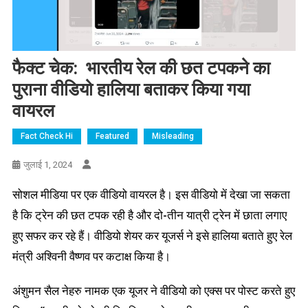
फैक्ट चेक: भारतीय रेल की छत टपकने का
पुराना वीडियो हालिया बताकर किया गया
वायरल
Fact Check Hi
Featured
Misleading
जुलाई 1, 2024
सोशल मीडिया पर एक वीडियो वायरल है। इस वीडियो में देखा जा सकता
है कि ट्रेन की छत टपक रही है और दो-तीन यात्री ट्रेन में छाता लगाए
हुए सफर कर रहे हैं। वीडियो शेयर कर यूजर्स ने इसे हालिया बताते हुए रेल
मंत्री अश्विनी वैष्णव पर कटाक्ष किया है।
अंशुमन सैल नेहरु नामक एक यूजर ने वीडियो को एक्स पर पोस्ट करते हुए