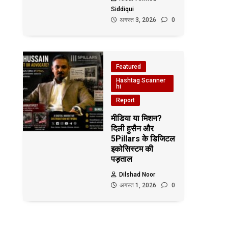
Siddiqui
अगस्त 3, 2026
0
Featured
Hashtag Scanner
hi
Report
मीडिया या मिशन?
दिली हुसैन और
5Pillars के डिजिटल
इकोसिस्टम की
पड़ताल
Dilshad Noor
अगस्त 1, 2026
0