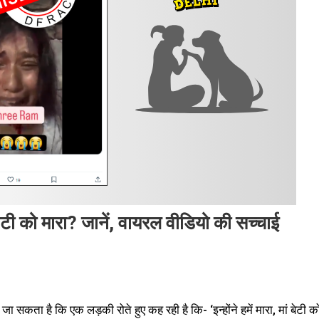
बेटी को मारा? जानें, वायरल वीडियो की सच्चाई
सकता है कि एक लड़की रोते हुए कह रही है कि- ‘इन्होंने हमें मारा, मां बेटी क