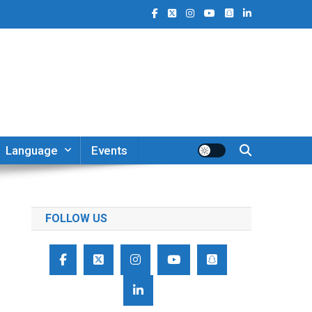
Language
Events
FOLLOW US