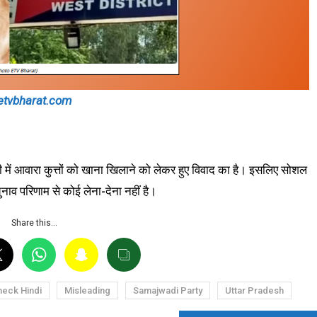
etvbharat.com
ली में आवारा कुत्तों को खाना खिलाने को लेकर हुए विवाद का है। इसलिए सोशल
ुनाव परिणाम से कोई लेना-देना नहीं है।
Share this…
heck Hindi
Misleading
Samajwadi Party
Uttar Pradesh