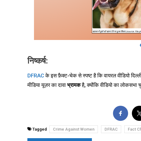
निष्कर्ष:
DFRAC
के इस फ़ैक्ट-चेक से स्पष्ट है कि वायरल वीडियो दिल्
मीडिया यूज़र का दावा
भ्रामक
है, क्योंकि वीडियो का लोकसभा च
Tagged
Crime Against Women
DFRAC
Fact C