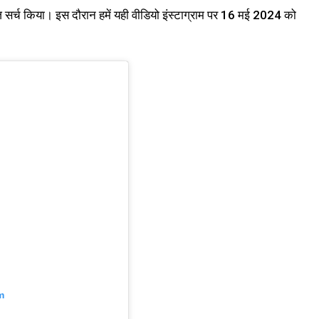
ेज सर्च किया। इस दौरान हमें यही वीडियो इंस्टाग्राम पर 16 मई 2024 को
m