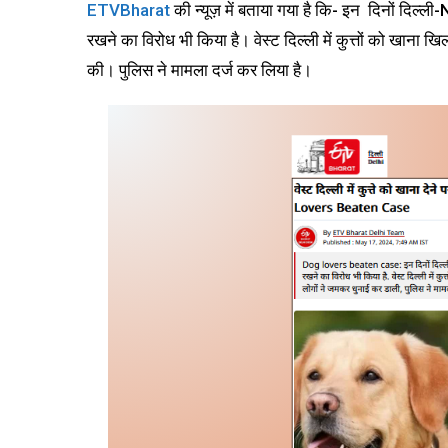
ETVBharat
की न्यूज़ में बताया गया है कि- इन दिनों दिल्ली-
रखने का विरोध भी किया है। वेस्ट दिल्ली में कुत्तों को खाना ख
की। पुलिस ने मामला दर्ज कर लिया है।