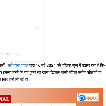
tdogshelp885)
मिलीं।
फ़्री प्रेस जर्नल
द्वारा 16 मई 2024 को पब्लिश न्यूज़ में बताया गया है कि-
ं पर हमला करने के बाद कुत्तों को खाना खिलाने वाली महिला मनीषा सोलंकी के
ं FIR दर्ज की गई थी।