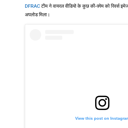
DFRAC
टीम ने वायरल वीडियो के कुछ की-फ़्रेम को रिवर्स इम
अपलोड मिला।
View this post on Instagra