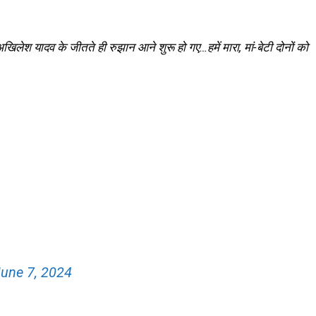
खिलेश यादव के जीतते ही रुझान आने शुरू हो गए…हमें मारा, मां-बेटी दोनों को
une 7, 2024