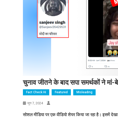
चुनाव जीतने के बाद सपा समर्थकों ने मां-
Fact Check Hi
Featured
Misleading
जून 7, 2024
सोशल मीडिया पर एक वीडियो शेयर किया जा रहा है। इसमें देखा जा 