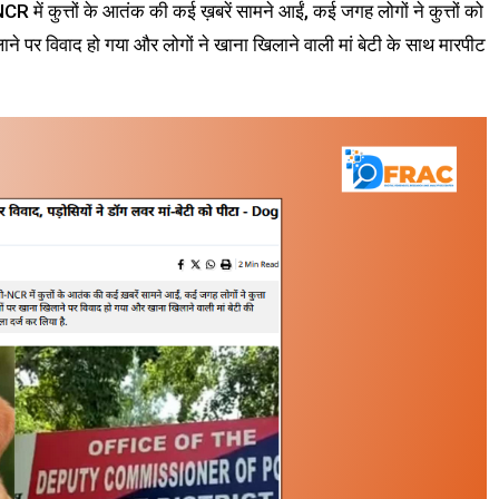
NCR में कुत्तों के आतंक की कई ख़बरें सामने आईं, कई जगह लोगों ने कुत्तों को
िलाने पर विवाद हो गया और लोगों ने खाना खिलाने वाली मां बेटी के साथ मारपीट