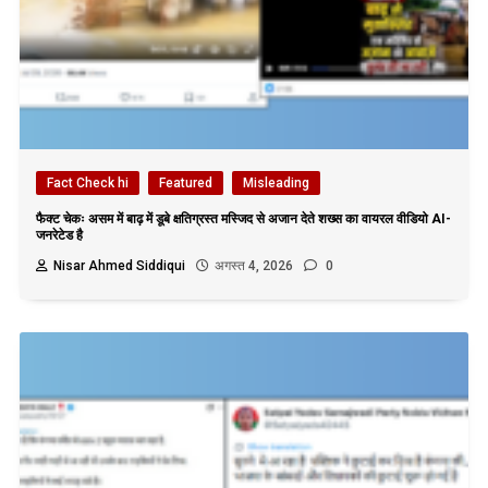
Fact Check hi
Featured
Misleading
फैक्ट चेकः असम में बाढ़ में डूबे क्षतिग्रस्त मस्जिद से अजान देते शख्स का वायरल वीडियो AI-
जनरेटेड है
Nisar Ahmed Siddiqui
अगस्त 4, 2026
0