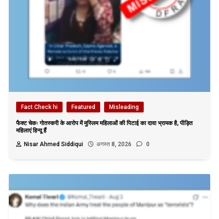
Fact Check hi
Featured
Misleading
फैक्ट चेकः गोतस्करी के आरोप में मुस्लिम महिलाओं की पिटाई का दावा भ्रामक है, पीड़ित
महिलाएं हिन्दू हैं
Nisar Ahmed Siddiqui
अगस्त 8, 2026
0