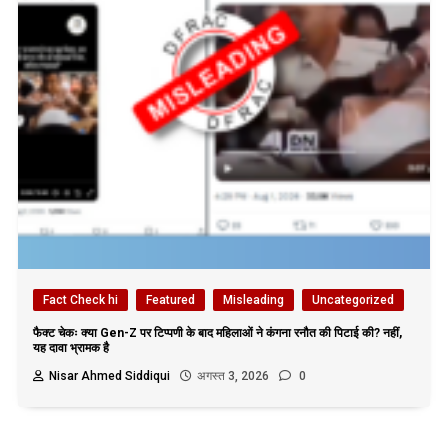
Fact Check hi
Featured
Misleading
Uncategorized
फैक्ट चेकः क्या Gen-Z पर टिप्पणी के बाद महिलाओं ने कंगना रनौत की पिटाई की? नहीं,
यह दावा भ्रामक है
Nisar Ahmed Siddiqui
अगस्त 3, 2026
0