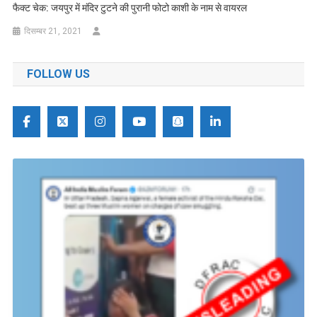
फैक्ट चेक: जयपुर में मंदिर टुटने की पुरानी फोटो काशी के नाम से वायरल
दिसम्बर 21, 2021
FOLLOW US