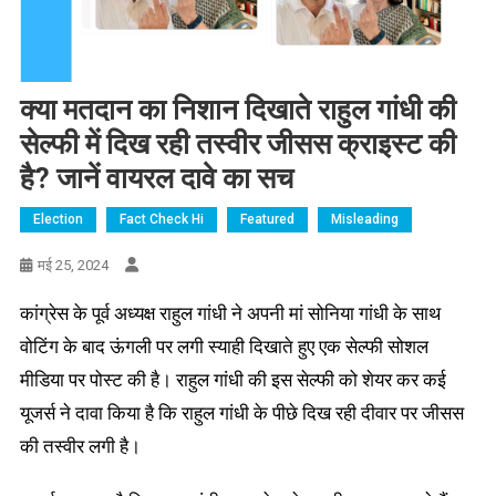
क्या मतदान का निशान दिखाते राहुल गांधी की
सेल्फी में दिख रही तस्वीर जीसस क्राइस्ट की
है? जानें वायरल दावे का सच
Election
Fact Check Hi
Featured
Misleading
मई 25, 2024
कांग्रेस के पूर्व अध्यक्ष राहुल गांधी ने अपनी मां सोनिया गांधी के साथ
वोटिंग के बाद ऊंगली पर लगी स्याही दिखाते हुए एक सेल्फी सोशल
मीडिया पर पोस्ट की है। राहुल गांधी की इस सेल्फी को शेयर कर कई
यूजर्स ने दावा किया है कि राहुल गांधी के पीछे दिख रही दीवार पर जीसस
की तस्वीर लगी है।