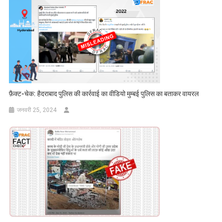
फ़ैक्ट-चेक: हैदराबाद पुलिस की कार्रवाई का वीडियो मुम्बई पुलिस का बताकर वायरल
जनवरी 25, 2024