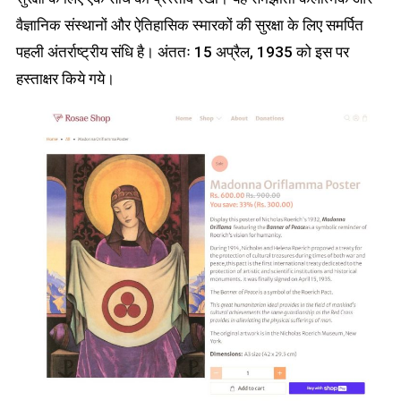
वैज्ञानिक संस्थानों और ऐतिहासिक स्मारकों की सुरक्षा के लिए समर्पित
पहली अंतर्राष्ट्रीय संधि है। अंततः 15 अप्रैल, 1935 को इस पर
हस्ताक्षर किये गये।