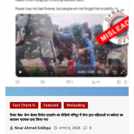
Fact Check hi
Featured
Misleading
फैक्ट चेकः केन-बेतवा विरोध प्रदर्शन का वीडियो मणिपुर में सेना द्वारा महिलाओं पर बर्बरता का
बताकर भ्रामक दावा किया गया
Nisar Ahmed Siddiqui
अगस्त 6, 2026
0