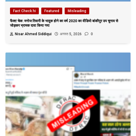
Fact Check hi
Featured
Misleading
फैक्ट चेक: मनोज तिवारी के भावुक होने का वर्ष 2020 का वीडियो बांकीपुर उप चुनाव से
जोड़कर भ्रामक दावा किया गया
Nisar Ahmed Siddiqui
अगस्त 5, 2026
0