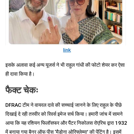
link
इसके अलावा कई अन्य यूजर्स ने भी राहुल गांधी की फोटो शेयर कर ऐसा
ही दावा किया है।
फैक्ट चेकः
DFRAC टीम ने वायरल दावे की सच्चाई जानने के लिए राहुल के पीछे
दिखाई दे रही तस्वीर को रिवर्स इमेज सर्च किया। हमारी जांच में सामने
आया कि यह रशियन फिलॉसफर और पैंटर निकोलस रोएरिच द्वारा 1932
में बनाया गया बैनर ऑफ पीस ‘मैडोना ओरिफ्लेम्मा’ की पेंटिंग है। इसमें