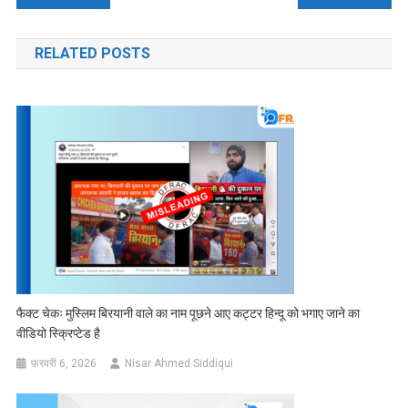
नेविगेशन
RELATED POSTS
फैक्ट चेकः मुस्लिम बिरयानी वाले का नाम पूछने आए कट्टर हिन्दू को भगाए जाने का
वीडियो स्क्रिप्टेड है
फ़रवरी 6, 2026
Nisar Ahmed Siddiqui