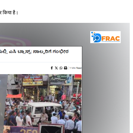
र किया है।