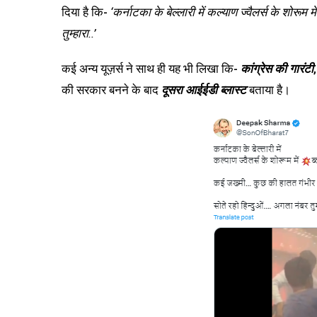
दिया है कि-
‘कर्नाटका के बेल्लारी में कल्याण ज्वैलर्स के शोरू
तुम्हारा..’
कई अन्य यूज़र्स ने साथ ही यह भी लिखा कि-
कांग्रेस की गारंटी
की सरकार बनने के बाद
दूसरा आईईडी ब्लास्ट
बताया है।