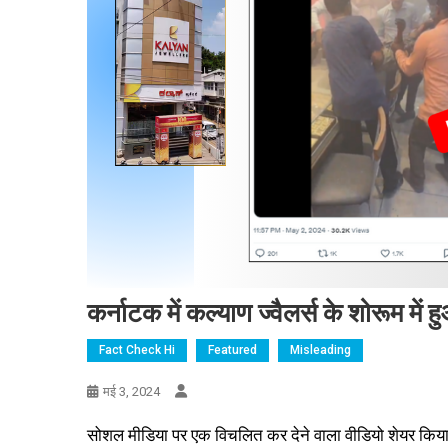
कर्नाटक में कल्याण ज्वैलर्स के शोरूम में
Fact Check Hi
Featured
Misleading
मई 3, 2024
सोशल मीडिया पर एक विचलित कर देने वाला वीडियो शेयर किया ज