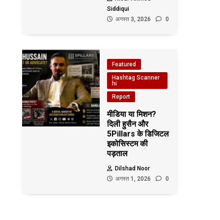
Siddiqui
अगस्त 3, 2026
0
Featured
Hashtag Scanner
hi
Report
मीडिया या मिशन?
दिली हुसैन और
5Pillars के डिजिटल
इकोसिस्टम की
पड़ताल
Dilshad Noor
अगस्त 1, 2026
0