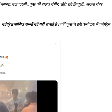
म में ब्लास्ट, कई जख्मी…कुछ की हालत गंभीर, सोते रहो हिन्दुओं…अगला नंबर
,
कांग्रेस शासित राज्यों की यही सचाई है।
वहीं कुछ ने इसे कर्नाटक में कांग्रेस