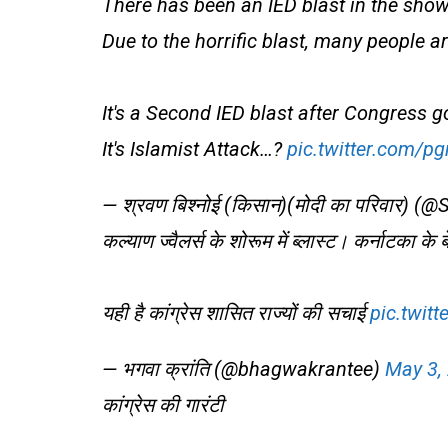
There has been an IED blast in the show
Due to the horrific blast, many people a
It's a Second IED blast after Congress 
It's Islamist Attack…?
pic.twitter.com/p
— श्रवण बिश्नोई (किसान)(मोदी का परिवार)
कल्याण ज्वैलर्स के शोरूम में ब्लास्ट। कर्नाटका के 
यही है कांग्रेस शासित राज्यों की सचाई
pic.twit
— भगवा क्रांति (@bhagwakrantee)
May 3,
कांग्रेस की गारंटी