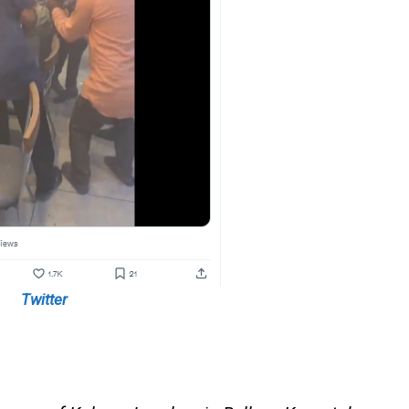
Twitter