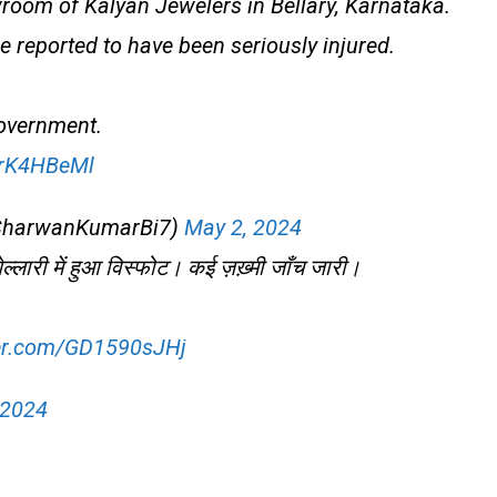
room of Kalyan Jewelers in Bellary, Karnataka.
re reported to have been seriously injured.
government.
grK4HBeMl
 (@SharwanKumarBi7)
May 2, 2024
बेल्लारी में हुआ विस्फोट। कई ज़ख़्मी जाँच जारी।
ter.com/GD1590sJHj
 2024