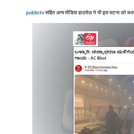
publictv
सहित अन्य मीडिया हाउसेज़ ने भी इस घटना को कव