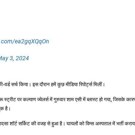
er.com/ea2gqXQqOn
ay 3, 2024
-वर्ड सर्च किया। इस दौरान हमें कुछ मीडिया रिपोर्ट्स मिलीं।
ेरू स्ट्रीट पर कल्याण ज्वेलर्स में गुरुवार शाम एसी में ब्लास्ट हो गया, जिसके कार
ुक है।
सा शॉर्ट सर्किट की वजह से हुआ है। घायलों को विम्स अस्पताल में भर्ती कराय