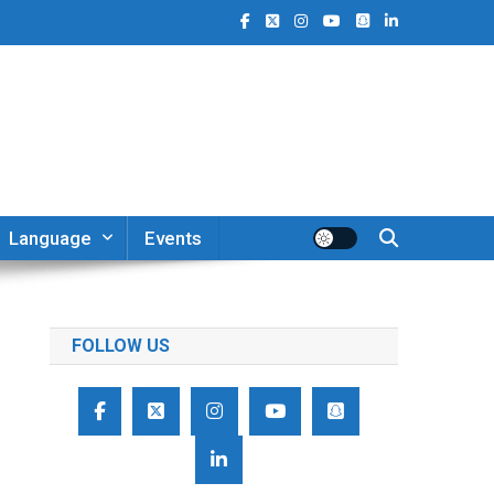
Language
Events
FOLLOW US