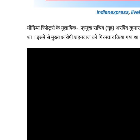
Indianexpress
,
liv
मीडिया रिपोर्ट्स के मुताबिक- प्रमुख सचिव (गृह) अरविंद कुमा
था। इसमें से मुख्य आरोपी शहनवाज को गिरफ्तार किया गया था