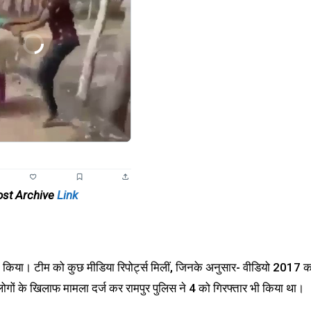
ost Archive
Link
च किया। टीम को कुछ मीडिया रिपोर्ट्स मिलीं, जिनके अनुसार- वीडियो 2017 क
4 लोगों के खिलाफ मामला दर्ज कर रामपुर पुलिस ने 4 को गिरफ्तार भी किया था।