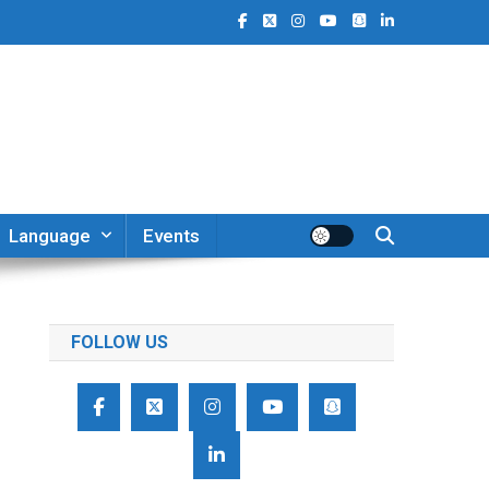
Language
Events
FOLLOW US