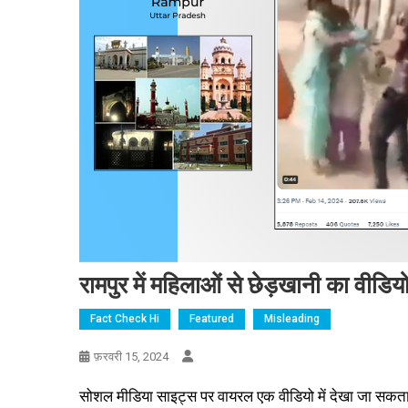
रामपुर में महिलाओं से छेड़खानी का वीडिय
Fact Check Hi
Featured
Misleading
फ़रवरी 15, 2024
सोशल मीडिया साइट्स पर वायरल एक वीडियो में देखा जा सकता है