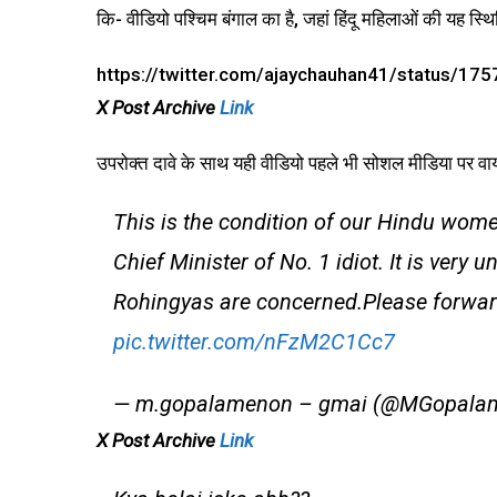
कि- वीडियो पश्चिम बंगाल का है, जहां हिंदू महिलाओं की यह स्थि
https://twitter.com/ajaychauhan41/status/
X Post Archive
Link
उपरोक्त दावे के साथ यही वीडियो पहले भी सोशल मीडिया पर व
This is the condition of our Hindu wom
Chief Minister of No. 1 idiot. It is very
Rohingyas are concerned.Please forwar
pic.twitter.com/nFzM2C1Cc7
— m.gopalamenon – gmai (@MGopala
X Post Archive
Link