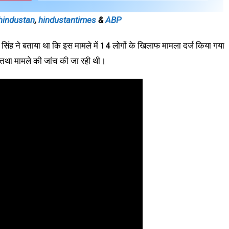
ehindustan
,
hindustantimes
&
ABP
र सिंह ने बताया था कि इस मामले में 14 लोगों के खिलाफ मामला दर्ज किया गया
 तथा मामले की जांच की जा रही थी।