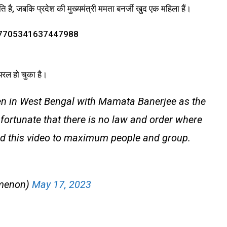
ति है, जबकि प्रदेश की मुख्यमंत्री ममता बनर्जी खुद एक महिला हैं।
1757705341637447988
ायरल हो चुका है।
en in West Bengal with Mamata Banerjee as the
 unfortunate that there is no law and order where
d this video to maximum people and group.
menon)
May 17, 2023