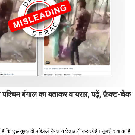
ो पश्चिम बंगाल का बताकर वायरल, पढ़ें, फ़ैक्ट-चेक
 कि कुछ युवक दो महिलओं के साथ छेड़खानी कर रहे हैं। यूज़र्स दावा का है