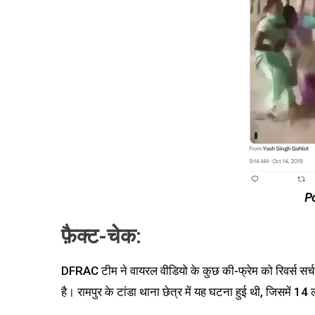
P
फ़ैक्ट-चेक:
DFRAC टीम ने वायरल वीडियो के कुछ की-फ्रेम को रिवर्स सर्
है। रामपुर के टांडा थाना छेत्र में यह घटना हुई थी, जिसमें 1