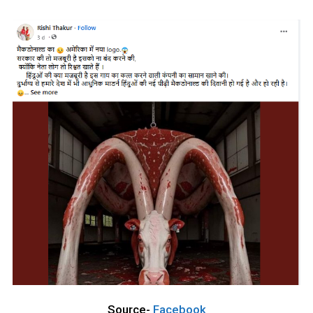
Source-
Facebook