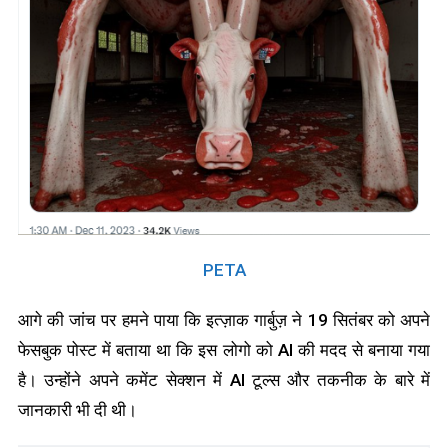
PETA
आगे की जांच पर हमने पाया कि इत्ज़ाक गार्बुज़ ने 19 सितंबर को अपने
फेसबुक पोस्ट में बताया था कि इस लोगो को AI की मदद से बनाया गया
है। उन्होंने अपने कमेंट सेक्शन में AI टूल्स और तकनीक के बारे में
जानकारी भी दी थी।