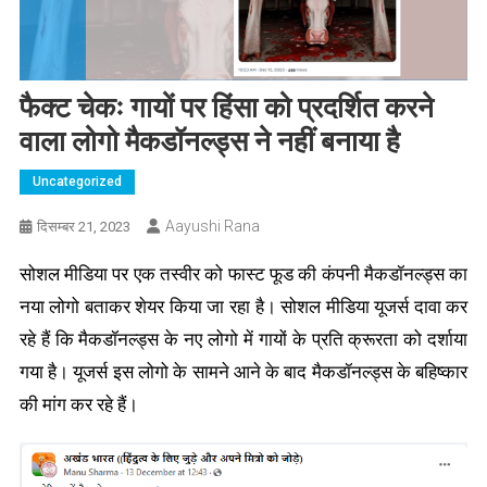
फैक्ट चेकः गायों पर हिंसा को प्रदर्शित करने
वाला लोगो मैकडॉनल्ड्स ने नहीं बनाया है
Uncategorized
Aayushi Rana
दिसम्बर 21, 2023
सोशल मीडिया पर एक तस्वीर को फास्ट फूड की कंपनी मैकडॉनल्ड्स का
नया लोगो बताकर शेयर किया जा रहा है। सोशल मीडिया यूजर्स दावा कर
रहे हैं कि मैकडॉनल्ड्स
के नए लोगो में गायों के प्रति क्रूरता को दर्शाया
गया है। यूजर्स इस लोगो के सामने आने
के बाद मैकडॉनल्ड्स के बहिष्कार
की मांग कर रहे हैं।