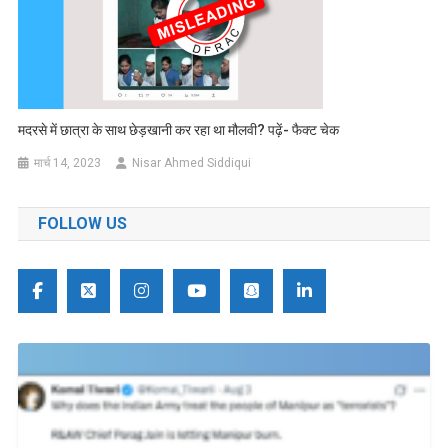
मदरसे में छात्रा के साथ छेड़खानी कर रहा था मौलवी? पढ़ें- फैक्ट चेक
मार्च 14, 2023
Nisar Ahmed Siddiqui
FOLLOW US