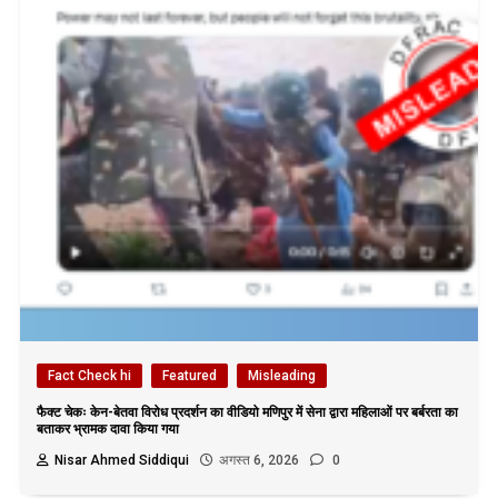
Fact Check hi
Featured
Misleading
फैक्ट चेकः केन-बेतवा विरोध प्रदर्शन का वीडियो मणिपुर में सेना द्वारा महिलाओं पर बर्बरता का
बताकर भ्रामक दावा किया गया
Nisar Ahmed Siddiqui
अगस्त 6, 2026
0