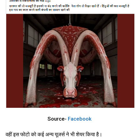
Source-
Facebook
वहीं इस फोटो को कई अन्य यूजर्स ने भी शेयर किया है।