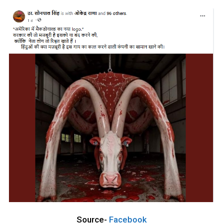
Source-
Facebook