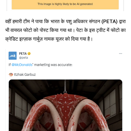
वहीं हमारी टीम ने पाया कि
भारत के पशु अधिकार संगठन (PETA)
द्वारा
भी वायरल फोटो को पोस्ट किया गया था। पेटा के इस ट्वीट में फोटो का
क्रेडिट इत्ज़ाक गार्बुज़ नामक यूजर को दिया गया है।