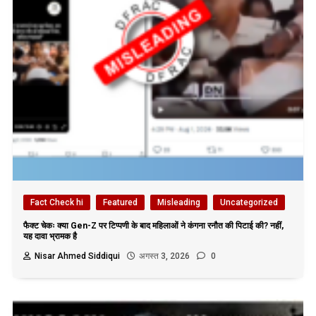
Fact Check hi
Featured
Misleading
Uncategorized
फैक्ट चेकः क्या Gen-Z पर टिप्पणी के बाद महिलाओं ने कंगना रनौत की पिटाई की? नहीं,
यह दावा भ्रामक है
Nisar Ahmed Siddiqui
अगस्त 3, 2026
0