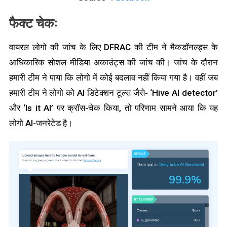
फैक्ट चेकः
वायरल लोगो की जांच के लिए DFRAC की टीम ने मैकडॉनल्ड्स के
आधिकारिक सोशल मीडिया अकाउंट्स की जांच की। जांच के दौरान
हमारी टीम ने पाया कि लोगो में कोई बदलाव नहीं किया गया है। वहीं जब
हमारी टीम ने लोगो को AI डिटेक्शन टूल्स जैसे- ‘Hive AI detector’
और ‘Is it AI’ पर क्रॉस-चेक किया, तो परिणाम सामने आया कि यह
लोगो AI-जनरेटेड है।