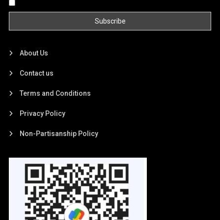
By continuing, you accept the privacy policy
About Us
Contact us
Terms and Conditions
Privacy Policy
Non-Partisanship Policy