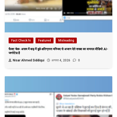
Fact Check hi
Featured
Misleading
फैक्ट चेकः असम में बाढ़ में डूबे क्षतिग्रस्त मस्जिद से अजान देते शख्स का वायरल वीडियो AI-
जनरेटेड है
Nisar Ahmed Siddiqui
अगस्त 4, 2026
0