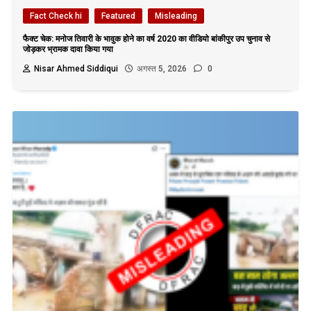
Fact Check hi
Featured
Misleading
फैक्ट चेक: मनोज तिवारी के भावुक होने का वर्ष 2020 का वीडियो बांकीपुर उप चुनाव से
जोड़कर भ्रामक दावा किया गया
Nisar Ahmed Siddiqui
अगस्त 5, 2026
0