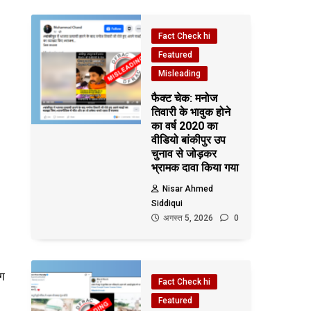
Fact Check hi
Featured
Misleading
फैक्ट चेक: मनोज
तिवारी के भावुक होने
का वर्ष 2020 का
वीडियो बांकीपुर उप
चुनाव से जोड़कर
भ्रामक दावा किया गया
Nisar Ahmed
Siddiqui
अगस्त 5, 2026
0
िग
Fact Check hi
Featured