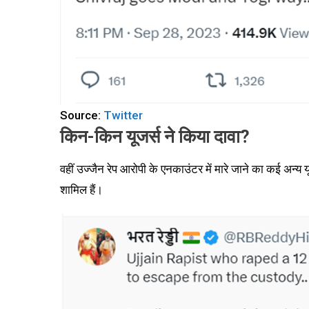
Source:
Twitter
किन-किन यूजर्स ने किया दावा
?
वहीं उज्जैन रेप आरोपी के एनकाउंटर में मारे जाने का कई अन्य 
शामिल हैं।