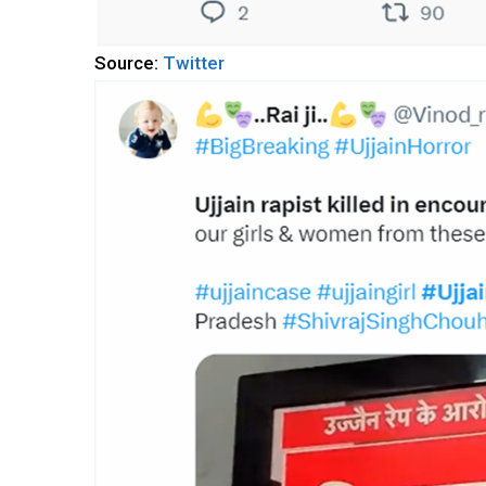
Source:
Twitter