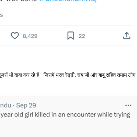
यूजर्स भी दावा कर रहे हैं। जिसमें भरत रेड्डी, राय जी और बाबू सहित तमाम लोग