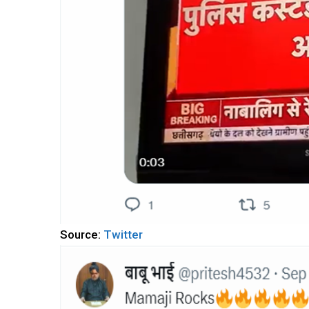
Source:
Twitter