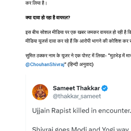
कर लिया है।
क्या दावा हो रहा है वायरल
?
इस बीच सोशल मीडिया पर एक खबर जमकर वायरल हो रही है कि 
मीडिया यूजर्स दावा कर रहे हैं कि आरोपी भागने की कोशिश कर 
सुमित ठक्कर नाम के यूजर ने एक पोस्ट में लिखा- “मुठभेड़ में
@ChouhanShivraj
” (हिन्दी अनुवाद)