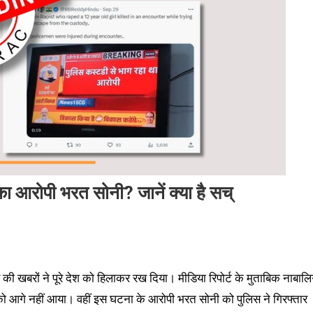
का आरोपी भरत सोनी? जानें क्या है सच्
 की खबरों ने पूरे देश को हिलाकर रख दिया। मीडिया रिपोर्ट के मुताबिक नाबाल
 को आगे नहीं आया। वहीं इस घटना के आरोपी भरत सोनी को पुलिस ने गिरफ्तार