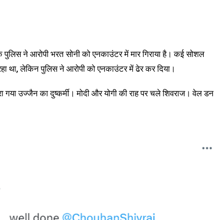
पुलिस ने आरोपी भरत सोनी को एनकाउंटर में मार गिराया है। कई सोशल
रहा था, लेकिन पुलिस ने आरोपी को एनकाउंटर में ढेर कर दिया।
 मारा गया उज्जैन का दुष्कर्मी। मोदी और योगी की राह पर चले शिवराज। वेल डन