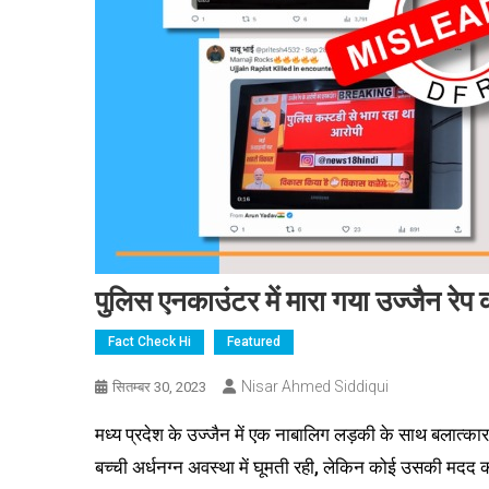
पुलिस एनकाउंटर में मारा गया उज्जैन रेप 
Fact Check Hi
Featured
Nisar Ahmed Siddiqui
सितम्बर 30, 2023
मध्य प्रदेश के उज्जैन में एक नाबालिग लड़की के साथ बलात्कार
बच्ची अर्धनग्न अवस्था में घूमती रही, लेकिन कोई उसकी मदद