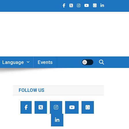
Language
Events
FOLLOW US