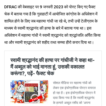
DFRAC की वेबसाइट पर 9 जनवरी 2023 को पोस्ट किए गए फैक्ट
चेक में बताया गया है कि गुवाहाटी में आयोजित कांग्रेस के अधिवेशन में
शामिल होने के लिए जब महात्मा गांधी जा रहे थे, तभी उन्हें टेलीग्राम के
माध्यम से स्वामी श्रद्धानंद की हत्या के बारे में बताया गया था। इस
अधिवेशन में महात्मा गांधी ने स्वामी श्रद्धानंद को श्रद्धांजलि अर्पित किया
था और स्वामी श्रद्धानंद को शहीद तथा सच्चा हीरो करार दिया था।