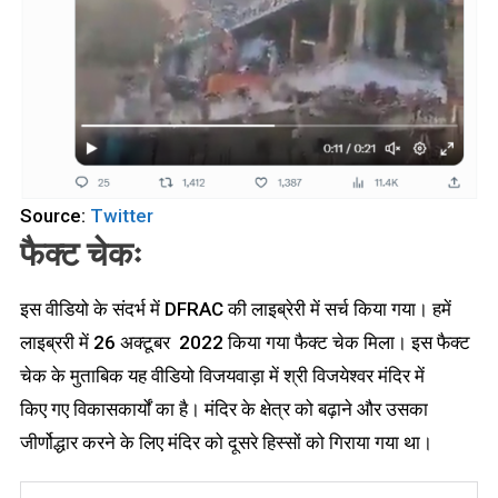
Source:
Twitter
फैक्ट चेकः
इस वीडियो के संदर्भ में DFRAC की लाइब्रेरी में सर्च किया गया। हमें
लाइब्ररी में 26 अक्टूबर 2022 किया गया फैक्ट चेक मिला। इस फैक्ट
चेक के मुताबिक यह वीडियो विजयवाड़ा में श्री विजयेश्वर मंदिर में
किए गए विकासकार्यों का है। मंदिर के क्षेत्र को बढ़ाने और उसका
जीर्णोद्धार करने के लिए मंदिर को दूसरे हिस्सों को गिराया गया था।