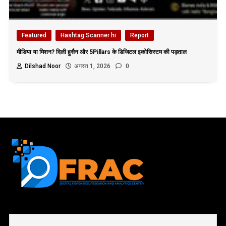
Featured
Hashtag Scanner hi
Report
मीडिया या मिशन? दिली हुसैन और 5Pillars के डिजिटल इकोसिस्टम की पड़ताल
Dilshad Noor
अगस्त 1, 2026
0
First name or full name