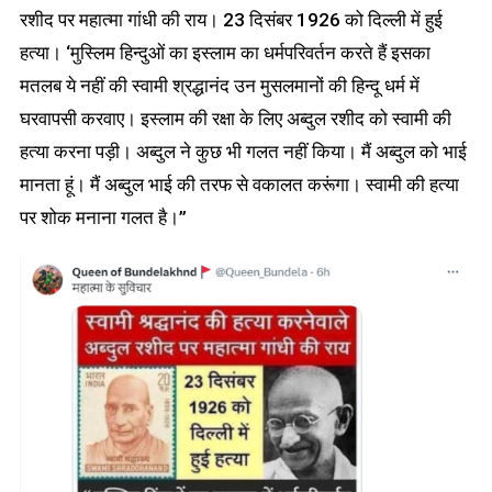
रशीद पर महात्मा गांधी की राय। 23 दिसंबर 1926 को दिल्ली में हुई
हत्या। ‘मुस्लिम हिन्दुओं का इस्लाम का धर्मपरिवर्तन करते हैं इसका
मतलब ये नहीं की स्वामी श्रद्धानंद उन मुसलमानों की हिन्दू धर्म में
घरवापसी करवाए। इस्लाम की रक्षा के लिए अब्दुल रशीद को स्वामी की
हत्या करना पड़ी। अब्दुल ने कुछ भी गलत नहीं किया। मैं अब्दुल को भाई
मानता हूं। मैं अब्दुल भाई की तरफ से वकालत करूंगा। स्वामी की हत्या
पर शोक मनाना गलत है।”