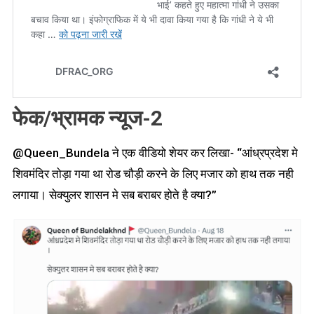
फेक/भ्रामक न्यूज-2
@Queen_Bundela ने एक वीडियो शेयर कर लिखा- “आंध्रप्रदेश मे
शिवमंदिर तोड़ा गया था रोड चौड़ी करने के लिए मजार को हाथ तक नही
लगाया। सेक्युलर शासन मे सब बराबर होते है क्या?”