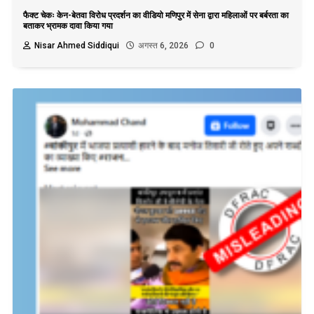
फैक्ट चेकः केन-बेतवा विरोध प्रदर्शन का वीडियो मणिपुर में सेना द्वारा महिलाओं पर बर्बरता का
बताकर भ्रामक दावा किया गया
Nisar Ahmed Siddiqui
अगस्त 6, 2026
0