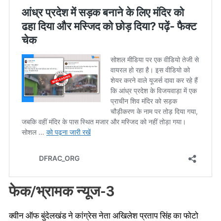
फेक/भ्रामक न्यूज-3
क्वीन ऑफ बुंदेलखंड ने कांग्रेस नेता अखिलेश प्रताप सिंह का फोटो