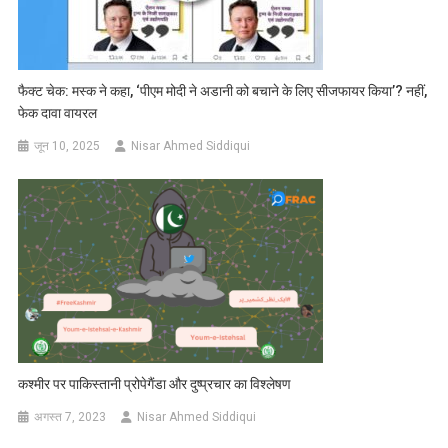
फैक्ट चेक: मस्क ने कहा, ‘पीएम मोदी ने अडानी को बचाने के लिए सीजफायर किया’? नहीं,
फेक दावा वायरल
जून 10, 2025
Nisar Ahmed Siddiqui
कश्मीर पर पाकिस्तानी प्रोपेगैंडा और दुष्प्रचार का विश्लेषण
अगस्त 7, 2023
Nisar Ahmed Siddiqui