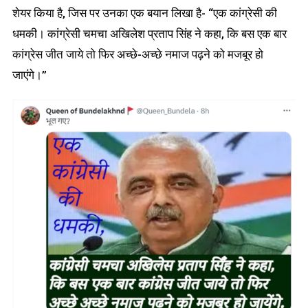
शेयर किया है, जिस पर उनका एक बयान लिखा है- “एक कांग्रेसी की
धमकी। कांग्रेसी चमचा अखिलेश प्रताप सिंह ने कहा, कि बस एक बार
कांग्रेस जीत जाये तो फिर अच्छे-अच्छे नमाज पढ़ने को मजबूर हो
जाएंगे।”