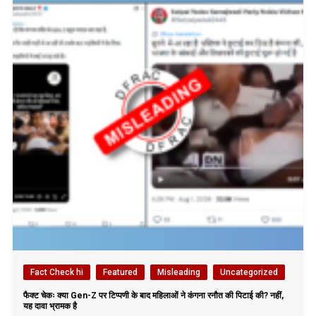
Fact Check hi
Featured
Misleading
Uncategorized
फैक्ट चेकः क्या Gen-Z पर टिप्पणी के बाद महिलाओं ने कंगना रनौत की पिटाई की? नहीं,
यह दावा भ्रामक है