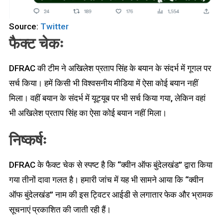
Source:
Twitter
फैक्ट चेकः
DFRAC की टीम ने अखिलेश प्रताप सिंह के बयान के संदर्भ में गूगल पर
सर्च किया। हमें किसी भी विश्वसनीय मीडिया में ऐसा कोई बयान नहीं
मिला। वहीं बयान के संदर्भ में यूट्यूब पर भी सर्च किया गया, लेकिन वहां
भी अखिलेश प्रताप सिंह का ऐसा कोई बयान नहीं मिला।
निष्कर्षः
DFRAC के फैक्ट चेक से स्पष्ट है कि “क्वीन ऑफ बुंदेलखंड” द्वारा किया
गया तीनों दावा गलत है। हमारी जांच में यह भी सामने आया कि “क्वीन
ऑफ बुंदेलखंड” नाम की इस ट्विटर आईडी से लगातार फेक और भ्रामक
सूचनाएं प्रकाशित की जाती रही हैं।