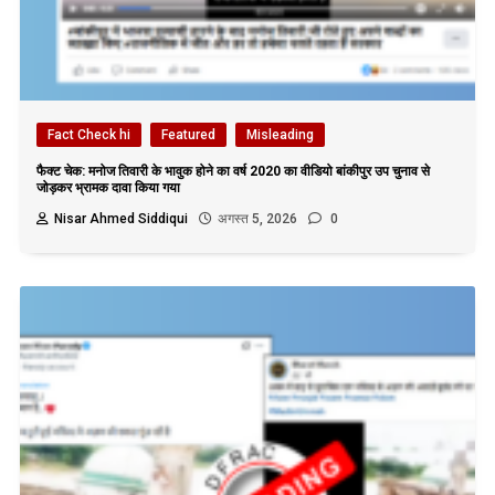
Fact Check hi
Featured
Misleading
फैक्ट चेक: मनोज तिवारी के भावुक होने का वर्ष 2020 का वीडियो बांकीपुर उप चुनाव से
जोड़कर भ्रामक दावा किया गया
Nisar Ahmed Siddiqui
अगस्त 5, 2026
0