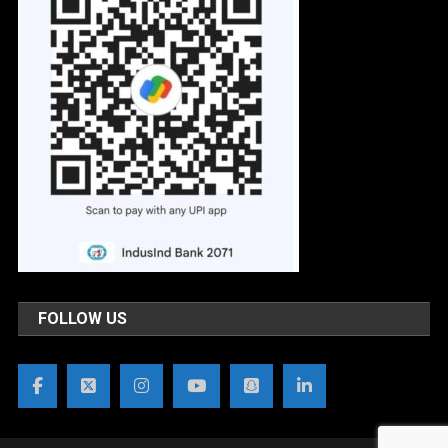
FOLLOW US