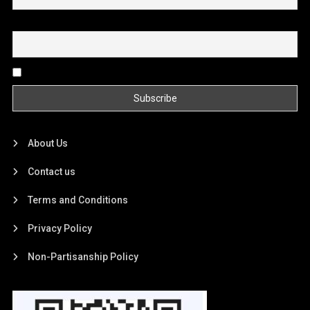
Email
By continuing, you accept the privacy policy
About Us
Contact us
Terms and Conditions
Privacy Policy
Non-Partisanship Policy