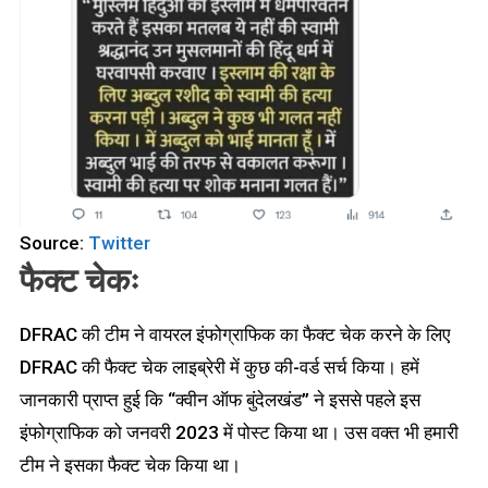
Source:
Twitter
फैक्ट चेकः
DFRAC की टीम ने वायरल इंफोग्राफिक का फैक्ट चेक करने के लिए
DFRAC की फैक्ट चेक लाइब्रेरी में कुछ की-वर्ड सर्च किया। हमें
जानकारी प्राप्त हुई कि “क्वीन ऑफ बुंदेलखंड” ने इससे पहले इस
इंफोग्राफिक को जनवरी 2023 में पोस्ट किया था। उस वक्त भी हमारी
टीम ने इसका फैक्ट चेक किया था।