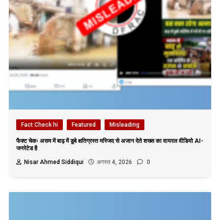
Fact Check hi
Featured
Misleading
फैक्ट चेकः असम में बाढ़ में डूबे क्षतिग्रस्त मस्जिद से अजान देते शख्स का वायरल वीडियो AI-
जनरेटेड है
Nisar Ahmed Siddiqui
अगस्त 4, 2026
0