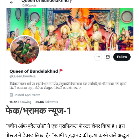
फेक/भ्रामक न्यूज-1
“क्वीन ऑफ बुंदेलखंड” ने एक ग्राफिकल पोस्टर शेयर किया है। इस
पोस्टर में टेक्स्ट लिखा है- “स्वामी श्रद्धानंद की हत्या करने वाले अब्दुल