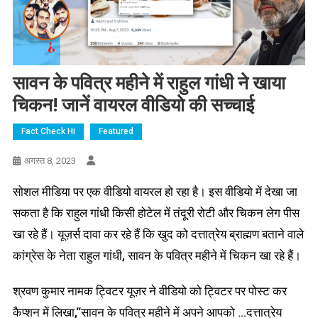
सावन के पवित्र महीने में राहुल गांधी ने खाया
चिकन! जानें वायरल वीडियो की सच्चाई
Fact Check Hi
Featured
अगस्त 8, 2023
सोशल मीडिया पर एक वीडियो वायरल हो रहा है। इस वीडियो में देखा जा
सकता है कि राहुल गांधी किसी होटेल में तंदूरी रोटी और चिकन लेग पीस
खा रहे हैं। यूज़र्स दावा कर रहे हैं कि खुद को दत्तात्रेय ब्राह्मण बताने वाले
कांग्रेस के नेता राहुल गांधी, सावन के पवित्र महीने में चिकन खा रहे हैं।
श्रवण कुमार नामक ट्विटर यूज़र ने वीडियो को ट्विटर पर पोस्ट कर
कैप्शन में लिखा,“सावन के पवित्र महीने में अपने आपको …दत्तात्रेय