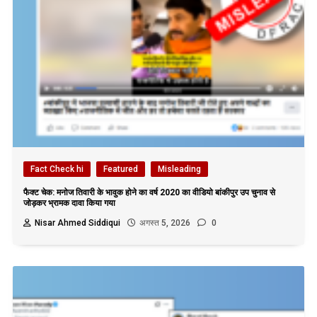
Fact Check hi
Featured
Misleading
फैक्ट चेक: मनोज तिवारी के भावुक होने का वर्ष 2020 का वीडियो बांकीपुर उप चुनाव से
जोड़कर भ्रामक दावा किया गया
Nisar Ahmed Siddiqui
अगस्त 5, 2026
0