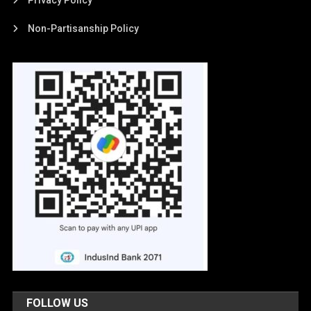
Non-Partisanship Policy
FOLLOW US