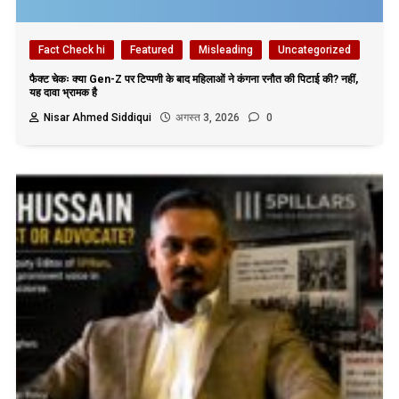
Fact Check hi
Featured
Misleading
Uncategorized
फैक्ट चेकः क्या Gen-Z पर टिप्पणी के बाद महिलाओं ने कंगना रनौत की पिटाई की? नहीं,
यह दावा भ्रामक है
Nisar Ahmed Siddiqui
अगस्त 3, 2026
0