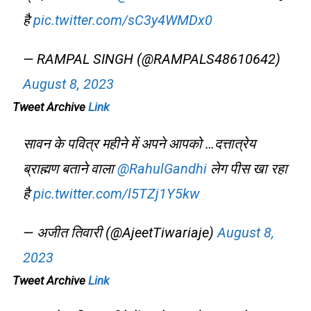
है
pic.twitter.com/sC3y4WMDx0
— RAMPAL SINGH (@RAMPALS48610642)
August 8, 2023
Tweet Archive
Link
सावन के पवित्र महीने में अपने आपको …दत्तात्रेय
ब्राह्मण बताने वाला
@RahulGandhi
लेग पीस खा रहा
है
pic.twitter.com/l5TZj1Y5kw
— अजीत तिवारी (@AjeetTiwariaje)
August 8,
2023
Tweet Archive
Link