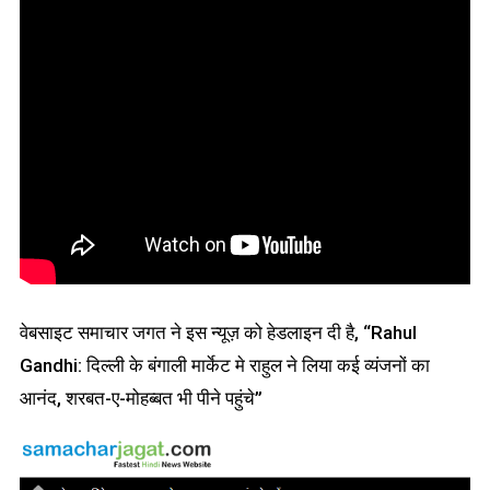
वेबसाइट समाचार जगत ने इस न्यूज़ को हेडलाइन दी है, “Rahul
Gandhi: दिल्ली के बंगाली मार्केट मे राहुल ने लिया कई व्यंजनों का
आनंद, शरबत-ए-मोहब्बत भी पीने पहुंचे”