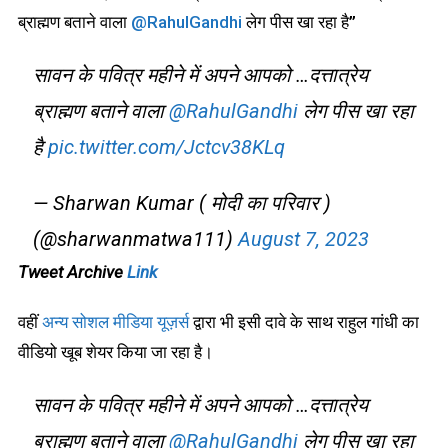
ब्राह्मण बताने वाला
@RahulGandhi
लेग पीस खा रहा है”
सावन के पवित्र महीने में अपने आपको …दत्तात्रेय
ब्राह्मण बताने वाला
@RahulGandhi
लेग पीस खा रहा
है
pic.twitter.com/Jctcv38KLq
— Sharwan Kumar ( मोदी का परिवार )
(@sharwanmatwa111)
August 7, 2023
Tweet Archive
Link
वहीं
अन्य सोशल मीडिया यूज़र्स
द्वारा भी इसी दावे के साथ राहुल गांधी का
वीडियो खूब शेयर किया जा रहा है।
सावन के पवित्र महीने में अपने आपको …दत्तात्रेय
ब्राह्मण बताने वाला
@RahulGandhi
लेग पीस खा रहा