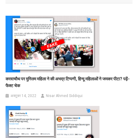
करवाचौथ पर मुस्लिम महिला ने की अभद्र टिप्पणी, हिन्दू महिलाओं ने जमकर पीटा? पढ़ें-
फैक्ट चेक
अक्टूबर 14, 2022
Nisar Ahmed Siddiqui