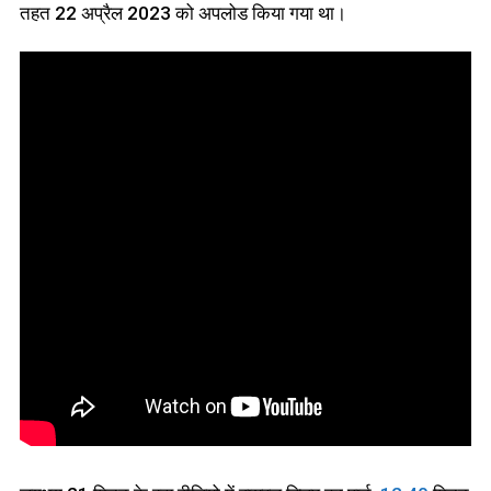
तहत 22 अप्रैल 2023 को अपलोड किया गया था।