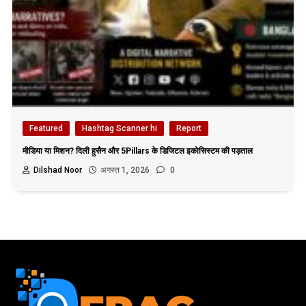
Featured
Hashtag Scanner hi
Report
मीडिया या मिशन? दिली हुसैन और 5Pillars के डिजिटल इकोसिस्टम की पड़ताल
Dilshad Noor
अगस्त 1, 2026
0