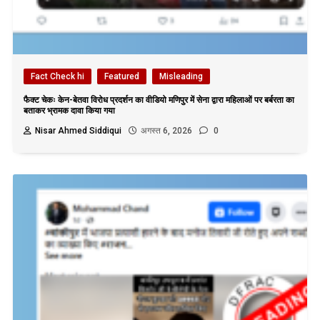
Fact Check hi
Featured
Misleading
फैक्ट चेकः केन-बेतवा विरोध प्रदर्शन का वीडियो मणिपुर में सेना द्वारा महिलाओं पर बर्बरता का
बताकर भ्रामक दावा किया गया
Nisar Ahmed Siddiqui
अगस्त 6, 2026
0