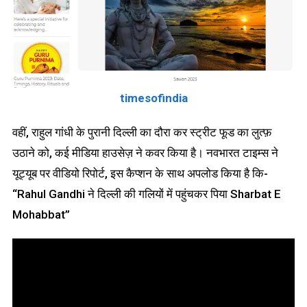
timesofindia
वहीं, राहुल गांधी के पुरानी दिल्ली का दौरा कर स्ट्रीट फूड का लुत्फ़
उठाने को, कई मीडिया हाउसेज़ ने कवर किया है। नवभारत टाइम्स ने
यूट्यूब पर वीडियो रिपोर्ट, इस कैप्शन के साथ अपलोड किया है कि-
“Rahul Gandhi ने दिल्ली की गलियों में पहुंचकर पिया Sharbat E
Mohabbat”