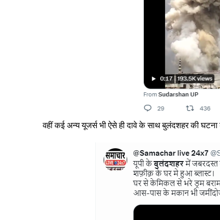
वहीं कई अन्य यूजर्स भी ऐसे ही दावे के साथ बुलंदशहर की घटना क