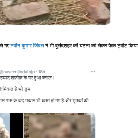
ाले गए
नवीन कुमार जिंदल
ने भी बुलंदशहर की घटना को लेकर फेक ट्वीट किया