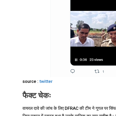
source :
twitter
फैक्ट चेकः
वायरल दावे की जांच के लिए DFRAC की टीम ने गूगल पर सिंपल