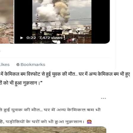
र में केमिकल बम विस्फोट से हुई युवक की मौत.. घर में अन्य केमिकल बम भी हुए
रों को भी हुआ नुक़सान।”