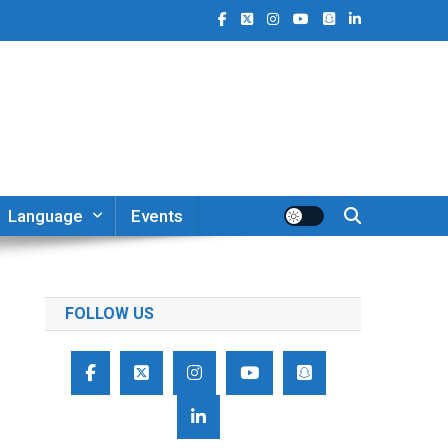
Language
Events
FOLLOW US