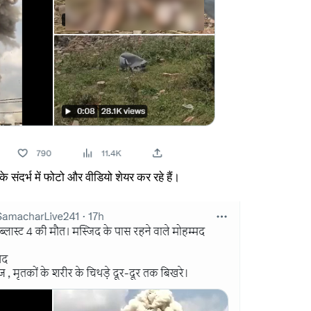
े संदर्भ में फोटो और वीडियो शेयर कर रहे हैं।