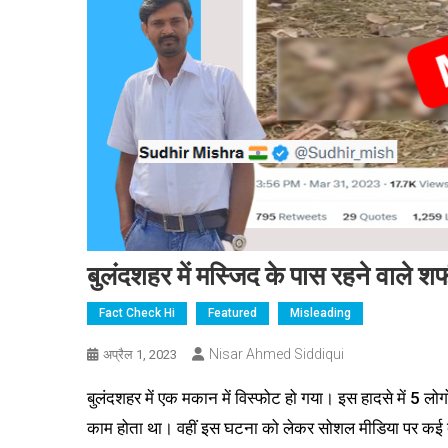
बुलंदशहर में मस्जिद के पास रहने वाले शफी
Fact Check Hi
Featured
Misleading
Nisar Ahmed Siddiqui
अप्रैल 1, 2023
बुलंदशहर में एक मकान में विस्फोट हो गया। इस हादसे में 5 लो
काम होता था। वहीं इस घटना को लेकर सोशल मीडिया पर कई दावे