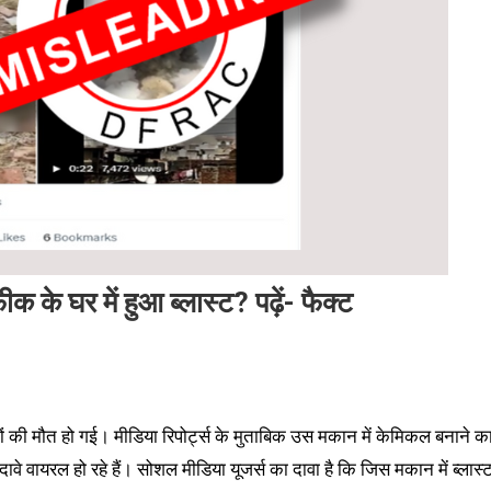
क के घर में हुआ ब्लास्ट? पढ़ें- फैक्ट
गों की मौत हो गई। मीडिया रिपोर्ट्स के मुताबिक उस मकान में केमिकल बनाने क
 वायरल हो रहे हैं। सोशल मीडिया यूजर्स का दावा है कि जिस मकान में ब्लास्