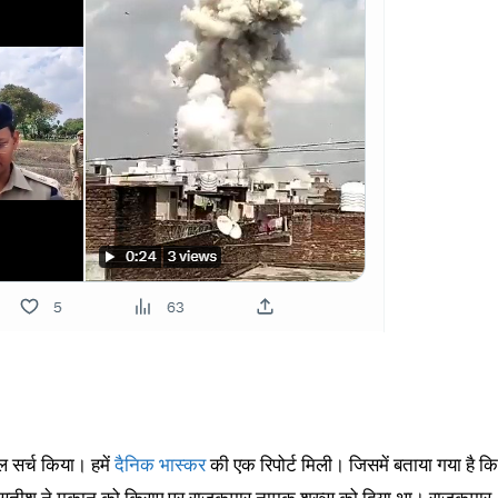
 सर्च किया। हमें
दैनिक भास्कर
की एक रिपोर्ट मिली। जिसमें बताया गया है कि