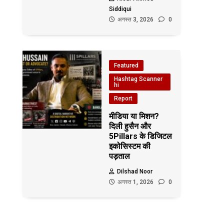
Siddiqui
अगस्त 3, 2026
0
Featured
Hashtag Scanner
hi
Report
मीडिया या मिशन?
दिली हुसैन और
5Pillars के डिजिटल
इकोसिस्टम की
पड़ताल
Dilshad Noor
अगस्त 1, 2026
0