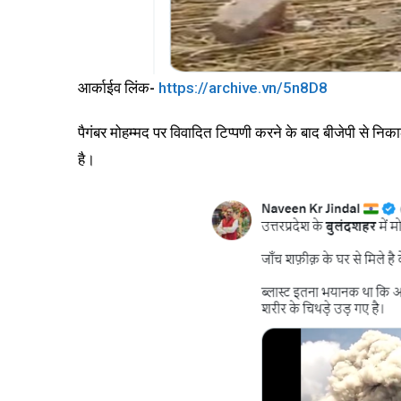
आर्काईव लिंक-
https://archive.vn/5n8D8
पैगंबर मोहम्मद पर विवादित टिप्पणी करने के बाद बीजेपी से निक
है।