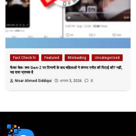
Fact Check hi
Featured
Misleading
Uncategorized
फैक्ट चेकः क्या Gen-Z पर टिप्पणी के बाद महिलाओं ने कंगना रनौत की पिटाई की? नहीं,
यह दावा भ्रामक है
Nisar Ahmed Siddiqui
अगस्त 3, 2026
0