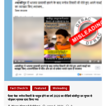
Fact Check hi
Featured
Misleading
फैक्ट चेक: मनोज तिवारी के भावुक होने का वर्ष 2020 का वीडियो बांकीपुर उप चुनाव से
जोड़कर भ्रामक दावा किया गया