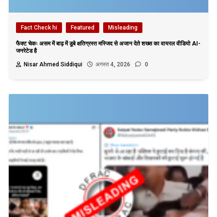
Fact Check hi
Featured
Misleading
फैक्ट चेकः असम में बाढ़ में डूबे क्षतिग्रस्त मस्जिद से अजान देते शख्स का वायरल वीडियो AI-
जनरेटेड है
Nisar Ahmed Siddiqui
अगस्त 4, 2026
0