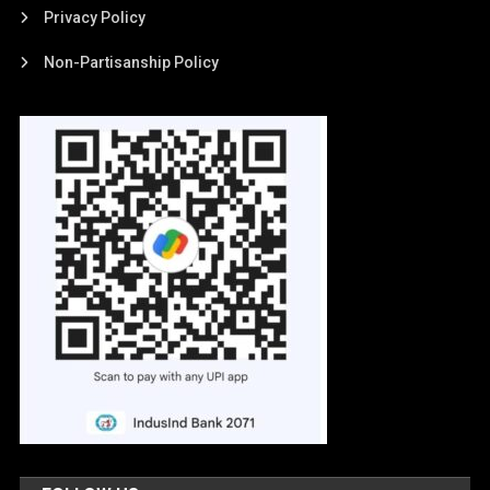
Privacy Policy
Non-Partisanship Policy