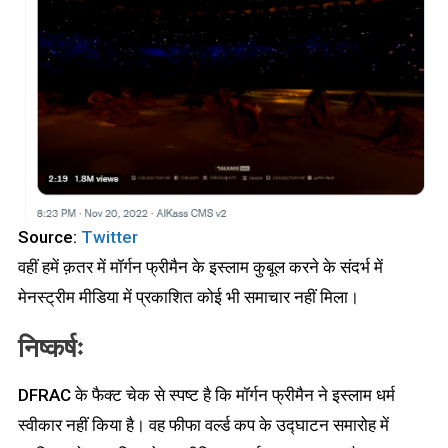
Source:
Twitter
वहीं हमें क़तर में मॉर्गन फ्रीमैन के इस्लाम कुबूल करने के संदर्भ में
मेनस्ट्रीम मीडिया में प्रकाशित कोई भी समाचार नहीं मिला।
निष्कर्षः
DFRAC के फैक्ट चेक से स्पष्ट है कि मॉर्गन फ्रीमैन ने इस्लाम धर्म
स्वीकार नहीं किया है। वह फीफा वर्ल्ड कप के उद्घाटन समारोह में