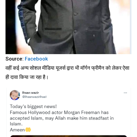
Source:
Facebook
वहीं कई अन्य सोशल मीडिया यूजर्स द्वारा भी मॉर्गन फ्रीमैन को लेकर ऐसा
ही दावा किया जा रहा है।