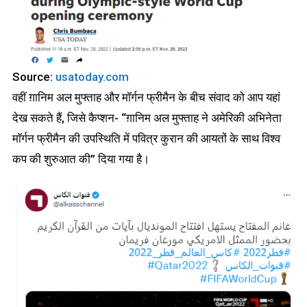
Source:
usatoday.com
वहीं ग़ानिम अल मुफ्ताह और मॉर्गन फ्रीमैन के बीच संवाद को आप यहां
देख सकते हैं, जिसे कैप्शन- “ग़ानिम अल मुफ्ताह ने अमेरिकी अभिनेता
मॉर्गन फ्रीमैन की उपस्थिति में पवित्र कुरान की आयतों के साथ विश्व
कप की शुरुआत की” दिया गया है।