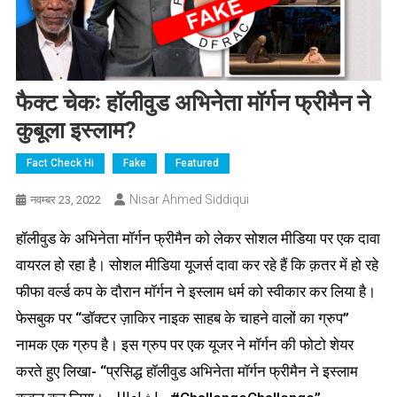
फैक्ट चेकः हॉलीवुड अभिनेता
मॉर्गन
फ्रीमैन ने
कुबूला इस्लाम?
Fact Check Hi
Fake
Featured
Nisar Ahmed Siddiqui
नवम्बर 23, 2022
हॉलीवुड के अभिनेता मॉर्गन फ्रीमैन को लेकर सोशल मीडिया पर एक दावा
वायरल हो रहा है। सोशल मीडिया यूजर्स दावा कर रहे हैं कि क़तर में हो रहे
फीफा वर्ल्ड कप के दौरान मॉर्गन ने इस्लाम धर्म को स्वीकार कर लिया है।
फेसबुक पर “डॉक्टर ज़ाकिर नाइक साहब के चाहने वालों का ग्रुप”
नामक एक ग्रुप है। इस ग्रुप पर एक यूजर ने मॉर्गन की फोटो शेयर
करते हुए लिखा- “प्रसिद्ध हॉलीवुड अभिनेता मॉर्गन फ्रीमैन ने इस्लाम