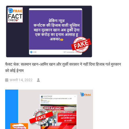
फैक्ट चेक: सलमान खान-आमिर खान और तुर्की सरकार ने नहीं दिया हिजाब गर्ल मुस्कान
को कोई ईनाम
फ़रवरी 14, 2022