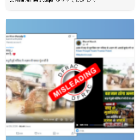
Nisar Ahmed Siddiqui
अगस्त 5, 2026
0