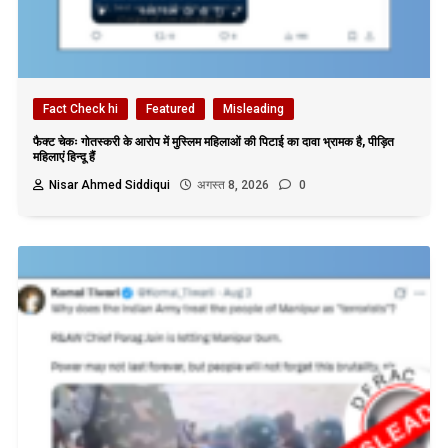
Fact Check hi
Featured
Misleading
फैक्ट चेकः गोतस्करी के आरोप में मुस्लिम महिलाओं की पिटाई का दावा भ्रामक है, पीड़ित
महिलाएं हिन्दू हैं
Nisar Ahmed Siddiqui
अगस्त 8, 2026
0