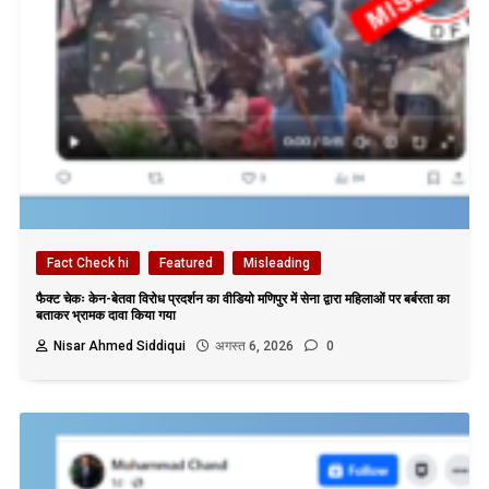
Fact Check hi
Featured
Misleading
फैक्ट चेकः केन-बेतवा विरोध प्रदर्शन का वीडियो मणिपुर में सेना द्वारा महिलाओं पर बर्बरता का
बताकर भ्रामक दावा किया गया
Nisar Ahmed Siddiqui
अगस्त 6, 2026
0