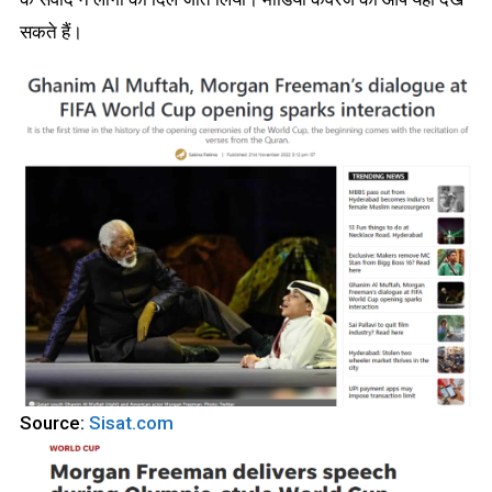
सकते हैं।
Source:
Sisat.com