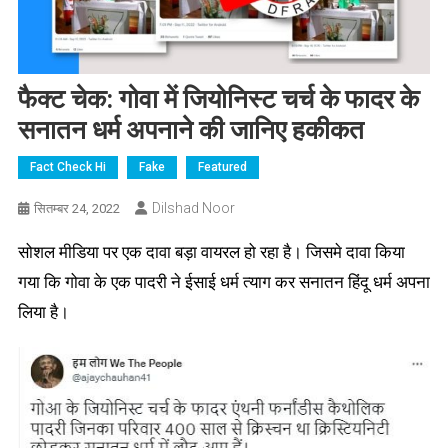
फैक्ट चेक: गोवा में जियोनिस्ट चर्च के फादर
के
सनातन धर्म अपनाने की जानिए हकीकत
Fact Check Hi
Fake
Featured
Dilshad Noor
सितम्बर 24, 2022
सोशल मीडिया पर एक दावा बड़ा वायरल हो रहा है। जिसमे दावा किया
गया कि गोवा के एक पादरी ने ईसाई धर्म त्याग कर सनातन हिंदू धर्म अपना
लिया है।