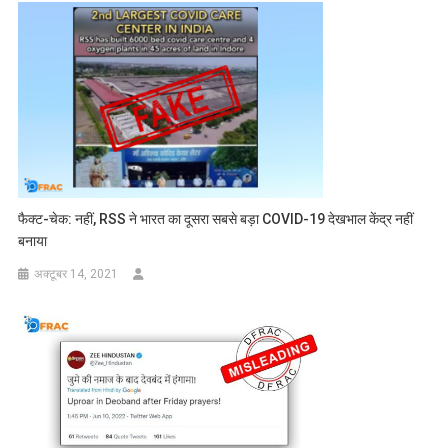
फैक्ट-चेक: नहीं, RSS ने भारत का दूसरा सबसे बड़ा COVID-19 देखभाल केंद्र नहीं
बनाया
अक्टूबर 14, 2021