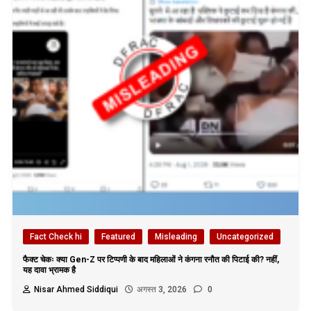
Fact Check hi
Featured
Misleading
Uncategorized
फैक्ट चेकः क्या Gen-Z पर टिप्पणी के बाद महिलाओं ने कंगना रनौत की पिटाई की? नहीं,
यह दावा भ्रामक है
Nisar Ahmed Siddiqui
अगस्त 3, 2026
0