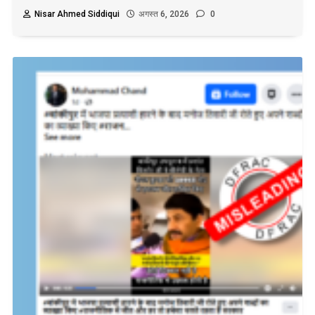
Nisar Ahmed Siddiqui
अगस्त 6, 2026
0