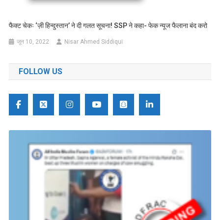
फैक्ट चेकः ‘ज़ी हिन्दुस्तान’ ने दी गलत सूचना! SSP ने कहा- फेक न्यूज फैलाना बंद करो
जून 10, 2022
Nisar Ahmed Siddiqui
FOLLOW US