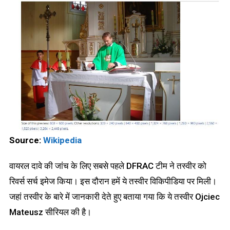
Source:
Wikipedia
वायरल दावे की जांच के लिए सबसे पहले DFRAC टीम ने तस्वीर को
रिवर्स सर्च इमेज किया। इस दौरान हमें ये तस्वीर विकिपीडिया पर मिली।
जहां तस्वीर के बारे में जानकारी देते हुए बताया गया कि ये तस्वीर Ojciec
Mateusz सीरियल की है।