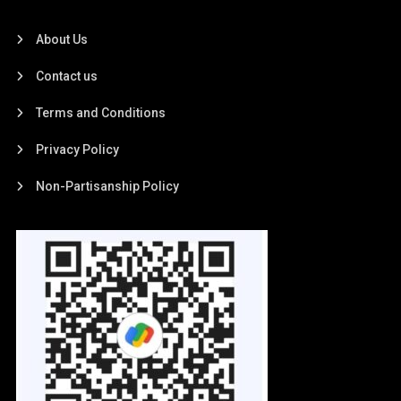
About Us
Contact us
Terms and Conditions
Privacy Policy
Non-Partisanship Policy