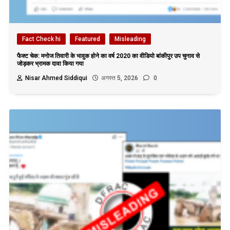
Fact Check hi
Featured
Misleading
फैक्ट चेक: मनोज तिवारी के भावुक होने का वर्ष 2020 का वीडियो बांकीपुर उप चुनाव से
जोड़कर भ्रामक दावा किया गया
Nisar Ahmed Siddiqui
अगस्त 5, 2026
0