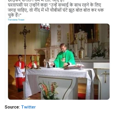
Source:
Twitter