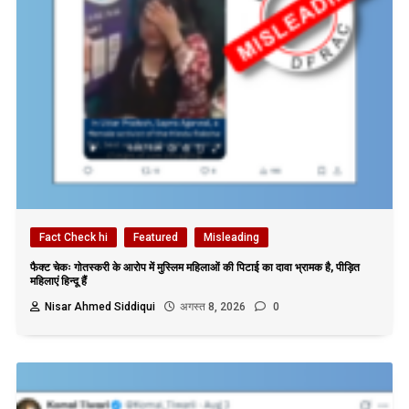
Fact Check hi
Featured
Misleading
फैक्ट चेकः गोतस्करी के आरोप में मुस्लिम महिलाओं की पिटाई का दावा भ्रामक है, पीड़ित
महिलाएं हिन्दू हैं
Nisar Ahmed Siddiqui
अगस्त 8, 2026
0