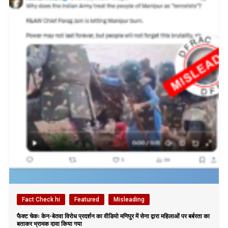
Fact Check hi
Featured
Misleading
फैक्ट चेकः केन-बेतवा विरोध प्रदर्शन का वीडियो मणिपुर में सेना द्वारा महिलाओं पर बर्बरता का
बताकर भ्रामक दावा किया गया