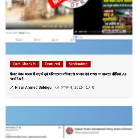
Fact Check hi
Featured
Misleading
फैक्ट चेकः असम में बाढ़ में डूबे क्षतिग्रस्त मस्जिद से अजान देते शख्स का वायरल वीडियो AI-
जनरेटेड है
Nisar Ahmed Siddiqui
अगस्त 4, 2026
0