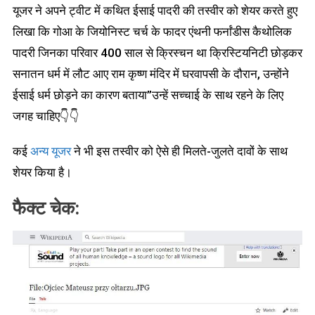
यूजर ने अपने ट्वीट में कथित ईसाई पादरी की तस्वीर को शेयर करते हुए
लिखा कि गोआ के जियोनिस्ट चर्च के फादर एंथनी फर्नांडीस कैथोलिक
पादरी जिनका परिवार 400 साल से क्रिस्चन था क्रिस्टियनिटी छोड़कर
सनातन धर्म में लौट आए राम कृष्ण मंदिर में घरवापसी के दौरान, उन्होंने
ईसाई धर्म छोड़ने का कारण बताया”उन्हें सच्चाई के साथ रहने के लिए
जगह चाहिए👇👇
कई
अन्य यूजर
ने भी इस तस्वीर को ऐसे ही मिलते-जुलते दावों के साथ
शेयर किया है।
फैक्ट चेक: