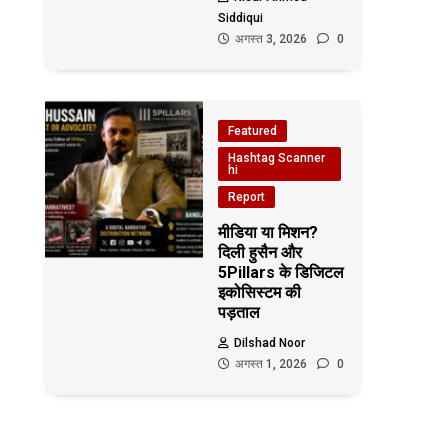
Siddiqui
अगस्त 3, 2026
0
Featured
Hashtag Scanner
hi
Report
मीडिया या मिशन?
दिली हुसैन और
5Pillars के डिजिटल
इकोसिस्टम की
पड़ताल
Dilshad Noor
अगस्त 1, 2026
0