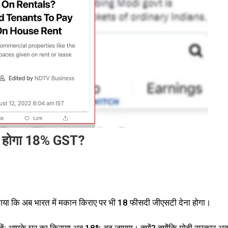
ेना होगा 18% GST?
 गया कि अब भारत में मकान किराए पर भी 18 फीसदी जीएसटी देना होगा।