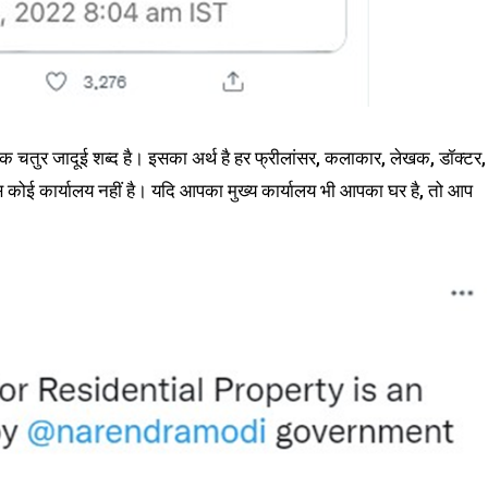
 एक चतुर जादूई शब्द है। इसका अर्थ है हर फ्रीलांसर, कलाकार, लेखक, डॉक्टर,
स कोई कार्यालय नहीं है। यदि आपका मुख्य कार्यालय भी आपका घर है, तो आप