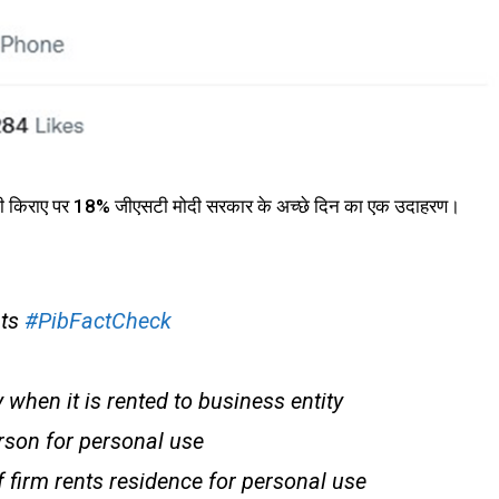
िए भी किराए पर 18% जीएसटी मोदी सरकार के अच्छे दिन का एक उदाहरण।
nts
#PibFactCheck
y when it is rented to business entity
erson for personal use
f firm rents residence for personal use