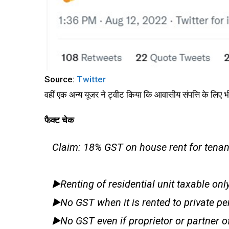
Source:
Twitter
वहीं एक अन्य यूजर ने ट्वीट किया कि आवासीय संपत्ति के ल
फैक्ट चेक
Claim: 18% GST on house rent for tena
▶️Renting of residential unit taxable onl
▶️No GST when it is rented to private p
▶️No GST even if proprietor or partner o