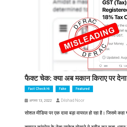
फैक्ट चेक: क्या अब मकान किराए पर द
Fact Check Hi
Fake
Featured
Dilshad Noor
अगस्त 13, 2022
सोशल मीडिया पर एक दावा बड़ा वायरल हो रहा है। जिसमे कहा