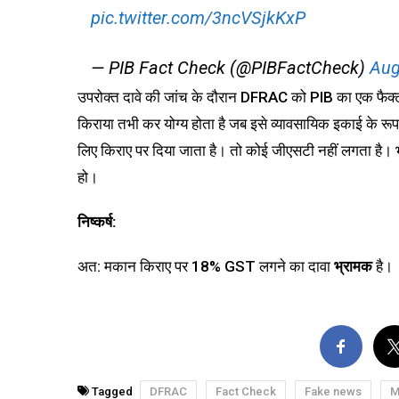
pic.twitter.com/3ncVSjkKxP
— PIB Fact Check (@PIBFactCheck)
Aug
उपरोक्त दावे की जांच के दौरान DFRAC को PIB का एक फैक्
किराया तभी कर योग्य होता है जब इसे व्यावसायिक इकाई के रूप 
लिए किराए पर दिया जाता है। तो कोई जीएसटी नहीं लगता है। भ
हो।
निष्कर्ष:
अत: मकान किराए पर 18% GST लगने का दावा
भ्रामक
है।
Tagged
DFRAC
Fact Check
Fake news
M