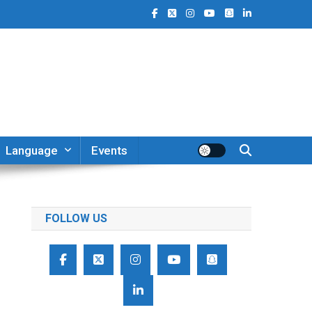
Language
Events
FOLLOW US