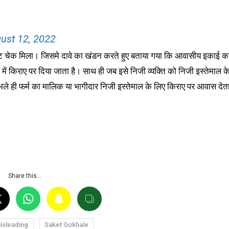
ust 12, 2022
ट चेक मिला। जिसमे दावे का खंडन करते हुए बताया गया कि आवासीय इकाई क
में किराए पर दिया जाता है। साथ ही जब इसे निजी व्यक्ति को निजी इस्तेमाल क
ले ही फर्म का मालिक या भागीदार निजी इस्तेमाल के लिए किराए पर आवास देत
Share this…
isleading
Saket Gokhale