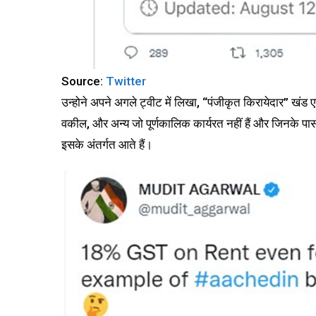
Source:
Twitter
उन्होने अपने अगले ट्वीट में लिखा, “पंजीकृत किरायेदार” खंड
वकील, और अन्य जो पूर्णकालिक कार्यरत नहीं हैं और जिनके पा
इसके अंतर्गत आते हैं।