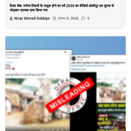
फैक्ट चेक: मनोज तिवारी के भावुक होने का वर्ष 2020 का वीडियो बांकीपुर उप चुनाव से
जोड़कर भ्रामक दावा किया गया
Nisar Ahmed Siddiqui
अगस्त 5, 2026
0