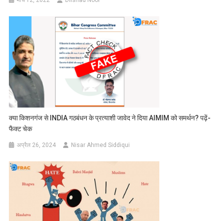
मार्च 12, 2022
Dilshad Noor
क्या किशनगंज से INDIA गठबंधन के प्रत्याशी जावेद ने दिया AIMIM को समर्थन? पढ़ें-
फैक्ट चेक
अप्रैल 26, 2024
Nisar Ahmed Siddiqui