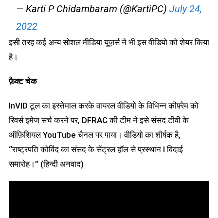
— Karti P Chidambaram (@KartiPC)
July 24,
2022
इसी तरह कई अन्य सोशल मीडिया यूज़र्स ने भी इस वीडियो को शेयर किया
है।
फ़ैक्ट चेक
InVID टूल का इस्तेमाल करके वायरल वीडियो के विभिन्न कीफ़्रेम को
रिवर्स इमेज सर्च करने पर, DFRAC की टीम ने इसे संसद टीवी के
ऑफ़िशियल YouTube चैनल पर पाया। वीडियो का शीर्षक है,
“राष्ट्रपति कोविंद का संसद के सेंट्रल हॉल से प्रस्थान I विदाई
समारोह।” (हिन्दी अनवाद)