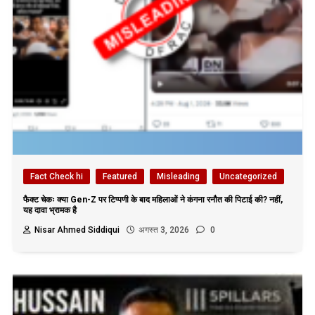
Fact Check hi
Featured
Misleading
Uncategorized
फैक्ट चेकः क्या Gen-Z पर टिप्पणी के बाद महिलाओं ने कंगना रनौत की पिटाई की? नहीं,
यह दावा भ्रामक है
Nisar Ahmed Siddiqui
अगस्त 3, 2026
0