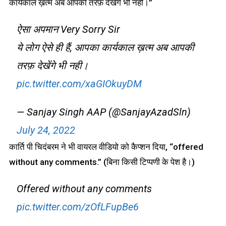
कार्यकाल ख़त्म अब आपकी तरफ़ देखेंगे भी नहीं।”
ऐसा अपमान Very Sorry Sir
ये लोग ऐसे ही हैं, आपका कार्यकाल ख़त्म अब आपकी
तरफ़ देखेंगे भी नही।
pic.twitter.com/xaGIOkuyDM
— Sanjay Singh AAP (@SanjayAzadSln)
July 24, 2022
कार्ति पी चिदंबरम ने भी वायरल वीडियो को कैप्शन दिया, “offered
without any comments.” (बिना किसी टिप्पणी के पेश है।)
Offered without any comments
pic.twitter.com/zOfLFupBe6