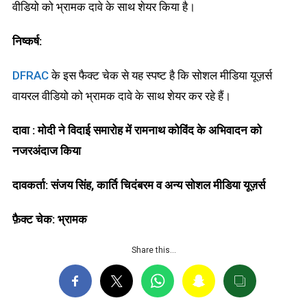
वीडियो को भ्रामक दावे के साथ शेयर किया है।
निष्कर्ष
:
DFRAC
के इस फैक्ट चेक से यह स्पष्ट है कि सोशल मीडिया यूज़र्स
वायरल वीडियो को भ्रामक दावे के साथ शेयर कर रहे हैं।
दावा
:
मोदी ने विदाई समारोह में रामनाथ कोविंद के अभिवादन को
नजरअंदाज किया
दावकर्ता: संजय सिंह, कार्ति चिदंबरम व अन्य सोशल मीडिया यूज़र्स
फ़ैक्ट चेक: भ्रामक
Share this…