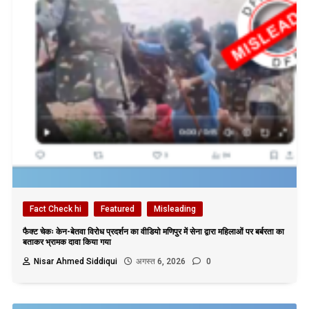
Fact Check hi
Featured
Misleading
फैक्ट चेकः केन-बेतवा विरोध प्रदर्शन का वीडियो मणिपुर में सेना द्वारा महिलाओं पर बर्बरता का
बताकर भ्रामक दावा किया गया
Nisar Ahmed Siddiqui
अगस्त 6, 2026
0