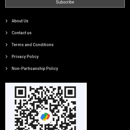
About Us
Contact us
Terms and Conditions
Privacy Policy
Non-Partisanship Policy