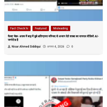
Fact Check hi
Featured
Misleading
फैक्ट चेकः असम में बाढ़ में डूबे क्षतिग्रस्त मस्जिद से अजान देते शख्स का वायरल वीडियो AI-
जनरेटेड है
Nisar Ahmed Siddiqui
अगस्त 4, 2026
0