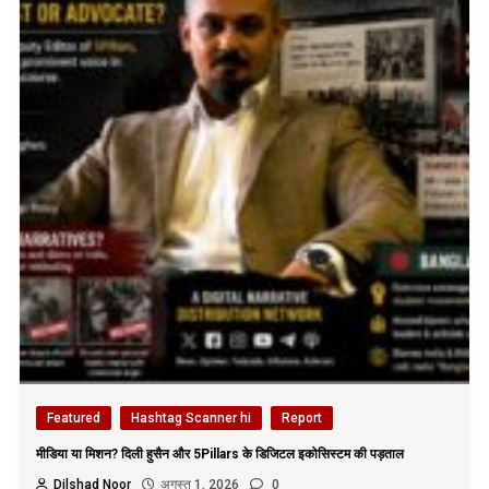
Featured
Hashtag Scanner hi
Report
मीडिया या मिशन? दिली हुसैन और 5Pillars के डिजिटल इकोसिस्टम की पड़ताल
Dilshad Noor
अगस्त 1, 2026
0