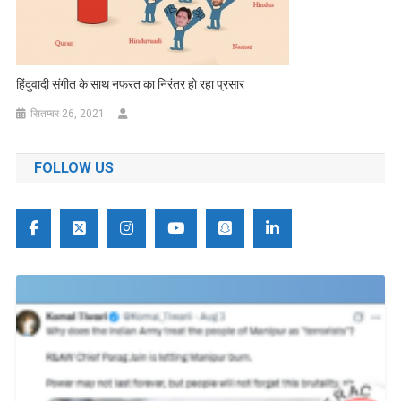
हिंदुवादी संगीत के साथ नफरत का निरंतर हो रहा प्रसार
सितम्बर 26, 2021
FOLLOW US