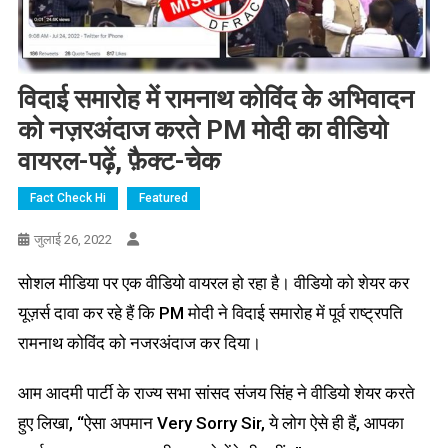
विदाई समारोह में रामनाथ कोविंद के अभिवादन
को नज़रअंदाज करते PM मोदी का वीडियो
वायरल-पढ़ें, फ़ैक्ट-चेक
Fact Check Hi
Featured
जुलाई 26, 2022
सोशल मीडिया पर एक वीडियो वायरल हो रहा है। वीडियो को शेयर कर
यूज़र्स दावा कर रहे हैं कि PM मोदी ने विदाई समारोह में पूर्व राष्ट्रपति
रामनाथ कोविंद को नजरअंदाज कर दिया।
आम आदमी पार्टी के राज्य सभा सांसद संजय सिंह ने वीडियो शेयर करते
हुए लिखा, “ऐसा अपमान Very Sorry Sir, ये लोग ऐसे ही हैं, आपका