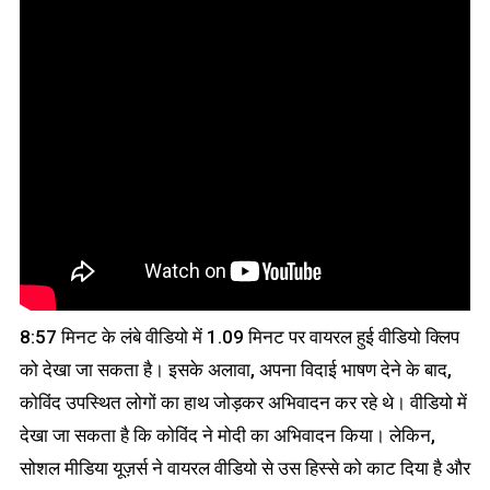
8:57 मिनट के लंबे वीडियो में 1.09 मिनट पर वायरल हुई वीडियो क्लिप
को देखा जा सकता है। इसके अलावा, अपना विदाई भाषण देने के बाद,
कोविंद उपस्थित लोगों का हाथ जोड़कर अभिवादन कर रहे थे। वीडियो में
देखा जा सकता है कि कोविंद ने मोदी का अभिवादन किया। लेकिन,
सोशल मीडिया यूज़र्स ने वायरल वीडियो से उस हिस्से को काट दिया है और