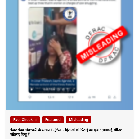
Fact Check hi
Featured
Misleading
फैक्ट चेकः गोतस्करी के आरोप में मुस्लिम महिलाओं की पिटाई का दावा भ्रामक है, पीड़ित
महिलाएं हिन्दू हैं