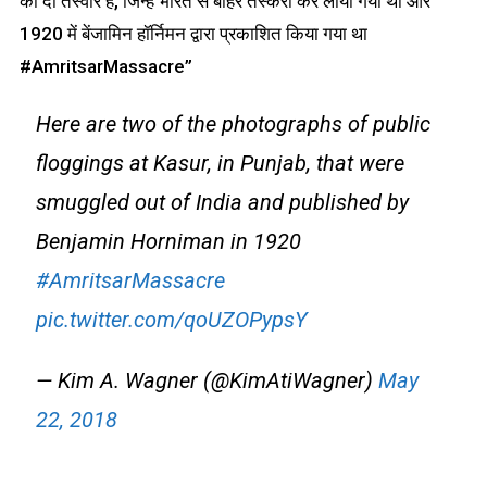
की दो तस्वीरें हैं, जिन्हें भारत से बाहर तस्करी कर लाया गया था और
1920 में बेंजामिन हॉर्निमन द्वारा प्रकाशित किया गया था
#AmritsarMassacre”
Here are two of the photographs of public
floggings at Kasur, in Punjab, that were
smuggled out of India and published by
Benjamin Horniman in 1920
#AmritsarMassacre
pic.twitter.com/qoUZOPypsY
— Kim A. Wagner (@KimAtiWagner)
May
22, 2018