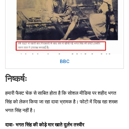
BBC
निष्कर्षः
हमारी फैक्ट चेक से साबित होता है कि सोशल मीडिया पर शहीद भगत
सिंह को लेकर किया जा रहा दावा भ्रामक है। फोटो में दिख रहा शख्स
भगत सिंह नहीं है।
दावा- भगत सिंह की कोड़े मार खाते दुर्लभ तस्वीर