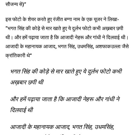
सौजन्य से)”
इस फोटो के शेयर करते हुए रंजीत बग्गा नाम के एक यूजर ने लिखा-
“भगत सिंह की कोड़े से मार खाते हुए ये दुर्लभ फोटो कभी अख़बार छपी
थी। और हमें पढ़ाया जाता है कि आजादी नेहरू और गांधी ने दिलवाई थी।
आजादी के महानायक आजाद, भगत सिंह, उधमसिंह, अशफाकउल्ला जैसे
क्रांतिकारी थे”
भगत सिंह की कोड़े से मार खाते हुए ये दुर्लभ फोटो कभी
अख़बार छपी थी
और हमें पढ़ाया जाता है कि आजादी नेहरू और गांधी ने
दिलवाई थी
आजादी के महानायक आजाद, भगत सिंह, उधमसिंह,