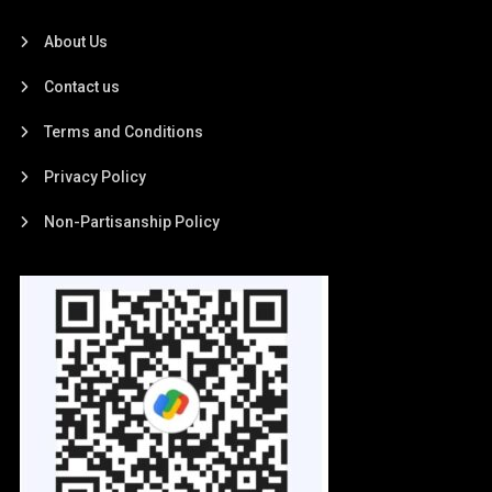
About Us
Contact us
Terms and Conditions
Privacy Policy
Non-Partisanship Policy