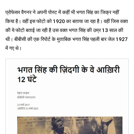
प्रोफेसर वैगनर ने अपनी पोस्ट में कहीं भी भगत सिंह का जिक्र नहीं
किया है। वहीं इस फोटो को 1920 का बताया जा रहा है। वहीं जिस वक्त
की ये फोटो बताई जा रही है उस वक्त भगत सिंह की उम्र 13 साल की
थी। बीबीसी की एक रिपोर्ट के मुताबिक भगत सिंह पहली बार जेल 1927
में गए थे।