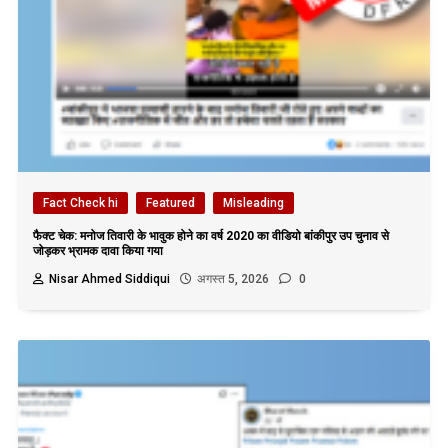
Fact Check hi
Featured
Misleading
फैक्ट चेक: मनोज तिवारी के भावुक होने का वर्ष 2020 का वीडियो बांकीपुर उप चुनाव से
जोड़कर भ्रामक दावा किया गया
Nisar Ahmed Siddiqui
अगस्त 5, 2026
0