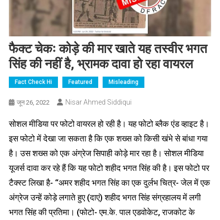
फैक्ट चेकः कोड़े की मार खाते यह तस्वीर भगत
सिंह की नहीं है, भ्रामक दावा हो रहा वायरल
Fact Check Hi
Featured
Misleading
Nisar Ahmed Siddiqui
जून 26, 2022
सोशल मीडिया पर फोटो वायरल हो रही है। यह फोटो ब्लैक एंड व्हाइट है।
इस फोटो में देखा जा सकता है कि एक शख्स को किसी खंभे से बांधा गया
है। उस शख्स को एक अंग्रेज सिपाही कोड़े मार रहा है। सोशल मीडिया
यूजर्स दावा कर रहे हैं कि यह फोटो शहीद भगत सिंह की है। इस फोटो पर
टैक्स्ट लिखा है- “अमर शहीद भगत सिंह का एक दुर्लभ चित्र- जेल में एक
अंग्रेज उन्हें कोड़े लगाते हुए (दाएं) शहीद भगत सिंह संग्रहालय में लगी
भगत सिंह की प्रतिमा। (फोटो- एम.के. पाल एडवोकेट, राजकोट के