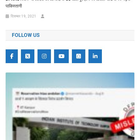
पाकिस्तानी
दिसम्बर 19, 2021
FOLLOW US