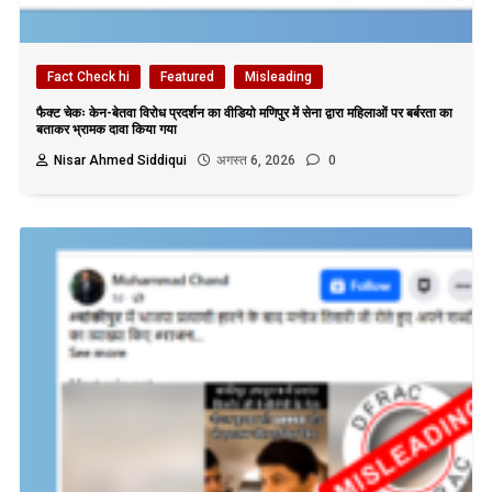
Fact Check hi
Featured
Misleading
फैक्ट चेकः केन-बेतवा विरोध प्रदर्शन का वीडियो मणिपुर में सेना द्वारा महिलाओं पर बर्बरता का
बताकर भ्रामक दावा किया गया
Nisar Ahmed Siddiqui
अगस्त 6, 2026
0