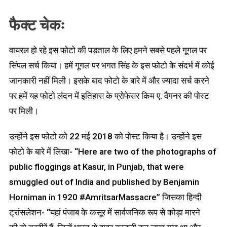
फैक्ट चेकः
वायरल हो रहे इस फोटो की पड़ताल के लिए हमने सबसे पहले गूगल पर
सिंपल सर्च किया। हमें गूगल पर भगत सिंह के इस फोटो के संदर्भ में कोई
जानकारी नहीं मिली। इसके बाद फोटो के बारे में और ज्यादा सर्च करने
पर हमें यह फोटो लंदन में इतिहास के प्रोफेसर किम ए. वैगनर की पोस्ट
पर मिली।
उन्होंने इस फोटो को 22 मई 2018 को पोस्ट किया है। उन्होंने इस
फोटो के बारे में लिखा- “Here are two of the photographs of
public floggings at Kasur, in Punjab, that were
smuggled out of India and published by Benjamin
Horniman in 1920 #AmritsarMassacre” जिसका हिन्दी
ट्रांसलेशन- “यहां पंजाब के कसूर में सार्वजनिक रूप से कोड़ा मारने