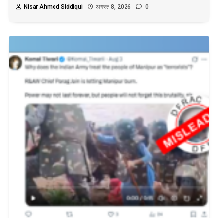
Nisar Ahmed Siddiqui
अगस्त 8, 2026
0