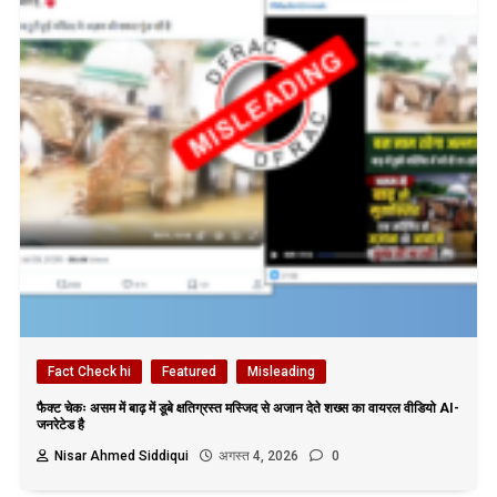
Fact Check hi
Featured
Misleading
फैक्ट चेकः असम में बाढ़ में डूबे क्षतिग्रस्त मस्जिद से अजान देते शख्स का वायरल वीडियो AI-
जनरेटेड है
Nisar Ahmed Siddiqui
अगस्त 4, 2026
0