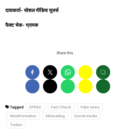
दावाकर्ता- सोशल मीडिया यूजर्स
फैक्ट चेक- भ्रामक
Share this…
Tagged
DFRAC
Fact Check
Fake news
Misinformation
Misleading
Social media
Twitter