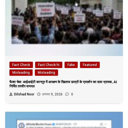
Fact Check
Fact Check hi
Fake
Featured
Misleading
Misleading
फैक्ट चेक: आईआईटी कानपुर में आरक्षण के खिलाफ छात्रों के प्रदर्शन का दावा भ्रामक, AI
निर्मित तस्वीर वायरल
Dilshad Noor
अगस्त 9, 2026
0