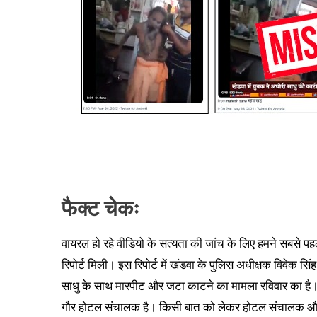
फैक्ट चेकः
वायरल हो रहे वीडियो के सत्यता की जांच के लिए हमने सबसे पहल
रिपोर्ट मिली। इस रिपोर्ट में खंडवा के पुलिस अधीक्षक विवेक सि
साधु के साथ मारपीट और जटा काटने का मामला रविवार का है। स
गौर होटल संचालक है। किसी बात को लेकर होटल संचालक और स