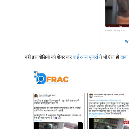
w
वहीं इस वीडियो को शेयर कर
कई
अन्य
यूजर्स
ने भी ऐसा ही
दावा