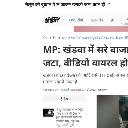
सेलून की दुकान में ले जाकर उसकी जटा काट दी।”