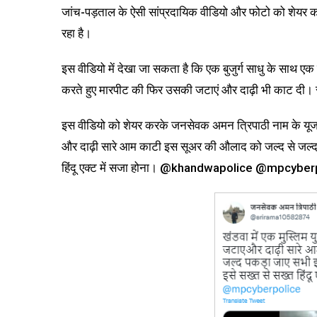
जांच-पड़ताल के ऐसी सांप्रदायिक वीडियो और फोटो को शेयर करत
रहा है।
इस वीडियो में देखा जा सकता है कि एक बुजुर्ग साधु के साथ एक
करते हुए मारपीट की फिर उसकी जटाएं और दाढ़ी भी काट दी। सो
इस वीडियो को शेयर करके जनसेवक अमन त्रिपाठी नाम के यूजर
और दाढ़ी सारे आम काटी इस सूअर की औलाद को जल्द से जल्द पक
हिंदू एक्ट में सजा होना। @khandwapolice @mpcyber