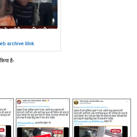
eb archive lilnk
किया है-