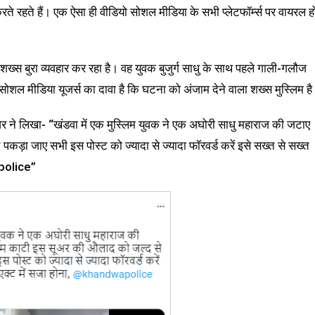
े रहते हैं। एक ऐसा ही वीडियो सोशल मीडिया के सभी प्लेटफॉर्म्स पर वायरल ह
 शख्स बुरा व्यवहार कर रहा है। वह युवक बुजुर्ग साधु के साथ पहले गाली-गलौज
शल मीडिया यूजर्स का दावा है कि घटना को अंजाम देने वाला शख्स मुस्लिम ह
 ने लिखा- “खंडवा में एक मुस्लिम युवक ने एक अघोरी साधु महाराज की जटाए
ड़ा जाए सभी इस पोस्ट को ज्यादा से ज्यादा फॉरवर्ड करें इसे सख्त से सख्त
police”