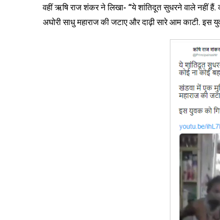
वहीं ऋषि राज शंकर ने लिखा- “ये शांतिदूत सुधरने वाले नहीं हैं.
अघोरी साधु महाराज की जटाए और दाढ़ी सारे आम काटी. इस यु