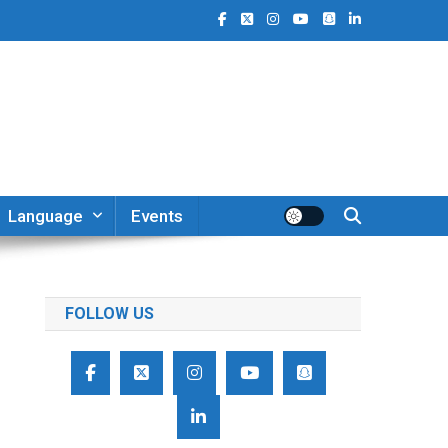
Language
Events
FOLLOW US