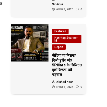
एक
Siddiqui
अगस्त 3, 2026
0
Featured
Hashtag Scanner
hi
Report
मीडिया या मिशन?
दिली हुसैन और
5Pillars के डिजिटल
इकोसिस्टम की
पड़ताल
Dilshad Noor
अगस्त 1, 2026
0