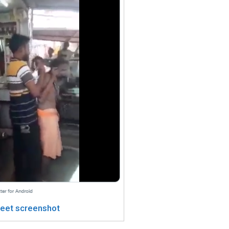
eet screenshot