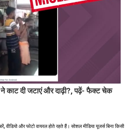
स ने काट दी जटाएं और दाढ़ी?, पढ़ें- फैक्ट चेक
ें, वीडियो और फोटो वायरल होते रहते हैं। सोशल मीडिया यूजर्स बिना किसी