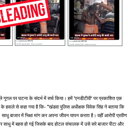
े गूगल पर घटना के संदर्भ में सर्च किया। हमें ‘एनडीटीवी’ पर प्रकाशित एक
ंह के हवाले से कहा गया है कि- “खंडवा पुलिस अधीक्षक विवेक सिंह ने बताया कि
ाधु बाजार में भिक्षा मांग कर अपना जीवन यापन करता है। वहीं आरोपी प्रवीण
ाधु में बहस हो गई जिसके बाद होटल संचालक में उसे सरे बाजार पीटा और