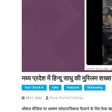
मध्य प्रदेश में हिन्दू साधु की मुस्लिम शख्
Fact Check Hi
Fake
Featured
Misleading
Nisar Ahmed Siddiqui
मई 31, 2022
सोशल मीडिया पर अक्सर सांप्रदायिकता फैलाने के लिए फेक खबर