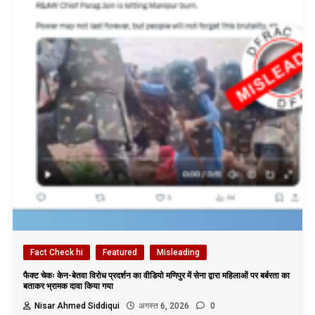
Fact Check hi
Featured
Misleading
फैक्ट चेकः केन-बेतवा विरोध प्रदर्शन का वीडियो मणिपुर में सेना द्वारा महिलाओं पर बर्बरता का
बताकर भ्रामक दावा किया गया
Nisar Ahmed Siddiqui
अगस्त 6, 2026
0