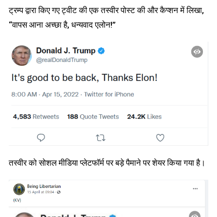
ट्रम्प द्वारा किए गए ट्वीट की एक तस्वीर पोस्ट की और कैप्शन में लिखा,
“वापस आना अच्छा है, धन्यवाद एलोन!”
तस्वीर को सोशल मीडिया प्लेटफॉर्म पर बड़े पैमाने पर शेयर किया गया है।