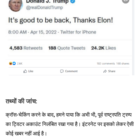
तथ्यों की जांच:
क्रॉस-चेकिंग करने के बाद, हमने पाया कि अभी भी, पूर्व राष्ट्रपति ट्रम्प
का ट्विटर अकाउंट निलंबित रखा गया है। इंटरनेट पर इसको लेकर ऐसी
कोई खबर नहीं आई है।