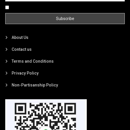
By continuing, you accept the privacy policy
About Us
Contact us
Terms and Conditions
Privacy Policy
Non-Partisanship Policy