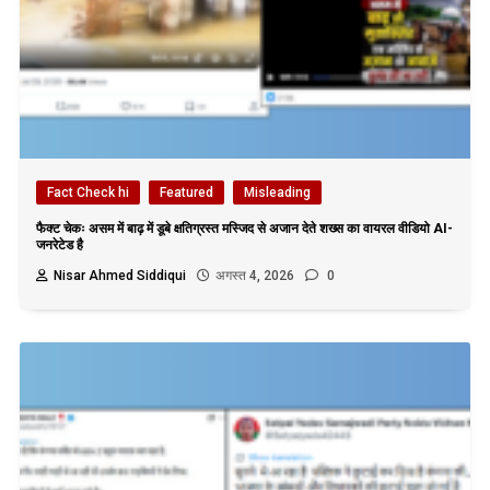
Fact Check hi
Featured
Misleading
फैक्ट चेकः असम में बाढ़ में डूबे क्षतिग्रस्त मस्जिद से अजान देते शख्स का वायरल वीडियो AI-
जनरेटेड है
Nisar Ahmed Siddiqui
अगस्त 4, 2026
0