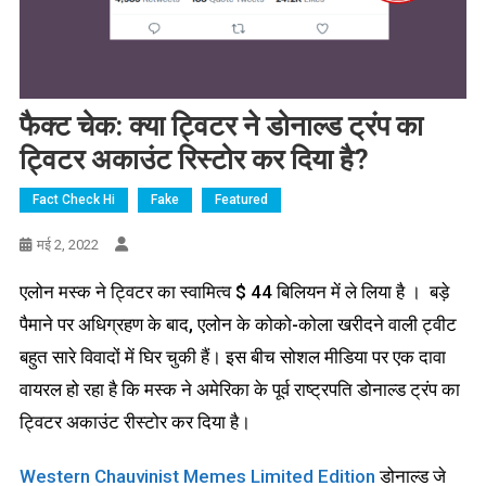
फैक्ट चेक: क्या ट्विटर ने डोनाल्ड ट्रंप का
ट्विटर अकाउंट रिस्टोर कर दिया है?
Fact Check Hi
Fake
Featured
मई 2, 2022
एलोन मस्क ने ट्विटर का स्वामित्व $ 44 बिलियन में ले लिया है । बड़े
पैमाने पर अधिग्रहण के बाद, एलोन के कोको-कोला खरीदने वाली ट्वीट
बहुत सारे विवादों में घिर चुकी हैं। इस बीच सोशल मीडिया पर एक दावा
वायरल हो रहा है कि मस्क ने अमेरिका के पूर्व राष्ट्रपति डोनाल्ड ट्रंप का
ट्विटर अकाउंट रीस्टोर कर दिया है।
Western Chauvinist Memes Limited Edition
डोनाल्ड जे