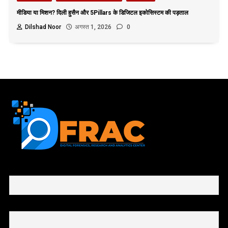
मीडिया या मिशन? दिली हुसैन और 5Pillars के डिजिटल इकोसिस्टम की पड़ताल
Dilshad Noor
अगस्त 1, 2026
0
First name or full name
Email