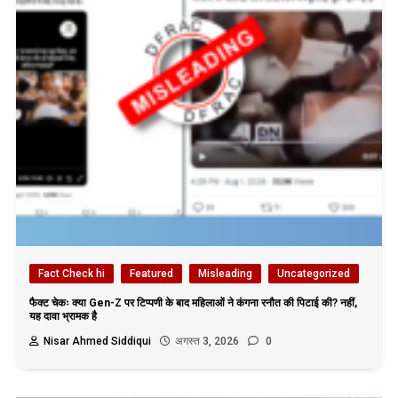
Fact Check hi
Featured
Misleading
Uncategorized
फैक्ट चेकः क्या Gen-Z पर टिप्पणी के बाद महिलाओं ने कंगना रनौत की पिटाई की? नहीं,
यह दावा भ्रामक है
Nisar Ahmed Siddiqui
अगस्त 3, 2026
0