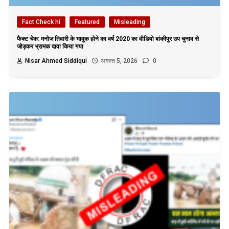
Fact Check hi
Featured
Misleading
फैक्ट चेक: मनोज तिवारी के भावुक होने का वर्ष 2020 का वीडियो बांकीपुर उप चुनाव से
जोड़कर भ्रामक दावा किया गया
Nisar Ahmed Siddiqui
अगस्त 5, 2026
0