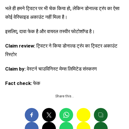
भले ही हमने ट्विटर पर भी चेक किया हो, लेकिन डोनाल्ड ट्रंप का ऐसा
कोई वेरिफाइड अकाउंट नहीं मिला है।
इसलिए, दावा फेक है और वायरल तस्वीर फोटोशॉप्ड है।
Claim review:
ट्विटर ने किया डोनाल्ड ट्रंप का ट्विटर अकाउंट
रिस्टोर
Claim by:
वेस्टर्न चाउविनिस्ट मेम्स लिमिटेड संस्करण
Fact check:
फेक
Share this…