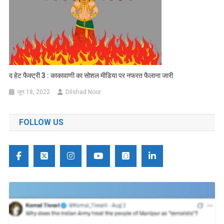
द हेट फैक्ट्री 3 : काकावाणी का सोशल मीडिया पर नफरत फैलाना जारी
जून 18, 2022
Dilshad Noor
FOLLOW US