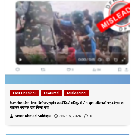
Fact Check hi
Featured
Misleading
फैक्ट चेकः केन-बेतवा विरोध प्रदर्शन का वीडियो मणिपुर में सेना द्वारा महिलाओं पर बर्बरता का
बताकर भ्रामक दावा किया गया
Nisar Ahmed Siddiqui
अगस्त 6, 2026
0