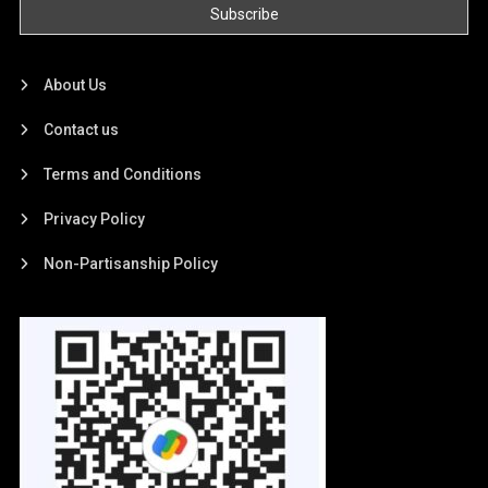
About Us
Contact us
Terms and Conditions
Privacy Policy
Non-Partisanship Policy