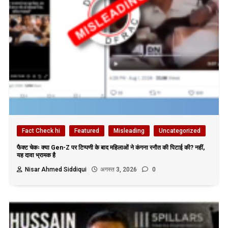
Fact Check hi
Featured
Misleading
Uncategorized
फैक्ट चेकः क्या Gen-Z पर टिप्पणी के बाद महिलाओं ने कंगना रनौत की पिटाई की? नहीं,
यह दावा भ्रामक है
Nisar Ahmed Siddiqui
अगस्त 3, 2026
0