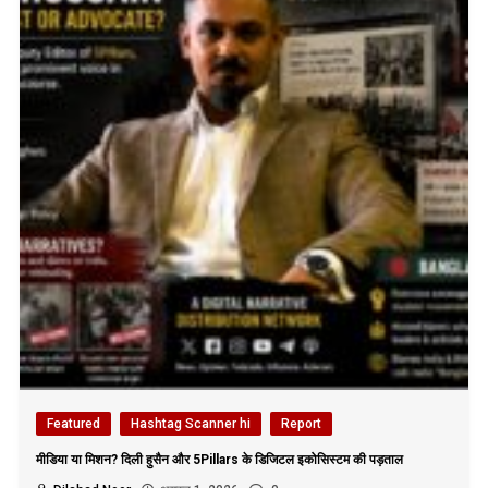
Featured
Hashtag Scanner hi
Report
मीडिया या मिशन? दिली हुसैन और 5Pillars के डिजिटल इकोसिस्टम की पड़ताल