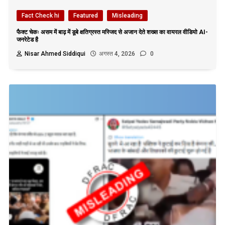
Fact Check hi
Featured
Misleading
फैक्ट चेकः असम में बाढ़ में डूबे क्षतिग्रस्त मस्जिद से अजान देते शख्स का वायरल वीडियो AI-
जनरेटेड है
Nisar Ahmed Siddiqui
अगस्त 4, 2026
0