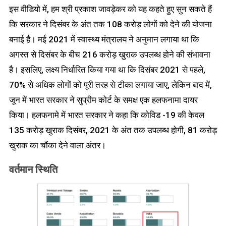
इस वीडियो में, हम श्री प्रकाश जावड़ेकर को यह कहते हुए सुन सकते हैं
कि सरकार ने दिसंबर के अंत तक 108 करोड़ लोगों को देने की योजना
बनाई है। मई 2021 में स्वास्थ्य मंत्रालय ने अनुमान लगाया था कि
अगस्त से दिसंबर के बीच 216 करोड़ खुराक उपलब्ध होने की संभावना
है। इसलिए, लक्ष्य निर्धारित किया गया था कि दिसंबर 2021 से पहले,
70% से अधिक लोगों को पूरी तरह से टीका लगाया जाए, लेकिन बाद में,
जून में भारत सरकार ने सुप्रीम कोर्ट के समक्ष एक हलफनामा दायर
किया। हलफनामे में भारत सरकार ने कहा कि कोविड -19 की केवल
135 करोड़ खुराक दिसंबर, 2021 के अंत तक उपलब्ध होगी, 81 करोड़
खुराक का चौंका देने वाला अंतर।
वर्तमान स्थिति