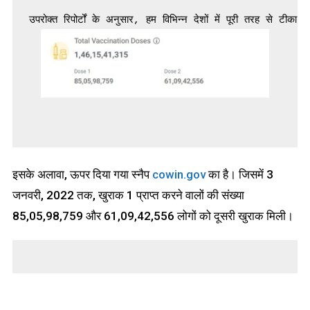
इसके अलावा, ऊपर दिया गया स्नैप
cowin.gov
का है। जिसमें 3
जनवरी, 2022 तक, खुराक 1 प्राप्त करने वालों की संख्या
85,05,98,759 और 61,09,42,556 लोगों को दूसरी खुराक मिली।