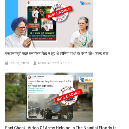
प्रधानमंत्री रहते मनमोहन सिंह ने छूए थे सोनिया गांधी के पैर? पढ़ें- फैक्ट चेक
मार्च 25, 2023
Nisar Ahmed Siddiqui
Fact Check: Video Of Army Helping In The Nainital Floods Is