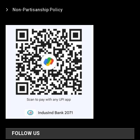
Non-Partisanship Policy
FOLLOW US