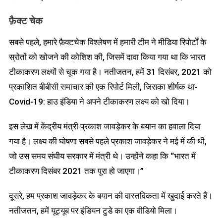
फ़ैक्ट चेक
सबसे पहले, हमारे फ़ैक्टचेक विश्लेषण में हमारी टीम ने मीडिया रिपोर्टों के
स्रोतों को खोजने की कोशिश की, जिसमें दावा किया गया था कि भारत
टीकाकरण लक्ष्यों से चूक गया है। नतीजतन, हमें 31 दिसंबर, 2021 को
प्रकाशित बीबीसी समाचार की एक रिपोर्ट मिली, जिसका शीर्षक था-
Covid-19: हाउ इंडिया ने अपने टीकाकरण लक्ष्य को खो दिया।
इस लेख में केंद्रीय मंत्री प्रकाश जावड़ेकर के बयान का हवाला दिया
गया है। लक्ष्य की घोषणा सबसे पहले प्रकाश जावड़ेकर ने मई में की थी,
जो उस समय संघीय सरकार में मंत्री थे। उन्होंने कहा कि “भारत में
टीकाकरण दिसंबर 2021 तक पूरा हो जाएगा।”
दूसरे, हम प्रकाश जावड़ेकर के बयान की वास्तविकता में खुदाई करते हैं।
नतीजतन, हमें यूट्यूब पर इंडियन टुडे का एक वीडियो मिला।