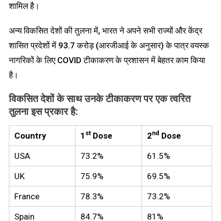
शामिल है।
अन्य विकसित देशों की तुलना में, भारत ने अपने सभी राज्यों और केंद्र
शासित प्रदेशों में 93.7 करोड़ (आरजीआई के अनुसार) के पात्र वयस्क
नागरिकों के लिए COVID टीकाकरण के प्रशासन में बेहतर काम किया
है।
विकसित देशों के साथ उनके टीकाकरण पर एक त्वरित
तुलना इस प्रकार है:
st
nd
Country
1
Dose
2
Dose
USA
73.2%
61.5%
UK
75.9%
69.5%
France
78.3%
73.2%
Spain
84.7%
81%