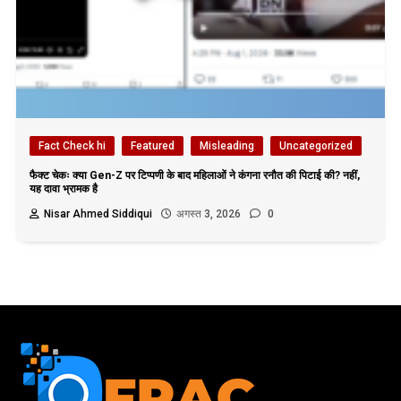
Fact Check hi
Featured
Misleading
Uncategorized
फैक्ट चेकः क्या Gen-Z पर टिप्पणी के बाद महिलाओं ने कंगना रनौत की पिटाई की? नहीं,
यह दावा भ्रामक है
Nisar Ahmed Siddiqui
अगस्त 3, 2026
0