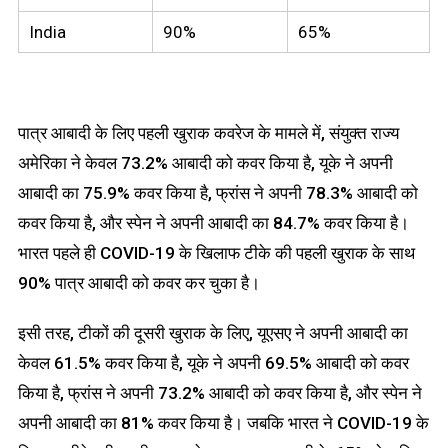
India
90%
65%
पात्र आबादी के लिए पहली खुराक कवरेज के मामले में, संयुक्त राज्य
अमेरिका ने केवल 73.2% आबादी को कवर किया है, यूके ने अपनी
आबादी का 75.9% कवर किया है, फ्रांस ने अपनी 78.3% आबादी को
कवर किया है, और स्पेन ने अपनी आबादी का 84.7% कवर किया है।
भारत पहले ही COVID-19 के खिलाफ टीके की पहली खुराक के साथ
90% पात्र आबादी को कवर कर चुका है।
इसी तरह, टीकों की दूसरी खुराक के लिए, यूएसए ने अपनी आबादी का
केवल 61.5% कवर किया है, यूके ने अपनी 69.5% आबादी को कवर
किया है, फ्रांस ने अपनी 73.2% आबादी को कवर किया है, और स्पेन ने
अपनी आबादी का 81% कवर किया है। जबकि भारत ने COVID-19 के