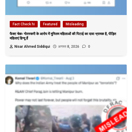
Fact Check hi
Featured
Misleading
फैक्ट चेकः गोतस्करी के आरोप में मुस्लिम महिलाओं की पिटाई का दावा भ्रामक है, पीड़ित
महिलाएं हिन्दू हैं
Nisar Ahmed Siddiqui
अगस्त 8, 2026
0