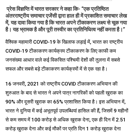
प्रेस विज्ञप्ति में भारत सरकार ने कहा कि- “एक प्रतिष्ठित
अंतरराष्ट्रीय समाचार एजेंसी द्वारा हाल ही में प्रकाशित समाचार लेख
में, यह दावा किया गया है कि भारत अपने टीकाकरण लक्ष्य से चूक गया
है। यह भ्रामक है और पूरी तस्वीर का प्रतिनिधित्व नहीं करता है।”
वैश्विक महामारी COVID-19 के खिलाफ लड़ाई में, भारत का राष्ट्रीय
COVID-19 टीकाकरण कार्यक्रम टीकाकरण के लिए काफी कम
जनसंख्या आधार वाले कई विकसित पश्चिमी देशों की तुलना में सबसे
सफल और सबसे बड़े टीकाकरण कार्यक्रमों में से एक रहा है।
16 जनवरी, 2021 को राष्ट्रीय COVID टीकाकरण अभियान की
शुरुआत के बाद से भारत ने अपने पात्र नागरिकों को पहली खुराक का
90% और दूसरी खुराक का 65% प्रशासित किया है। इस अभियान में,
भारत ने दुनिया में कई अभूतपूर्व उपलब्धियां हासिल की हैं, जिसमें 9 महीनों
से कम समय में 100 करोड़ से अधिक खुराक देना, एक ही दिन में 2.51
करोड़ खुराक देना और कई मौकों पर प्रति दिन 1 करोड़ खुराक देना