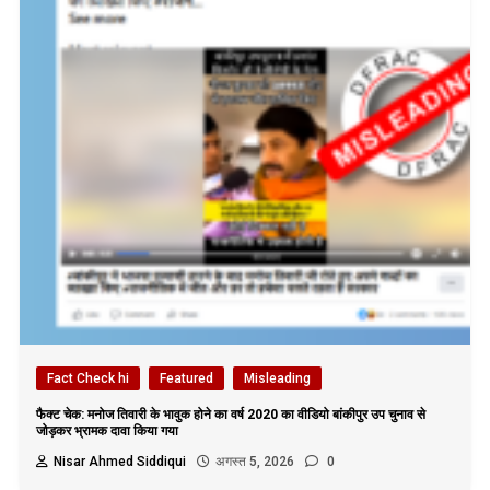
Fact Check hi
Featured
Misleading
फैक्ट चेक: मनोज तिवारी के भावुक होने का वर्ष 2020 का वीडियो बांकीपुर उप चुनाव से
जोड़कर भ्रामक दावा किया गया
Nisar Ahmed Siddiqui
अगस्त 5, 2026
0