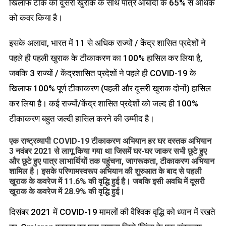
खिलाफ टीके की दूसरी खुराक के साथ पात्र आबादी के 65% से अधिक
को कवर किया है।
इसके अलावा, भारत में 11 से अधिक राज्यों / केंद्र शासित प्रदेशों ने
पहले ही पहली खुराक के टीकाकरण का 100% हासिल कर लिया है,
जबकि 3 राज्यों / केंद्रशासित प्रदेशों ने पहले ही COVID-19 के
खिलाफ 100% पूर्ण टीकाकरण (पहली और दूसरी खुराक दोनों) हासिल
कर लिया है। कई राज्यों/केंद्र शासित प्रदेशों को जल्द ही 100%
टीकाकरण बहुत जल्दी हासिल करने की उम्मीद है।
एक राष्ट्रव्यापी COVID-19 टीकाकरण अभियान हर घर दस्तक अभियान
3 नवंबर 2021 से लागू किया गया था जिसमें घर-घर जाकर सभी छूटे हुए
और छूटे हुए पात्र लाभार्थियों तक पहुंचना, जागरूकता, टीकाकरण अभियान
शामिल है। इसके परिणामस्वरूप अभियान की शुरुआत के बाद से पहली
खुराक के कवरेज में 11.6% की वृद्धि हुई है। जबकि इसी अवधि में दूसरी
खुराक के कवरेज में 28.9% की वृद्धि हुई।
दिसंबर 2021 में COVID-19 मामलों की वैश्विक वृद्धि को ध्यान में रखते