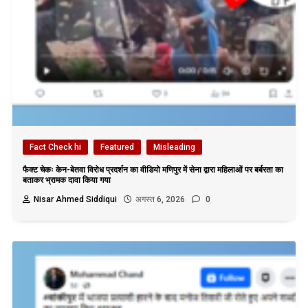
Fact Check hi
Featured
Misleading
फैक्ट चेकः केन-बेतवा विरोध प्रदर्शन का वीडियो मणिपुर में सेना द्वारा महिलाओं पर बर्बरता का
बताकर भ्रामक दावा किया गया
Nisar Ahmed Siddiqui
अगस्त 6, 2026
0