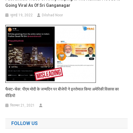
Going Viral As Of Sri Ganganagar
जुलाई 19, 2022
Dilshad Noor
फैक्ट-चेक: पीएम मोदी के जन्मदिन पर बीजेपी ने इस्तेमाल किया अमेरिकी विकास का
वीडियो
सितम्बर 21, 2021
FOLLOW US