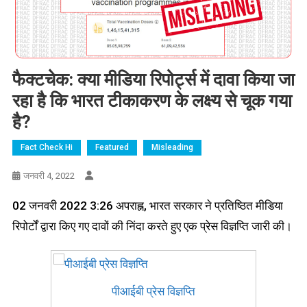
फैक्टचेक: क्या मीडिया रिपोर्ट्स में दावा किया जा
रहा है कि भारत टीकाकरण के लक्ष्य से चूक गया
है?
Fact Check Hi
Featured
Misleading
जनवरी 4, 2022
02 जनवरी 2022 3:26 अपराह्न, भारत सरकार ने प्रतिष्ठित मीडिया
रिपोर्टों द्वारा किए गए दावों की निंदा करते हुए एक प्रेस विज्ञप्ति जारी की।
पीआईबी प्रेस विज्ञप्ति