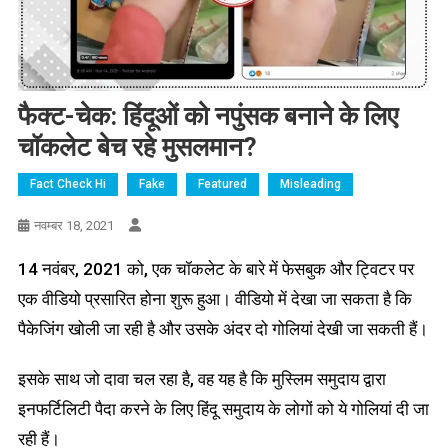
फैक्ट-चेक: हिंदूओं को नपुंसक बनाने के लिए
चॉकलेट बेच रहे मुसलमान?
Fact Check Hi
Fake
Featured
Misleading
नवम्बर 18, 2021
14 नवंबर, 2021 को, एक चॉकलेट के बारे में फेसबुक और ट्विटर पर
एक वीडियो प्रसारित होना शुरू हुआ। वीडियो में देखा जा सकता है कि
पैकेजिंग खोली जा रही है और उसके अंदर दो गोलियां देखी जा सकती हैं।
इसके साथ जो दावा चल रहा है, वह यह है कि मुस्लिम समुदाय द्वारा
इनफर्टिलिटी पैदा करने के लिए हिंदू समुदाय के लोगों को ये गोलियां दी जा
रही हैं।