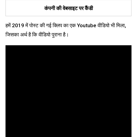
कंपनी की वेबसाइट पर कैंडी
हमें 2019 में पोस्ट की गई क्लिप का एक Youtube वीडियो भी मिला,
जिसका अर्थ है कि वीडियो पुराना है।