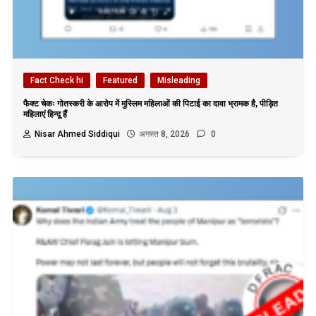
Fact Check hi
Featured
Misleading
फैक्ट चेकः गोतस्करी के आरोप में मुस्लिम महिलाओं की पिटाई का दावा भ्रामक है, पीड़ित
महिलाएं हिन्दू हैं
Nisar Ahmed Siddiqui
अगस्त 8, 2026
0