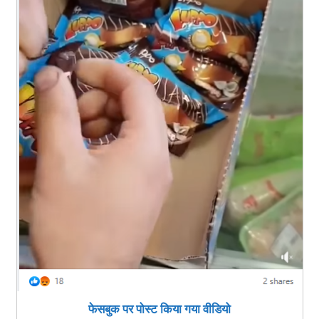
फेसबुक पर पोस्ट किया गया वीडियो