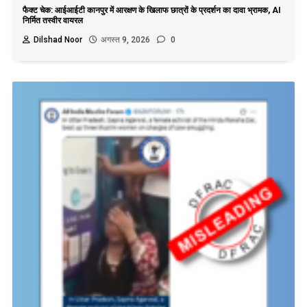
फैक्ट चेक: आईआईटी कानपुर में आरक्षण के खिलाफ छात्रों के प्रदर्शन का दावा भ्रामक, AI
निर्मित तस्वीर वायरल
Dilshad Noor
अगस्त 9, 2026
0