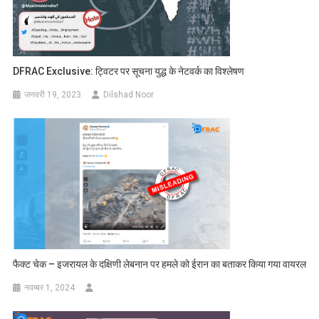
DFRAC Exclusive: ट्विटर पर सूचना युद्ध के नेटवर्क का विश्लेषण
जनवरी 19, 2023
Dilshad Noor
फैक्ट चेक – इजरायल के दक्षिणी लेबनान पर हमले को ईरान का बताकर किया गया वायरल
नवम्बर 1, 2024