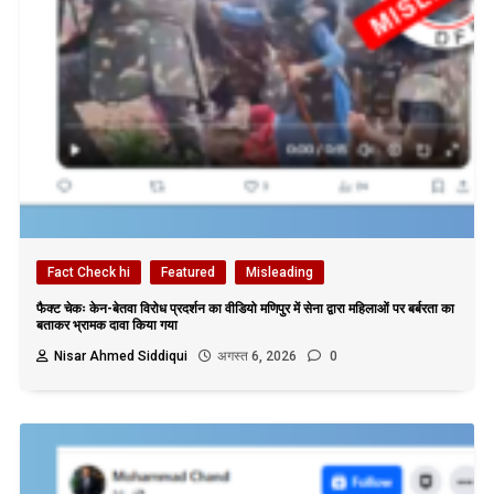
Fact Check hi
Featured
Misleading
फैक्ट चेकः केन-बेतवा विरोध प्रदर्शन का वीडियो मणिपुर में सेना द्वारा महिलाओं पर बर्बरता का
बताकर भ्रामक दावा किया गया
Nisar Ahmed Siddiqui
अगस्त 6, 2026
0