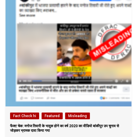
Fact Check hi
Featured
Misleading
फैक्ट चेक: मनोज तिवारी के भावुक होने का वर्ष 2020 का वीडियो बांकीपुर उप चुनाव से
जोड़कर भ्रामक दावा किया गया