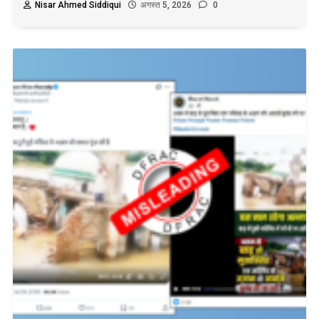
Nisar Ahmed Siddiqui
अगस्त 5, 2026
0