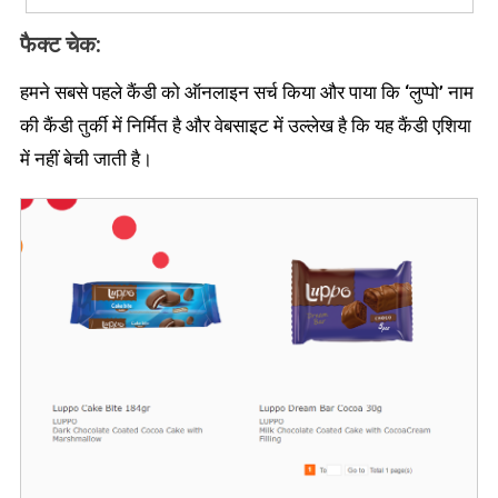
फैक्ट चेक:
हमने सबसे पहले कैंडी को ऑनलाइन सर्च किया और पाया कि ‘लुप्पो’ नाम
की कैंडी तुर्की में निर्मित है और वेबसाइट में उल्लेख है कि यह कैंडी एशिया
में नहीं बेची जाती है।