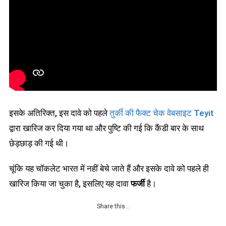
इसके अतिरिक्त, इस दावे को पहले
तुर्की की फैक्ट चेक वेबसाइट Teyit
द्वारा खारिज कर दिया गया था‌ और पुष्टि की गई कि कैंडी बार के साथ
छेड़छाड़ की गई थी।
चूंकि यह चॉकलेट भारत में नहीं बेचे जाते हैं और इसके दावे को पहले ही
खारिज किया जा चुका है, इसलिए यह दावा
फर्जी
है।
Share this…