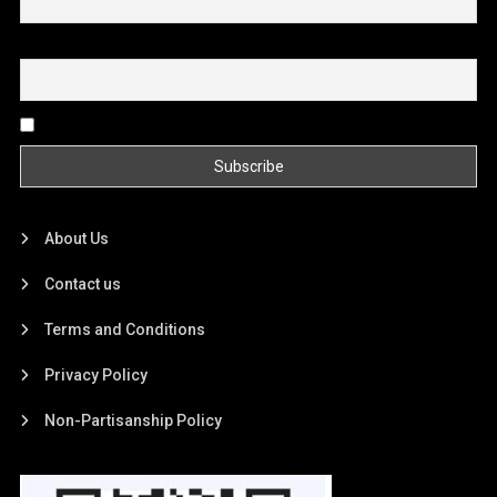
Email
By continuing, you accept the privacy policy
About Us
Contact us
Terms and Conditions
Privacy Policy
Non-Partisanship Policy