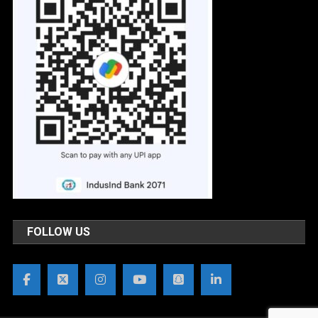
FOLLOW US