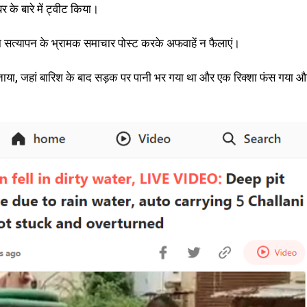
 के बारे में ट्वीट किया।
िना सत्यापन के भ्रामक समाचार पोस्ट करके अफवाहें न फैलाएं।
ताया, जहां बारिश के बाद सड़क पर पानी भर गया था और एक रिक्शा फंस गया औ