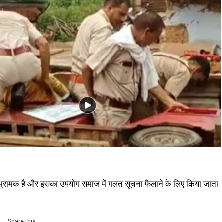
्रामक है और इसका उपयोग समाज में गलत सूचना फैलाने के लिए किया जाता
Share this…