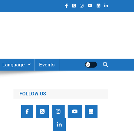
Language
Events
FOLLOW US