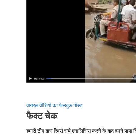
वायरल वीडियो का फेसबुक पोस्ट
फैक्ट चेक
हमारी टीम द्वारा रिवर्स सर्च एनालिसिस करने के बाद हमने पाया