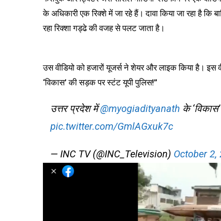
के अधिकारी एक रिक्शे में जा रहे हैं। दावा किया जा रहा है कि
रहा रिक्शा गड्ढे की वजह से पलट जाता है।
उस वीडियो को हजारों यूजर्स ने शेयर और लाइक किया है। इस वीड
‘विकास’ की सड़क पर स्टंट यूपी पुलिस!”
उत्तर प्रदेश में
@myogiadityanath
के ‘विकास’
pic.twitter.com/GmlAGxuk7c
— INC TV (@INC_Television)
October 2,