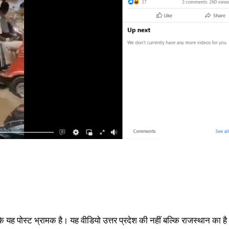
 कि यह पोस्ट भ्रामक है। यह वीडियो उत्तर प्रदेश की नहीं बल्कि राजस्थान का ह