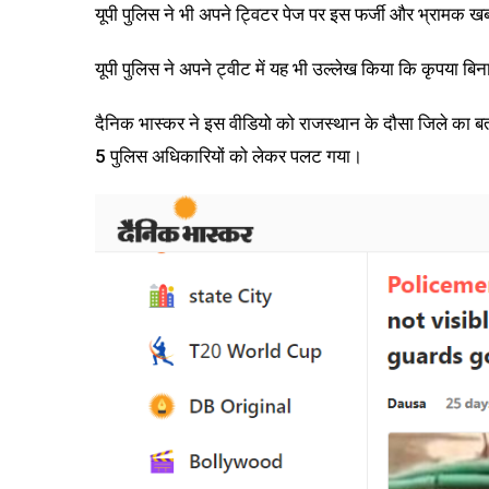
यूपी पुलिस ने भी अपने ट्विटर पेज पर इस फर्जी और भ्रामक खबर
यूपी पुलिस ने अपने ट्वीट में यह भी उल्लेख किया कि कृपया ब
दैनिक भास्कर ने इस वीडियो को राजस्थान के दौसा जिले का ब
5 पुलिस अधिकारियों को लेकर पलट गया।