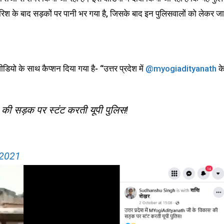
 बारिश के बाद सड़कों पर पानी भर गया है, जिसके बाद इन पुलिसवालों को लेकर जा
ियो के साथ कैप्शन दिया गया है- “उत्तर प्रदेश में
@myogiadityanath
क
 की सड़क पर स्टंट करती यूपी पुलिस!
 2021