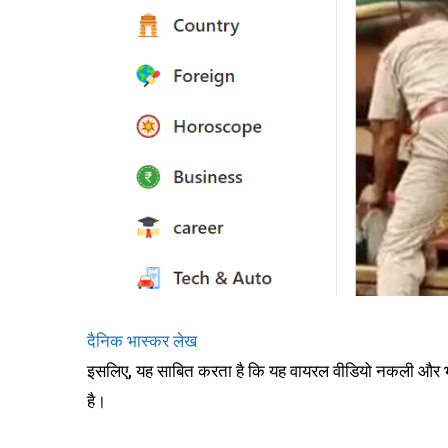
दैनिक भास्कर लेख
इसलिए, यह साबित करता है कि यह वायरल वीडियो नकली और भ
है।