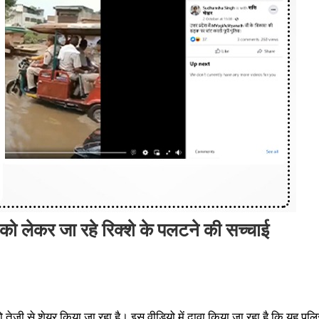
को लेकर जा रहे रिक्शे के पलटने की सच्चाई
तेजी से शेयर किया जा रहा है। इस वीडियो में दावा किया जा रहा है कि यह पुल