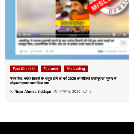
Fact Check hi
Featured
Misleading
फैक्ट चेक: मनोज तिवारी के भावुक होने का वर्ष 2020 का वीडियो बांकीपुर उप चुनाव से
जोड़कर भ्रामक दावा किया गया
Nisar Ahmed Siddiqui
अगस्त 5, 2026
0