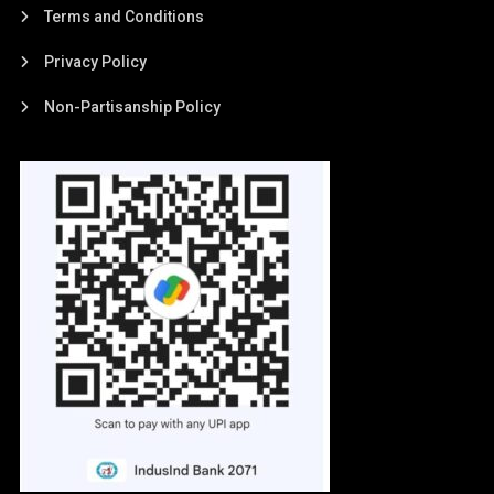
Terms and Conditions
Privacy Policy
Non-Partisanship Policy