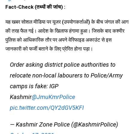
Fact-Check
(तथ्यों की जांच)
:
यह खबर सोशल मीडिया पर यूजर (उपयोगकर्ताओं) के बीच जंगल की आग
की तरह फैल गई। आदेश के खिलाफ हंगामा हुआ। जिसके बाद कश्मीर
पुलिस को आधिकारिक तौर पर अपने वेरिफाइड अकाउंट से इस
जानकारी को फर्जी बताने के लिए प्रेरित होना पड़ा।
Order asking district police authorities to
relocate non-local labourers to Police/Army
camps is fake: IGP
Kashmir
@JmuKmrPolice
pic.twitter.com/QY2dGV5KFI
— Kashmir Zone Police (@KashmirPolice)