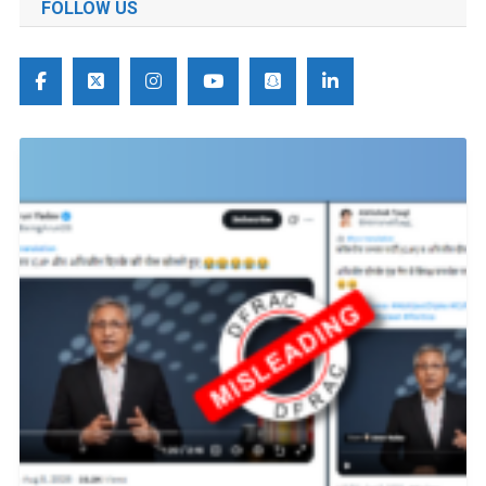
FOLLOW US