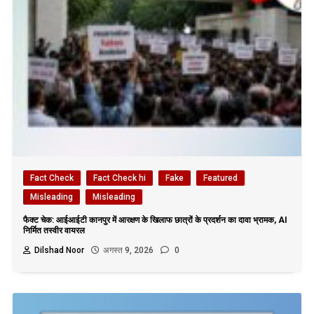
Fact Check
Fact Check hi
Fake
Featured
Misleading
Misleading
फैक्ट चेक: आईआईटी कानपुर में आरक्षण के खिलाफ छात्रों के प्रदर्शन का दावा भ्रामक, AI
निर्मित तस्वीर वायरल
Dilshad Noor
अगस्त 9, 2026
0