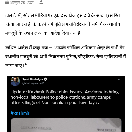
अक्टूबर 20, 2021
हाल ही में, सोशल मीडिया पर एक दस्तावेज इस दावे के साथ प्रसारित
किया जा रहा है कि कश्मीर में पुलिस महानिरीक्षक ने सभी गैर-स्थानीय
मजदूरों के स्थानांतरण का आदेश दिया गया है।
कथित आदेश में कहा गया – “आपके संबंधित अधिकार क्षेत्र के सभी गैर-
स्थानीय मजदूरों को अभी निकटतम पुलिस/सीएपीएफ/सेना प्रतिष्ठानों में
लाया जाए।‘’