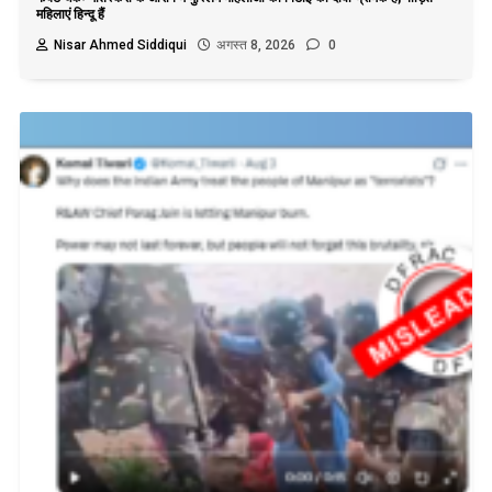
महिलाएं हिन्दू हैं
Nisar Ahmed Siddiqui
अगस्त 8, 2026
0