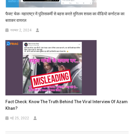
फैक्ट चेकः महाराष्ट्र में पुलिसकर्मी से बहस करते मुस्लिम शख्स का वीडियो कर्नाटक का
बताकर वायरल
नवम्बर 2, 2024
Fact Check: Know The Truth Behind The Viral Interview Of Azam
Khan?
मई 25, 2022