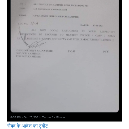
सैयद के आदेश का ट्वीट