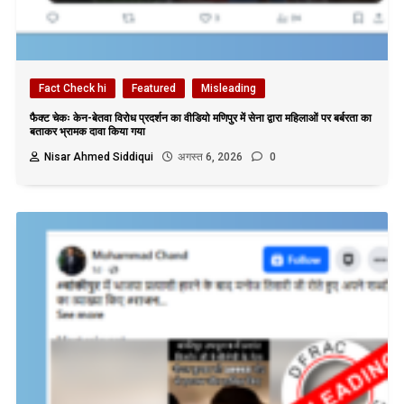
Fact Check hi
Featured
Misleading
फैक्ट चेकः केन-बेतवा विरोध प्रदर्शन का वीडियो मणिपुर में सेना द्वारा महिलाओं पर बर्बरता का
बताकर भ्रामक दावा किया गया
Nisar Ahmed Siddiqui
अगस्त 6, 2026
0