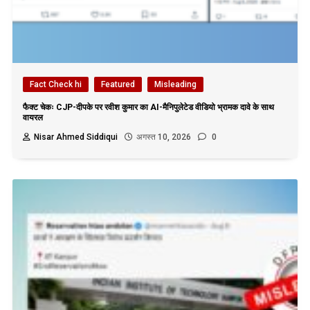
Fact Check hi
Featured
Misleading
फैक्ट चेकः CJP-दीपके पर रवीश कुमार का AI-मैनिपुलेटेड वीडियो भ्रामक दावे के साथ
वायरल
Nisar Ahmed Siddiqui
अगस्त 10, 2026
0