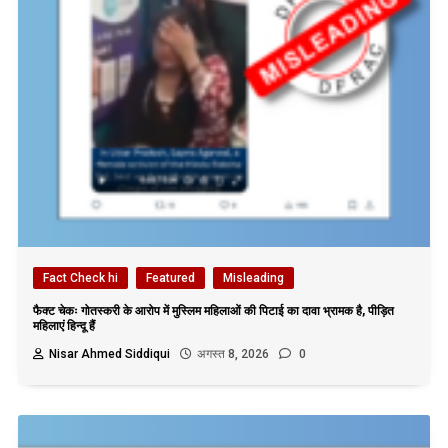
Fact Check hi
Featured
Misleading
फैक्ट चेकः गोतस्करी के आरोप में मुस्लिम महिलाओं की पिटाई का दावा भ्रामक है, पीड़ित
महिलाएं हिन्दू हैं
Nisar Ahmed Siddiqui
अगस्त 8, 2026
0