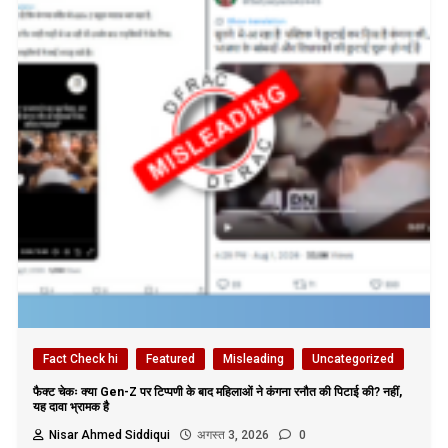
Fact Check hi
Featured
Misleading
Uncategorized
फैक्ट चेकः क्या Gen-Z पर टिप्पणी के बाद महिलाओं ने कंगना रनौत की पिटाई की? नहीं,
यह दावा भ्रामक है
Nisar Ahmed Siddiqui
अगस्त 3, 2026
0