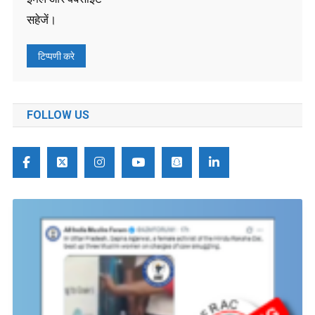
सहेजें।
FOLLOW US