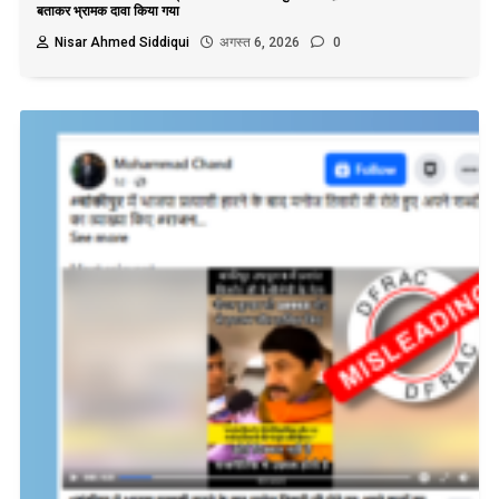
बताकर भ्रामक दावा किया गया
Nisar Ahmed Siddiqui
अगस्त 6, 2026
0