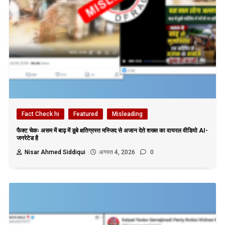
Fact Check hi
Featured
Misleading
फैक्ट चेकः असम में बाढ़ में डूबे क्षतिग्रस्त मस्जिद से अजान देते शख्स का वायरल वीडियो AI-
जनरेटेड है
Nisar Ahmed Siddiqui
अगस्त 4, 2026
0