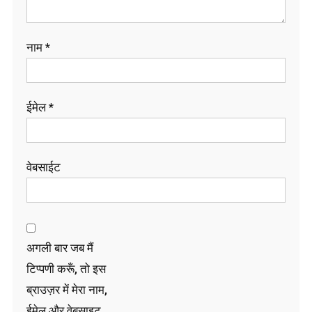
नाम
*
ईमेल
*
वेबसाईट
अगली बार जब मैं
टिप्पणी करूँ, तो इस
ब्राउज़र में मेरा नाम,
ईमेल और वेबसाइट