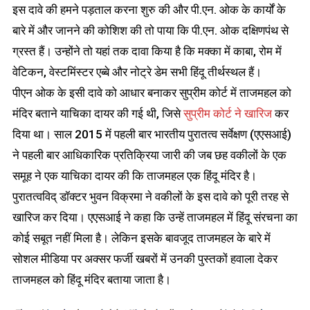
इस दावे की हमने पड़ताल करना शुरु की और पी.एन. ओक के कार्यों के
बारे में और जानने की कोशिश की तो पाया कि पी.एन. ओक दक्षिणपंथ से
ग्रस्त हैं। उन्होंने तो यहां तक दावा किया है कि मक्का में काबा, रोम में
वेटिकन, वेस्टमिंस्टर एब्बे और नोट्रे डेम सभी हिंदू तीर्थस्थल हैं।
पीएन ओक के इसी दावे को आधार बनाकर सुप्रीम कोर्ट में ताजमहल को
मंदिर बताने याचिका दायर की गई थी, जिसे
सुप्रीम कोर्ट ने खारिज
कर
दिया था। साल 2015 में पहली बार भारतीय पुरातत्व सर्वेक्षण (एएसआई)
ने पहली बार आधिकारिक प्रतिक्रिया जारी की जब छह वकीलों के एक
समूह ने एक याचिका दायर की कि ताजमहल एक हिंदू मंदिर है।
पुरातत्वविद् डॉक्टर भुवन विक्रमा ने वकीलों के इस दावे को पूरी तरह से
खारिज कर दिया। एएसआई ने कहा कि उन्हें ताजमहल में हिंदू संरचना का
कोई सबूत नहीं मिला है। लेकिन इसके बावजूद ताजमहल के बारे में
सोशल मीडिया पर अक्सर फर्जी खबरों में उनकी पुस्तकों हवाला देकर
ताजमहल को हिंदू मंदिर बताया जाता है।