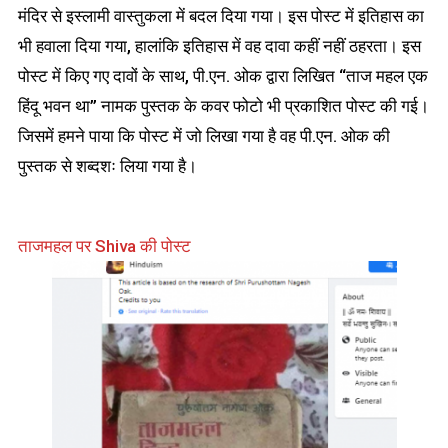
मंदिर से इस्लामी वास्तुकला में बदल दिया गया। इस पोस्ट में इतिहास का
भी हवाला दिया गया, हालांकि इतिहास में वह दावा कहीं नहीं ठहरता। इस
पोस्ट में किए गए दावों के साथ, पी.एन. ओक द्वारा लिखित “ताज महल एक
हिंदू भवन था” नामक पुस्तक के कवर फोटो भी प्रकाशित पोस्ट की गई।
जिसमें हमने पाया कि पोस्ट में जो लिखा गया है वह पी.एन. ओक की
पुस्तक से शब्दशः लिया गया है।
ताजमहल पर Shiva की पोस्ट