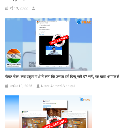
मई 13, 2022
फैक्ट चेकः क्या राहुल गांधी ने कहा कि उनका धर्म हिन्दू नहीं है? नहीं, यह दावा भ्रामक है
अप्रैल 19, 2025
Nisar Ahmed Siddiqui