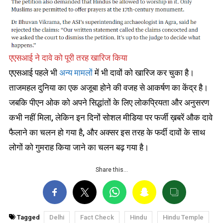
एएसआई ने दावे को पूरी तरह खारिज किया
एएसआई पहले भी
अन्य मामलों
में भी दावों को खारिज कर चुका है।
ताजमहल दुनिया का एक अजूबा होने की वजह से आकर्षण का केंद्र है।
जबकि पीएन ओक को अपने सिद्धांतों के लिए लोकप्रियता और अनुसरण
कभी नहीं मिला, लेकिन इन दिनों सोशल मीडिया पर फर्जी ख़बरें औक दावे
फैलाने का चलन हो गया है, और अक्सर इस तरह के फर्दी दावों के साथ
लोगों को गुमराह किया जाने का चलन बढ़ गया है।
Share this…
Tagged
Delhi
Fact Check
Hindu
Hindu Temple