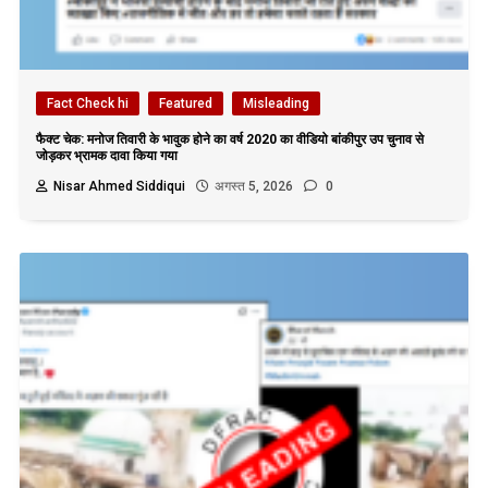
Fact Check hi
Featured
Misleading
फैक्ट चेक: मनोज तिवारी के भावुक होने का वर्ष 2020 का वीडियो बांकीपुर उप चुनाव से
जोड़कर भ्रामक दावा किया गया
Nisar Ahmed Siddiqui
अगस्त 5, 2026
0