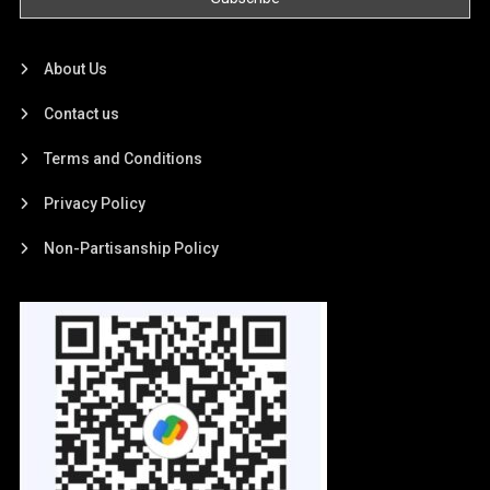
About Us
Contact us
Terms and Conditions
Privacy Policy
Non-Partisanship Policy