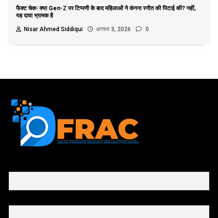
फैक्ट चेकः क्या Gen-Z पर टिप्पणी के बाद महिलाओं ने कंगना रनौत की पिटाई की? नहीं,
यह दावा भ्रामक है
Nisar Ahmed Siddiqui
अगस्त 3, 2026
0
First name or full name
Email