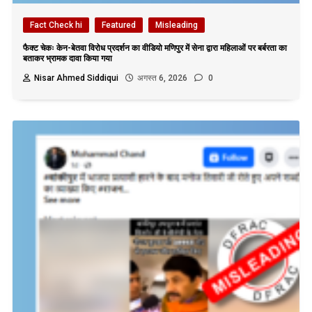
Fact Check hi
Featured
Misleading
फैक्ट चेकः केन-बेतवा विरोध प्रदर्शन का वीडियो मणिपुर में सेना द्वारा महिलाओं पर बर्बरता का
बताकर भ्रामक दावा किया गया
Nisar Ahmed Siddiqui
अगस्त 6, 2026
0