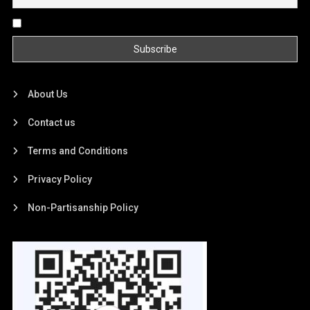
By continuing, you accept the privacy policy
About Us
Contact us
Terms and Conditions
Privacy Policy
Non-Partisanship Policy