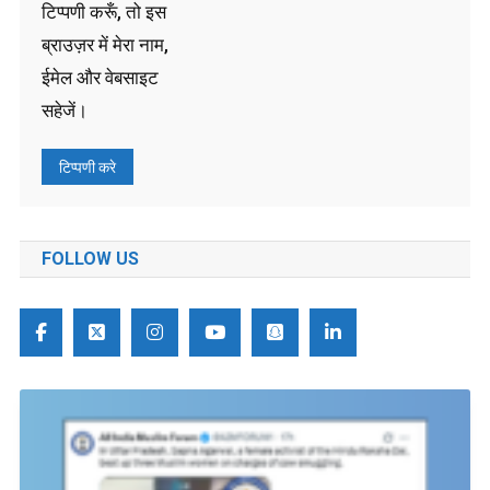
टिप्पणी करूँ, तो इस
ब्राउज़र में मेरा नाम,
ईमेल और वेबसाइट
सहेजें।
FOLLOW US