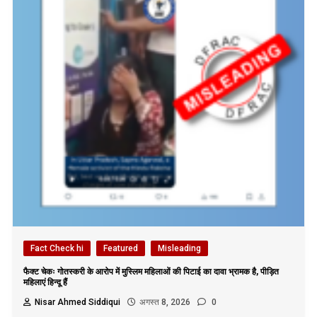
Fact Check hi
Featured
Misleading
फैक्ट चेकः गोतस्करी के आरोप में मुस्लिम महिलाओं की पिटाई का दावा भ्रामक है, पीड़ित
महिलाएं हिन्दू हैं
Nisar Ahmed Siddiqui
अगस्त 8, 2026
0