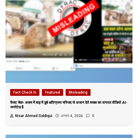
Fact Check hi
Featured
Misleading
फैक्ट चेकः असम में बाढ़ में डूबे क्षतिग्रस्त मस्जिद से अजान देते शख्स का वायरल वीडियो AI-
जनरेटेड है
Nisar Ahmed Siddiqui
अगस्त 4, 2026
0