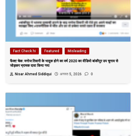
Fact Check hi
Featured
Misleading
फैक्ट चेक: मनोज तिवारी के भावुक होने का वर्ष 2020 का वीडियो बांकीपुर उप चुनाव से
जोड़कर भ्रामक दावा किया गया
Nisar Ahmed Siddiqui
अगस्त 5, 2026
0