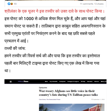
श्रीलंका के एक यूजर ने इस तस्वीर को उक्त दावे के साथ पोस्ट किया।
इस पोस्ट को 1000 से अधिक शेयर मिल चुके हैं, और आप यहां और यहां
समान पोस्ट पा सकते हैं। तालिबान द्वारा काबुल सहित अफगानिस्तान के
सभी प्रमुख प्रांतों पर नियंत्रण करने के बाद यह छवि सबसे पहले
प्रचलन में आई।
तथ्यों की जांच:
हमने तस्वीर की रिवर्स सर्च की और पाया कि इस तस्वीर का इस्तेमाल
पहली बार मिलिट्री टाइम्स द्वारा पोस्ट किए गए एक लेख में किया गया
था।