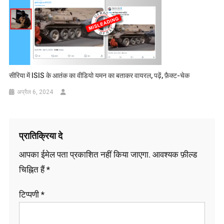
सीरिया में ISIS के आतंक का वीडियो यमन का बताकर वायरल, पढ़ें, फ़ैक्ट-चेक
अप्रैल 6, 2024
प्रातिक्रिया दे
आपका ईमेल पता प्रकाशित नहीं किया जाएगा.
आवश्यक फ़ील्ड
चिह्नित हैं
*
टिप्पणी
*