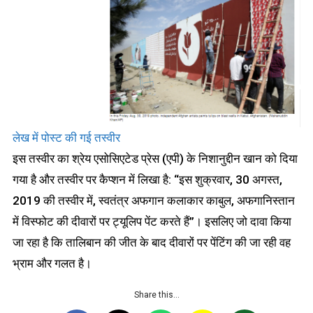
लेख में पोस्ट की गई तस्वीर
इस तस्वीर का श्रेय एसोसिएटेड प्रेस (एपी) के निशानुद्दीन खान को दिया
गया है और तस्वीर पर कैप्शन में लिखा है: “इस शुक्रवार, 30 अगस्त,
2019 की तस्वीर में, स्वतंत्र अफगान कलाकार काबुल, अफगानिस्तान
में विस्फोट की दीवारों पर ट्यूलिप पेंट करते हैं”। इसलिए जो दावा किया
जा रहा है कि तालिबान की जीत के बाद दीवारों पर पेंटिंग की जा रही वह
भ्राम और गलत है।
Share this…