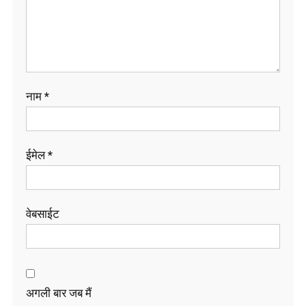
नाम
*
ईमेल
*
वेबसाईट
अगली बार जब मैं