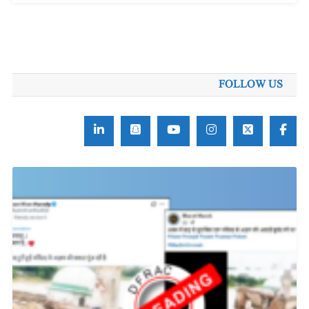
FOLLOW US