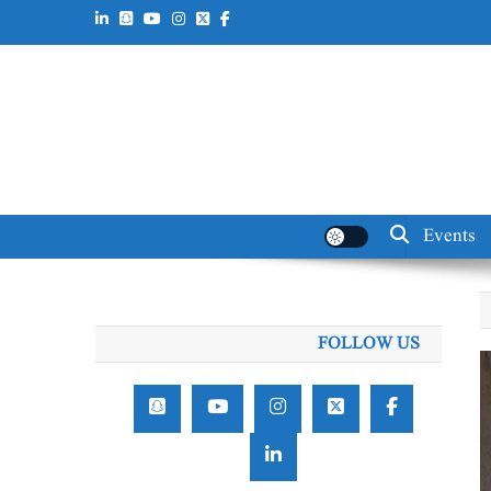
Events
FOLLOW US