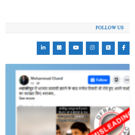
FOLLOW US