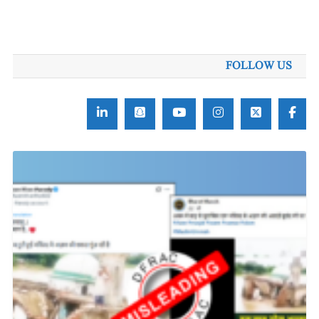
FOLLOW US