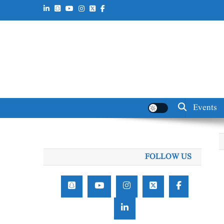
Events
FOLLOW US