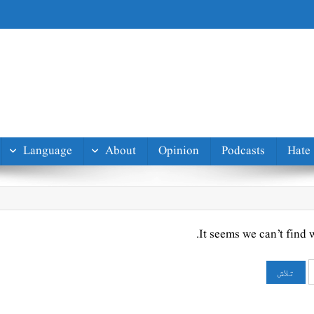
Language
About
Opinion
Podcasts
Hate
It seems we can’t find 