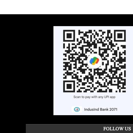
FOLLOW US