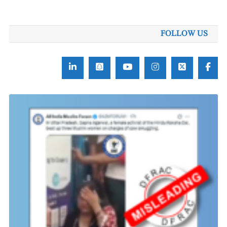
FOLLOW US