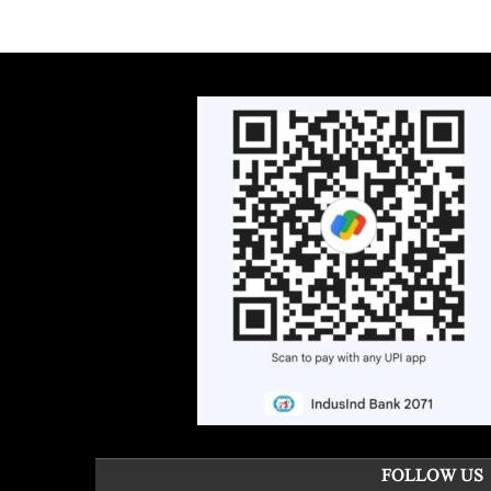
FOLLOW US