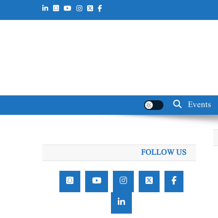
Events
FOLLOW US