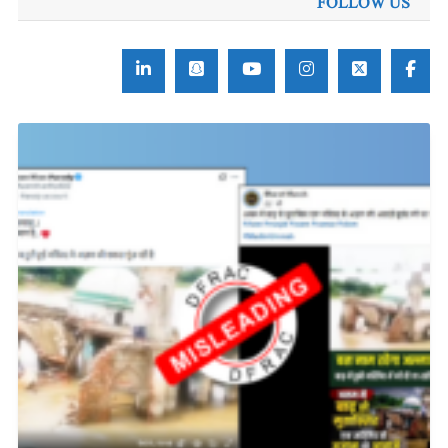
FOLLOW US