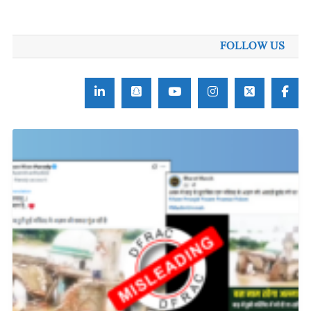
FOLLOW US