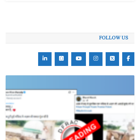
FOLLOW US