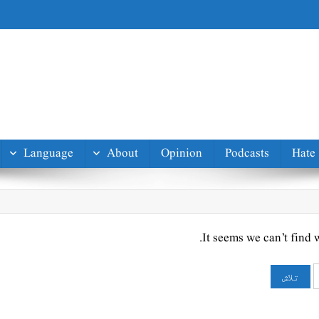
Language
About
Opinion
Podcasts
Hate
It seems we can’t find 