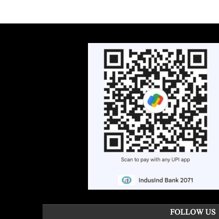
FOLLOW US