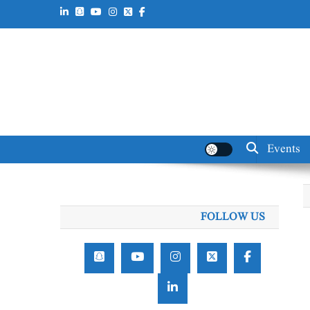
Events
FOLLOW US