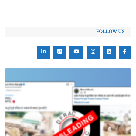
FOLLOW US