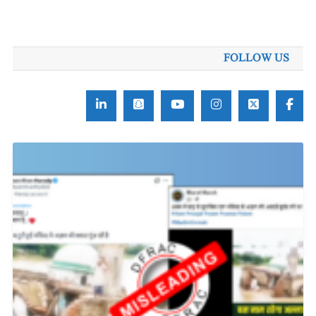
FOLLOW US