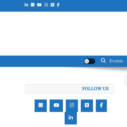
Events
FOLLOW US