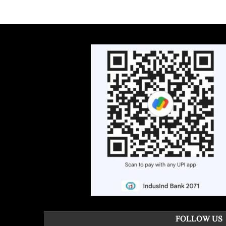
FOLLOW US