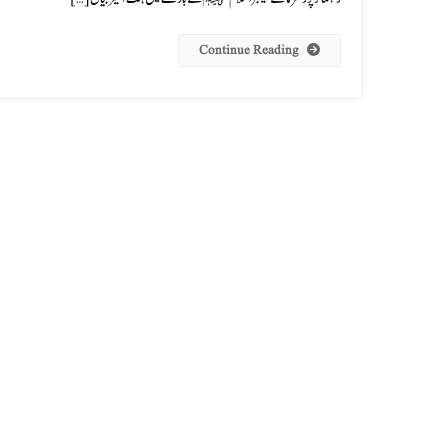
Continue Reading