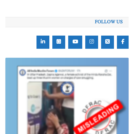
FOLLOW US