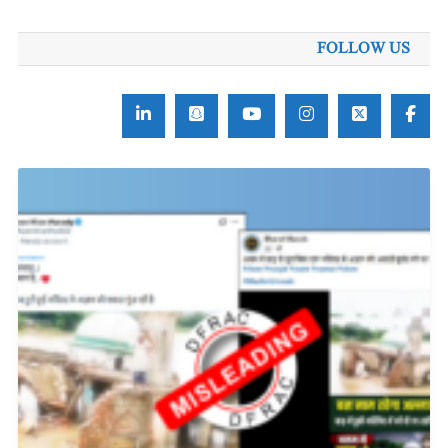
FOLLOW US