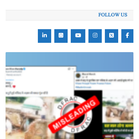
FOLLOW US