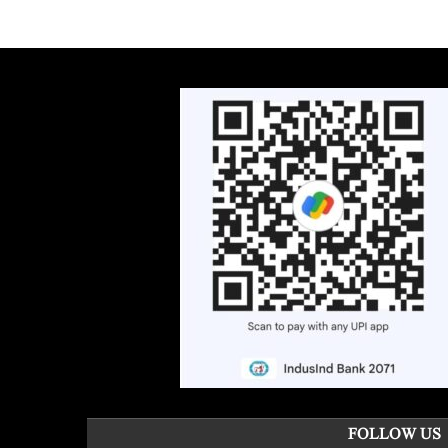
FOLLOW US