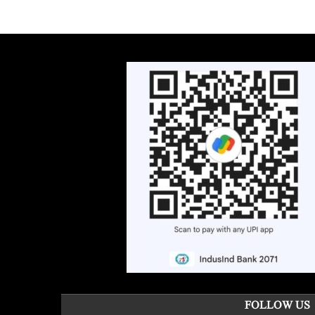
FOLLOW US