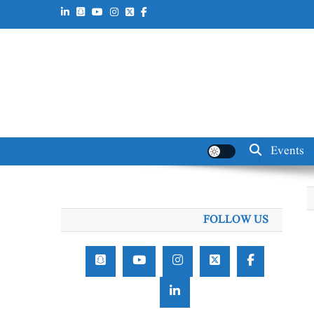
Events
FOLLOW US