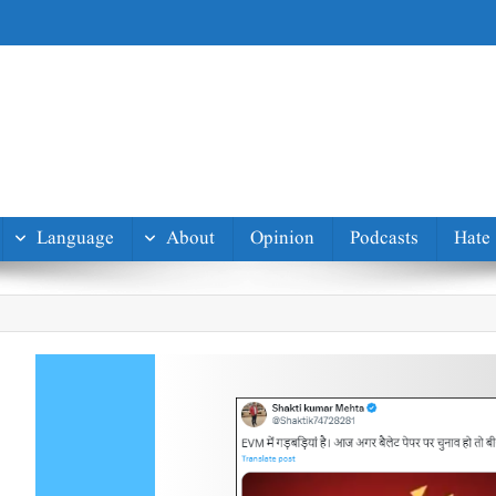
Language
About
Opinion
Podcasts
Hate