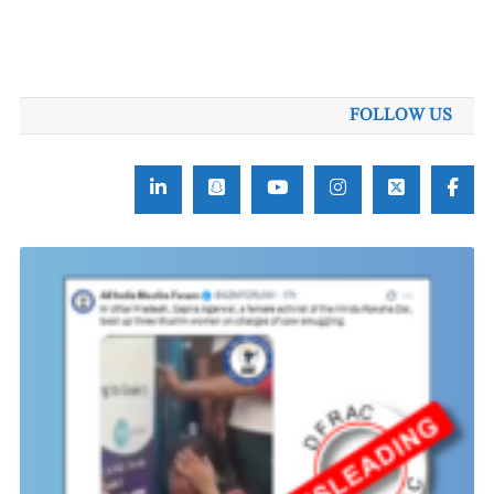
FOLLOW US