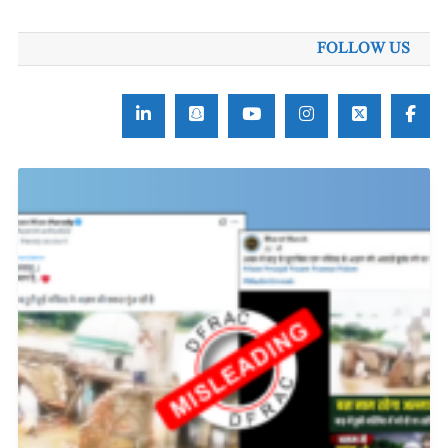
FOLLOW US