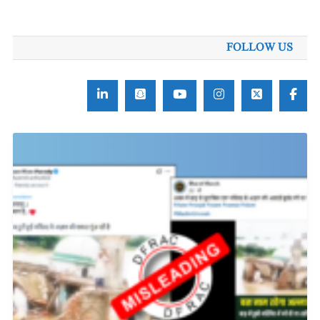
FOLLOW US